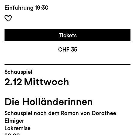
Einführung
19:30
Tickets
CHF 35
Schauspiel
2.12
Mittwoch
Die Holländerinnen
Schauspiel nach dem Roman von Dorothee
Elmiger
Lokremise