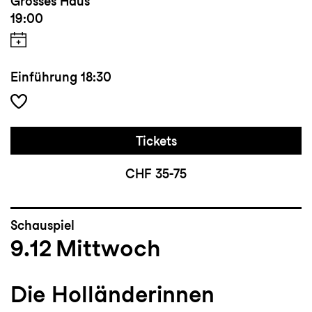
Grosses Haus
19:00
Einführung
18:30
Tickets
CHF 35-75
Schauspiel
9.12
Mittwoch
Die Holländerinnen