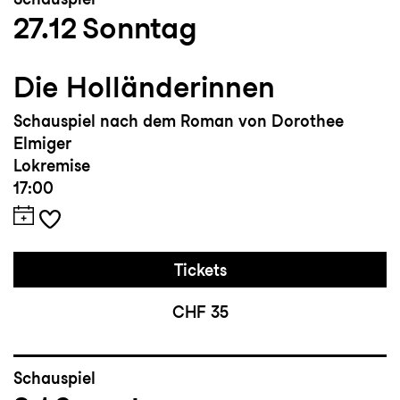
27.12
Sonntag
Die Holländerinnen
Schauspiel nach dem Roman von Dorothee
Elmiger
Lokremise
17:00
Tickets
CHF 35
Schauspiel