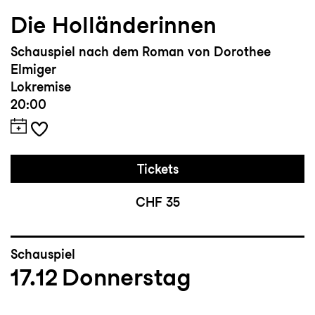
Die Holländerinnen
Schauspiel nach dem Roman von Dorothee
Elmiger
Lokremise
20:00
Tickets
CHF 35
Schauspiel
17.12
Donnerstag