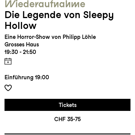
Wieder­aufnahme
Die Legende von Sleepy
Hollow
Eine Horror-Show von Philipp Löhle
Grosses Haus
19:30 - 21:50
Einführung
19:00
Tickets
CHF 35-75