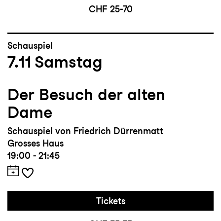
CHF 25-70
Schauspiel
7.11
Samstag
Der Besuch der alten
Dame
Schauspiel von Friedrich Dürrenmatt
Grosses Haus
19:00 - 21:45
Tickets