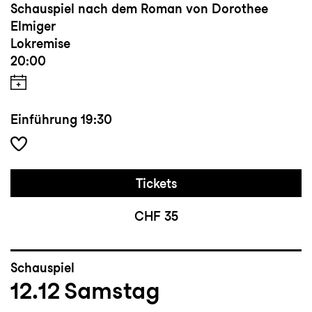
Schauspiel nach dem Roman von Dorothee
Elmiger
Lokremise
20:00
Einführung
19:30
Tickets
CHF 35
Schauspiel
12.12
Samstag