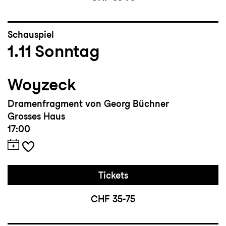
Schauspiel
1.11
Sonntag
Woyzeck
Dramenfragment von Georg Büchner
Grosses Haus
17:00
Tickets
CHF 35-75