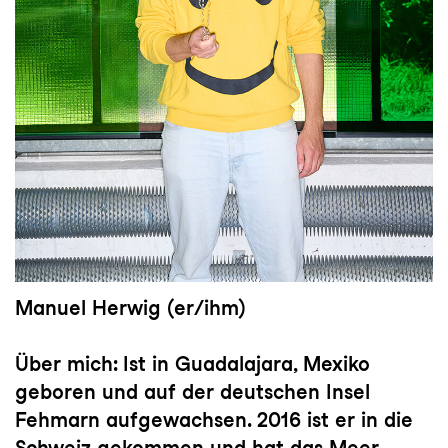
Manuel Herwig
(er/ihm)
Über mich:
Ist in Guadalajara, Mexiko
geboren und auf der deutschen Insel
Fehmarn aufgewachsen. 2016 ist er in die
Schweiz gekommen und hat das Meer