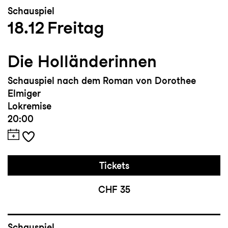
Schauspiel
18.12
Freitag
Die Holländerinnen
Schauspiel nach dem Roman von Dorothee
Elmiger
Lokremise
20:00
Tickets
CHF 35
Schauspiel