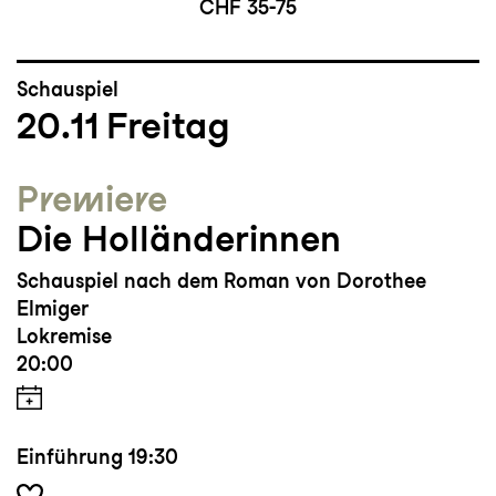
CHF 35-75
Schauspiel
20.11
Freitag
Premiere
Die Holländerinnen
Schauspiel nach dem Roman von Dorothee
Elmiger
Lokremise
20:00
Einführung
19:30