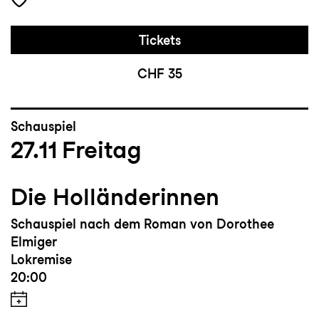
Tickets
CHF 35
Schauspiel
27.11
Freitag
Die Holländerinnen
Schauspiel nach dem Roman von Dorothee
Elmiger
Lokremise
20:00