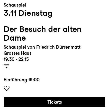
Schauspiel
3.11
Dienstag
Der Besuch der alten
Dame
Schauspiel von Friedrich Dürrenmatt
Grosses Haus
19:30 - 22:15
Einführung
19:00
Tickets