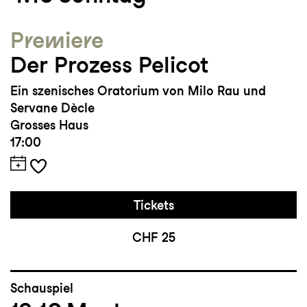
Premiere
Der Prozess Pelicot
Ein szenisches Oratorium von Milo Rau und
Servane Dècle
Grosses Haus
17:00
Tickets
CHF 25
Schauspiel