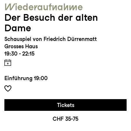
Wieder­aufnahme
Der Besuch der alten
Dame
Schauspiel von Friedrich Dürrenmatt
Grosses Haus
19:30 - 22:15
Einführung
19:00
Tickets
CHF 35-75