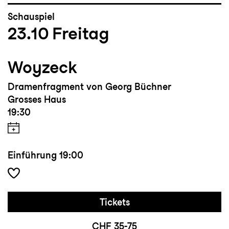
Schauspiel
23.10
Freitag
Woyzeck
Dramenfragment von Georg Büchner
Grosses Haus
19:30
Einführung
19:00
Tickets
CHF 35-75