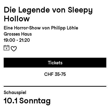
Die Legende von Sleepy
Hollow
Eine Horror-Show von Philipp Löhle
Grosses Haus
19:00 - 21:20
Tickets
CHF 35-75
Schauspiel
10.1
Sonntag