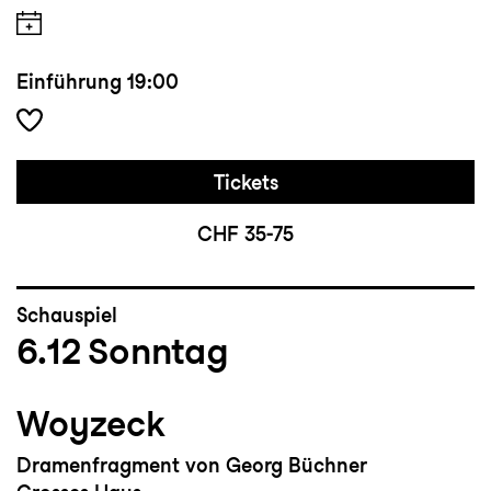
Einführung
19:00
Tickets
CHF 35-75
Schauspiel
6.12
Sonntag
Woyzeck
Dramenfragment von Georg Büchner