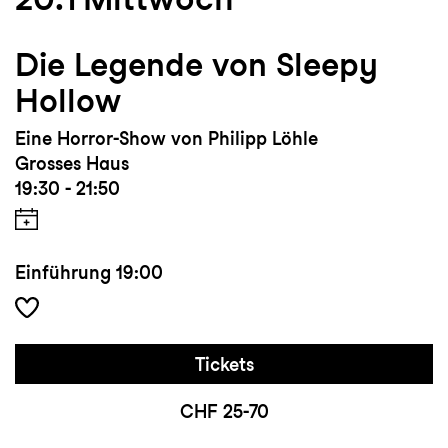
Die Legende von Sleepy
Hollow
Eine Horror-Show von Philipp Löhle
Grosses Haus
19:30 - 21:50
Einführung
19:00
Tickets
CHF 25-70