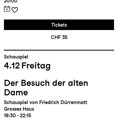
20:00
Tickets
CHF 35
Schauspiel
4.12
Freitag
Der Besuch der alten
Dame
Schauspiel von Friedrich Dürrenmatt
Grosses Haus
19:30 - 22:15