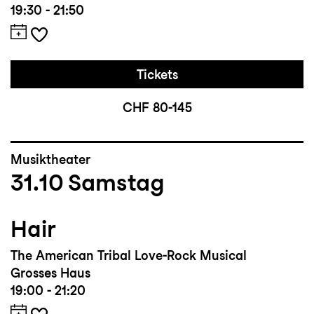
19:30 - 21:50
Tickets
CHF 80-145
Musiktheater
31.10
Samstag
Hair
The American Tribal Love-Rock Musical
Grosses Haus
19:00 - 21:20