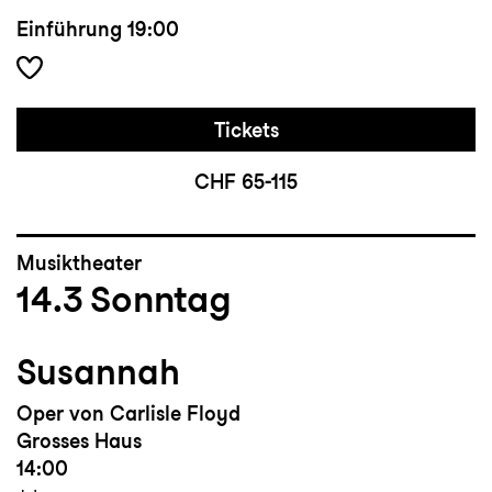
Einführung
19:00
Tickets
CHF 65-115
Musiktheater
14.3
Sonntag
Susannah
Oper von Carlisle Floyd
Grosses Haus
14:00