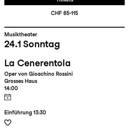
CHF 65-115
Musiktheater
24.1
Sonntag
La Cenerentola
Oper von Gioachino Rossini
Grosses Haus
14:00
Einführung
13:30