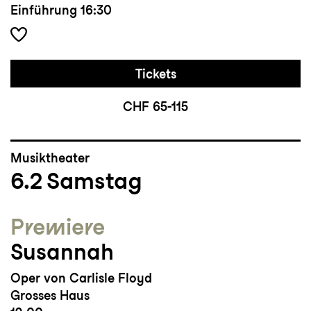
Einführung
16:30
Tickets
CHF 65-115
Musiktheater
6.2
Samstag
Premiere
Susannah
Oper von Carlisle Floyd
Grosses Haus