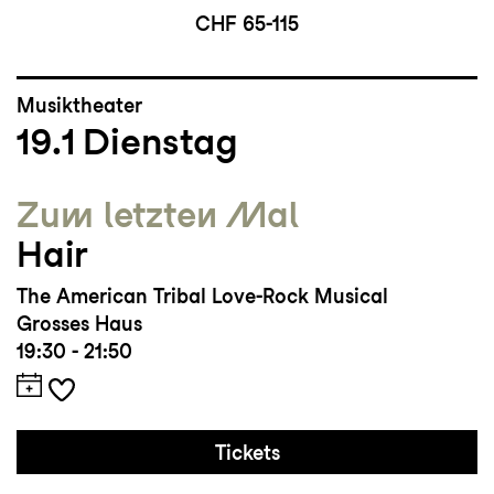
CHF 65-115
Musiktheater
19.1
Dienstag
Zum letzten Mal
Hair
The American Tribal Love-Rock Musical
Grosses Haus
19:30 - 21:50
Tickets