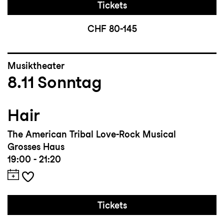
Tickets
CHF 80-145
Musiktheater
8.11
Sonntag
Hair
The American Tribal Love-Rock Musical
Grosses Haus
19:00 - 21:20
Tickets