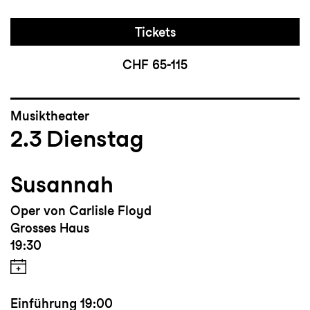
Tickets
CHF 65-115
Musiktheater
2.3
Dienstag
Susannah
Oper von Carlisle Floyd
Grosses Haus
19:30
Einführung
19:00