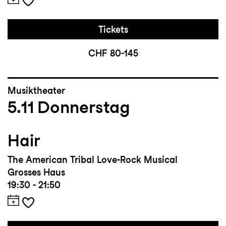
Tickets
CHF 80-145
Musiktheater
5.11
Donnerstag
Hair
The American Tribal Love-Rock Musical
Grosses Haus
19:30 - 21:50