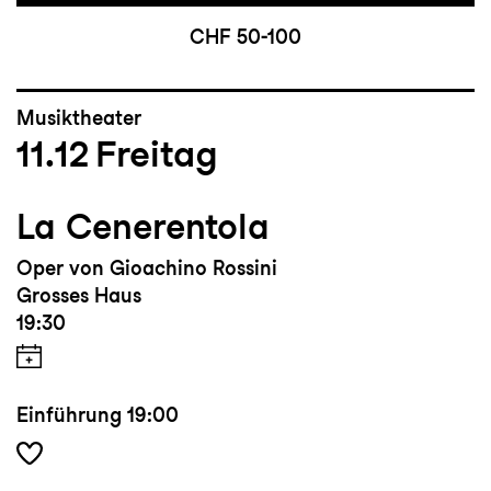
CHF 50-100
Musiktheater
11.12
Freitag
La Cenerentola
Oper von Gioachino Rossini
Grosses Haus
19:30
Einführung
19:00