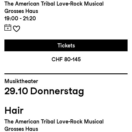
The American Tribal Love-Rock Musical
Grosses Haus
19:00 - 21:20
Tickets
CHF 80-145
Musiktheater
29.10
Donnerstag
Hair
The American Tribal Love-Rock Musical
Grosses Haus