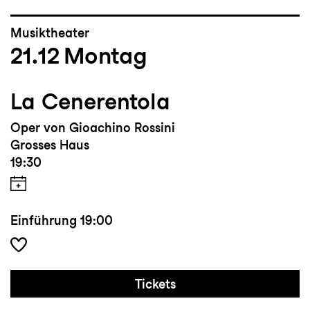
Musiktheater
21.12
Montag
La Cenerentola
Oper von Gioachino Rossini
Grosses Haus
19:30
Einführung
19:00
Tickets