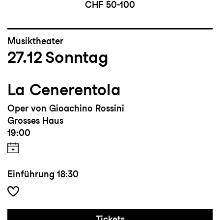
CHF 50-100
Musiktheater
27.12
Sonntag
La Cenerentola
Oper von Gioachino Rossini
Grosses Haus
19:00
Einführung
18:30
Tickets