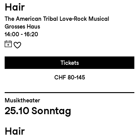
Hair
The American Tribal Love-Rock Musical
Grosses Haus
14:00 - 16:20
Tickets
CHF 80-145
Musiktheater
25.10
Sonntag
Hair