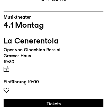
Musiktheater
4.1
Montag
La Cenerentola
Oper von Gioachino Rossini
Grosses Haus
19:30
Einführung
19:00
Tickets