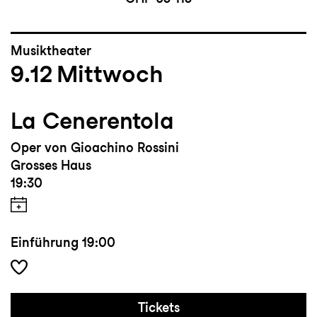
Musiktheater
9.12
Mittwoch
La Cenerentola
Oper von Gioachino Rossini
Grosses Haus
19:30
Einführung
19:00
Tickets