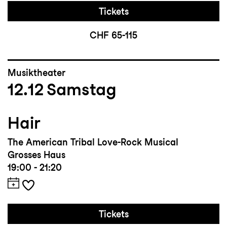
Tickets
CHF 65-115
Musiktheater
12.12
Samstag
Hair
The American Tribal Love-Rock Musical
Grosses Haus
19:00 - 21:20
Tickets