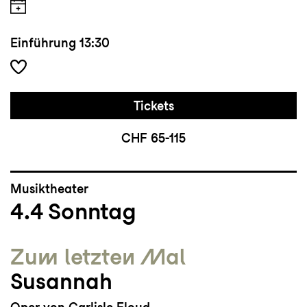
Einführung
13:30
Tickets
CHF 65-115
Musiktheater
4.4
Sonntag
Zum letzten Mal
Susannah