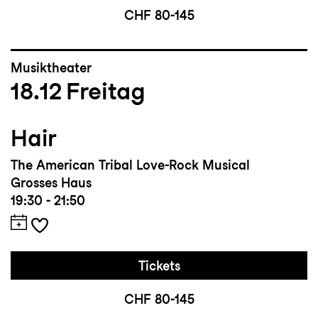
CHF 80-145
Musiktheater
18.12
Freitag
Hair
The American Tribal Love-Rock Musical
Grosses Haus
19:30 - 21:50
Tickets
CHF 80-145