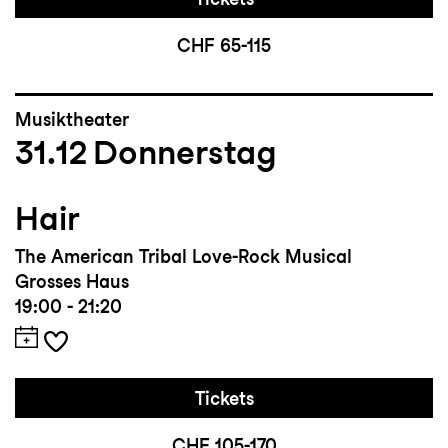
CHF 65-115
Musiktheater
31.12
Donnerstag
Hair
The American Tribal Love-Rock Musical
Grosses Haus
19:00 - 21:20
Tickets
CHF 105-170