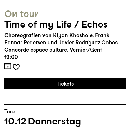
On tour
Time of my Life / Echos
Choreografien von Kiyan Khoshoie, Frank
Fannar Pedersen und Javier Rodríguez Cobos
Concorde espace culture, Vernier/Genf
19:00
Tickets
Tanz
10.12
Donnerstag