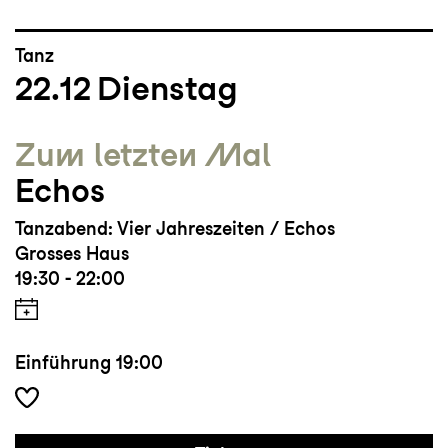
Tanz
22.12
Dienstag
Zum letzten Mal
Echos
Tanzabend: Vier Jahreszeiten / Echos
Grosses Haus
19:30 - 22:00
Einführung
19:00