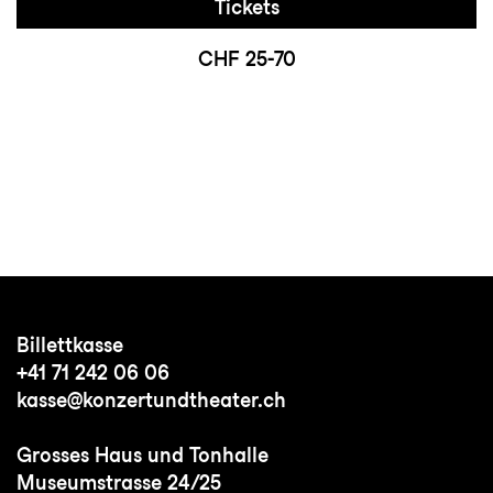
Tickets
CHF 25-70
Billettkasse
+41 71 242 06 06
kasse@konzertundtheater.ch
Grosses Haus und Tonhalle
Museumstrasse 24/25