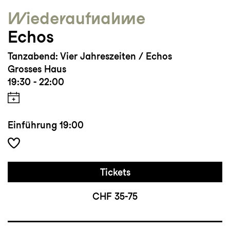
Wieder­aufnahme
Echos
Tanzabend: Vier Jahreszeiten / Echos
Grosses Haus
19:30 - 22:00
Einführung
19:00
Tickets
CHF 35-75