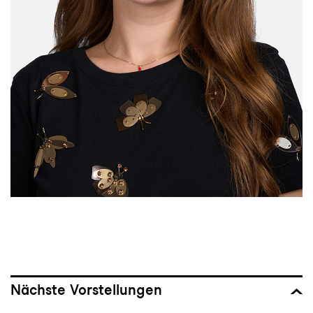
Nächste Vorstellungen