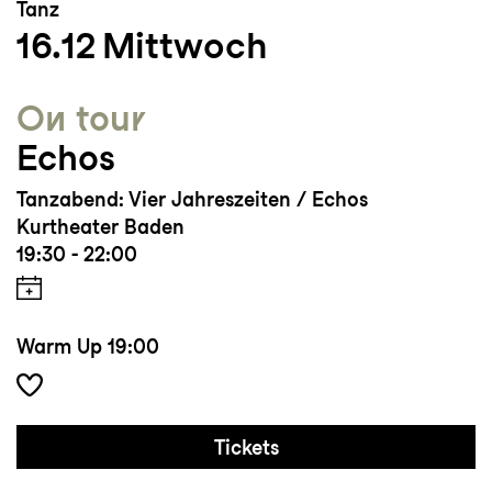
Tanz
16.12
Mittwoch
On tour
Echos
Tanzabend: Vier Jahreszeiten / Echos
Kurtheater Baden
19:30 - 22:00
Warm Up
19:00
Tickets