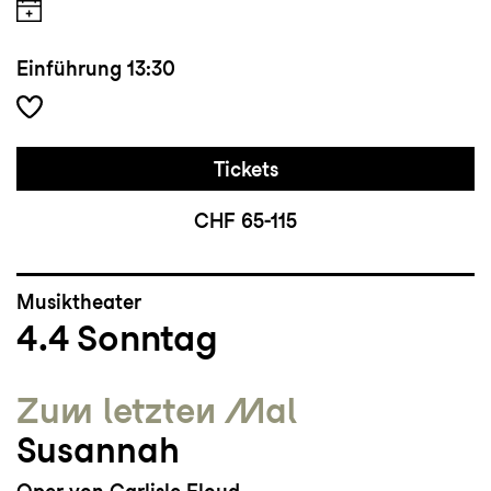
Einführung
13:30
Tickets
CHF 65-115
Musiktheater
4.4
Sonntag
Zum letzten Mal
Susannah