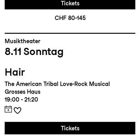
Tickets
CHF 80-145
Musiktheater
8.11
Sonntag
Hair
The American Tribal Love-Rock Musical
Grosses Haus
19:00 - 21:20
Tickets