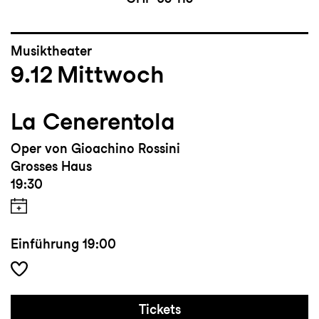
Musiktheater
9.12
Mittwoch
La Cenerentola
Oper von Gioachino Rossini
Grosses Haus
19:30
Einführung
19:00
Tickets