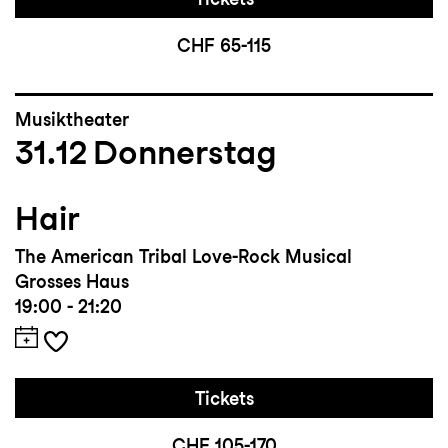
CHF 65-115
Musiktheater
31.12
Donnerstag
Hair
The American Tribal Love-Rock Musical
Grosses Haus
19:00 - 21:20
Tickets
CHF 105-170