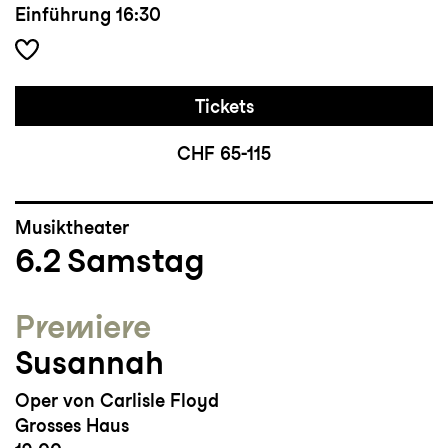
Einführung
16:30
Tickets
CHF 65-115
Musiktheater
6.2
Samstag
Premiere
Susannah
Oper von Carlisle Floyd
Grosses Haus