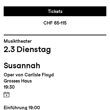
Tickets
CHF 65-115
Musiktheater
2.3
Dienstag
Susannah
Oper von Carlisle Floyd
Grosses Haus
19:30
Einführung
19:00