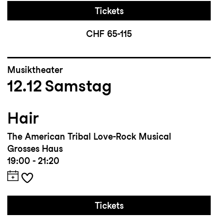
Tickets
CHF 65-115
Musiktheater
12.12
Samstag
Hair
The American Tribal Love-Rock Musical
Grosses Haus
19:00 - 21:20
Tickets