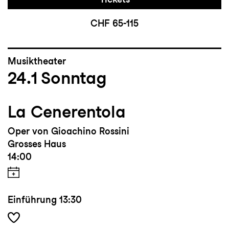
CHF 65-115
Musiktheater
24.1
Sonntag
La Cenerentola
Oper von Gioachino Rossini
Grosses Haus
14:00
Einführung
13:30