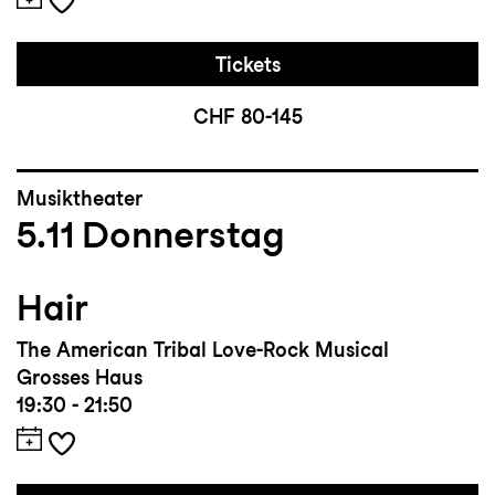
Tickets
CHF 80-145
Musiktheater
5.11
Donnerstag
Hair
The American Tribal Love-Rock Musical
Grosses Haus
19:30 - 21:50