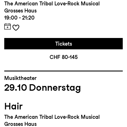
The American Tribal Love-Rock Musical
Grosses Haus
19:00 - 21:20
Tickets
CHF 80-145
Musiktheater
29.10
Donnerstag
Hair
The American Tribal Love-Rock Musical
Grosses Haus