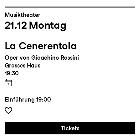
Musiktheater
21.12
Montag
La Cenerentola
Oper von Gioachino Rossini
Grosses Haus
19:30
Einführung
19:00
Tickets