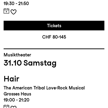
19:30 - 21:50
Tickets
CHF 80-145
Musiktheater
31.10
Samstag
Hair
The American Tribal Love-Rock Musical
Grosses Haus
19:00 - 21:20