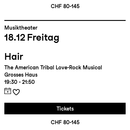
CHF 80-145
Musiktheater
18.12
Freitag
Hair
The American Tribal Love-Rock Musical
Grosses Haus
19:30 - 21:50
Tickets
CHF 80-145