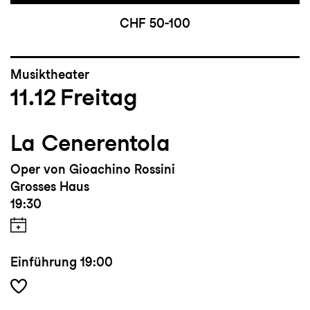
CHF 50-100
Musiktheater
11.12
Freitag
La Cenerentola
Oper von Gioachino Rossini
Grosses Haus
19:30
Einführung
19:00