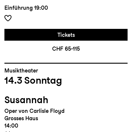
Einführung
19:00
Tickets
CHF 65-115
Musiktheater
14.3
Sonntag
Susannah
Oper von Carlisle Floyd
Grosses Haus
14:00