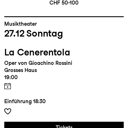
CHF 50-100
Musiktheater
27.12
Sonntag
La Cenerentola
Oper von Gioachino Rossini
Grosses Haus
19:00
Einführung
18:30
Tickets