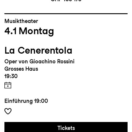
Musiktheater
4.1
Montag
La Cenerentola
Oper von Gioachino Rossini
Grosses Haus
19:30
Einführung
19:00
Tickets