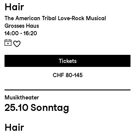
Hair
The American Tribal Love-Rock Musical
Grosses Haus
14:00 - 16:20
Tickets
CHF 80-145
Musiktheater
25.10
Sonntag
Hair