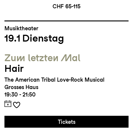
CHF 65-115
Musiktheater
19.1
Dienstag
Zum letzten Mal
Hair
The American Tribal Love-Rock Musical
Grosses Haus
19:30 - 21:50
Tickets