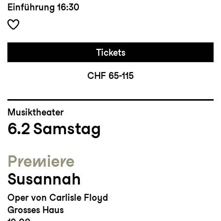
Einführung
16:30
Tickets
CHF 65-115
Musiktheater
6.2
Samstag
Premiere
Susannah
Oper von Carlisle Floyd
Grosses Haus