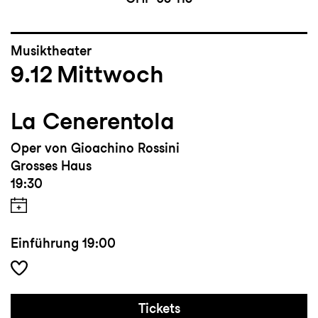
Musiktheater
9.12
Mittwoch
La Cenerentola
Oper von Gioachino Rossini
Grosses Haus
19:30
Einführung
19:00
Tickets