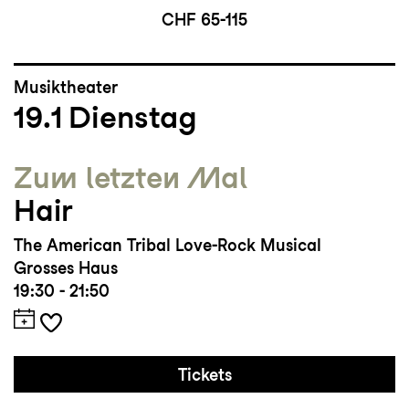
CHF 65-115
Musiktheater
19.1
Dienstag
Zum letzten Mal
Hair
The American Tribal Love-Rock Musical
Grosses Haus
19:30 - 21:50
Tickets