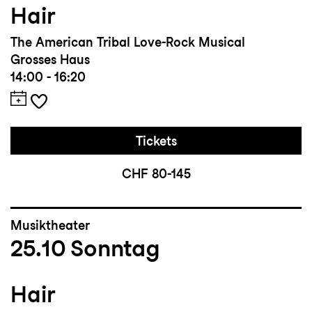
Hair
The American Tribal Love-Rock Musical
Grosses Haus
14:00 - 16:20
Tickets
CHF 80-145
Musiktheater
25.10
Sonntag
Hair