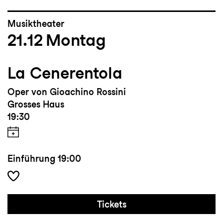
Musiktheater
21.12
Montag
La Cenerentola
Oper von Gioachino Rossini
Grosses Haus
19:30
Einführung
19:00
Tickets