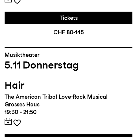
Tickets
CHF 80-145
Musiktheater
5.11
Donnerstag
Hair
The American Tribal Love-Rock Musical
Grosses Haus
19:30 - 21:50