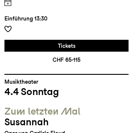
Einführung
13:30
Tickets
CHF 65-115
Musiktheater
4.4
Sonntag
Zum letzten Mal
Susannah