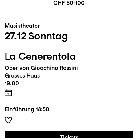
CHF 50-100
Musiktheater
27.12
Sonntag
La Cenerentola
Oper von Gioachino Rossini
Grosses Haus
19:00
Einführung
18:30
Tickets