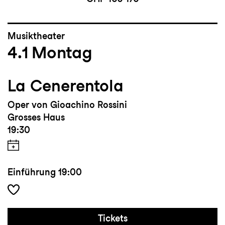
Musiktheater
4.1
Montag
La Cenerentola
Oper von Gioachino Rossini
Grosses Haus
19:30
Einführung
19:00
Tickets