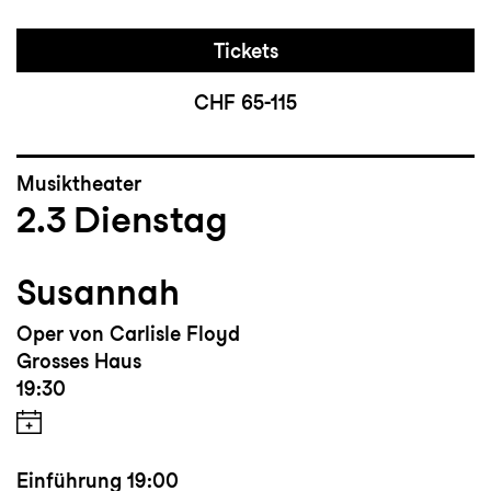
Tickets
CHF 65-115
Musiktheater
2.3
Dienstag
Susannah
Oper von Carlisle Floyd
Grosses Haus
19:30
Einführung
19:00