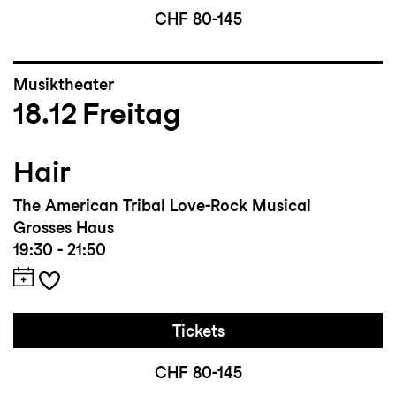
CHF 80-145
Musiktheater
18.12
Freitag
Hair
The American Tribal Love-Rock Musical
Grosses Haus
19:30 - 21:50
Tickets
CHF 80-145