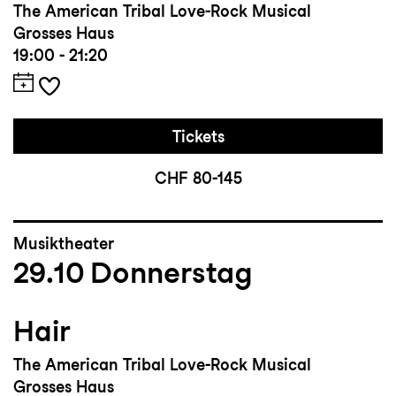
The American Tribal Love-Rock Musical
Grosses Haus
19:00 - 21:20
Tickets
CHF 80-145
Musiktheater
29.10
Donnerstag
Hair
The American Tribal Love-Rock Musical
Grosses Haus