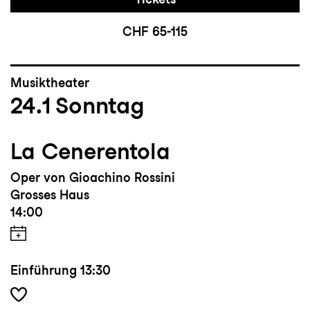
CHF 65-115
Musiktheater
24.1
Sonntag
La Cenerentola
Oper von Gioachino Rossini
Grosses Haus
14:00
Einführung
13:30