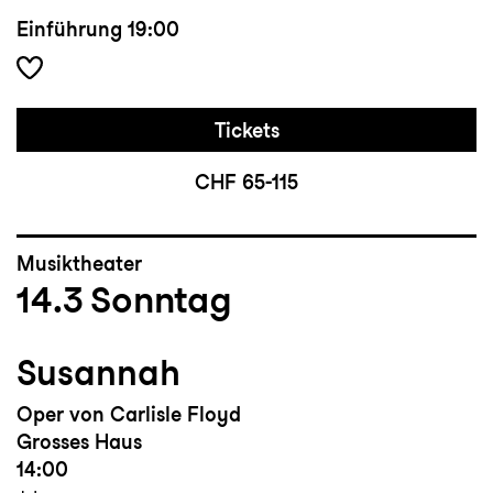
Einführung
19:00
Tickets
CHF 65-115
Musiktheater
14.3
Sonntag
Susannah
Oper von Carlisle Floyd
Grosses Haus
14:00