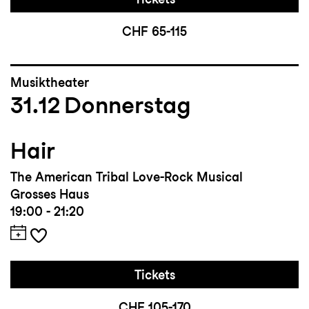
CHF 65-115
Musiktheater
31.12
Donnerstag
Hair
The American Tribal Love-Rock Musical
Grosses Haus
19:00 - 21:20
Tickets
CHF 105-170