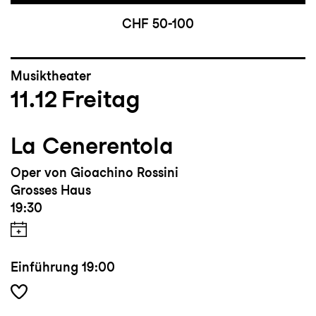
CHF 50-100
Musiktheater
11.12
Freitag
La Cenerentola
Oper von Gioachino Rossini
Grosses Haus
19:30
Einführung
19:00