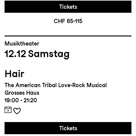
Tickets
CHF 65-115
Musiktheater
12.12
Samstag
Hair
The American Tribal Love-Rock Musical
Grosses Haus
19:00 - 21:20
Tickets