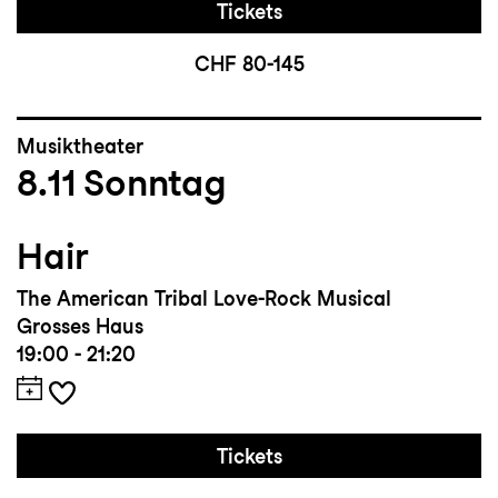
Tickets
CHF 80-145
Musiktheater
8.11
Sonntag
Hair
The American Tribal Love-Rock Musical
Grosses Haus
19:00 - 21:20
Tickets