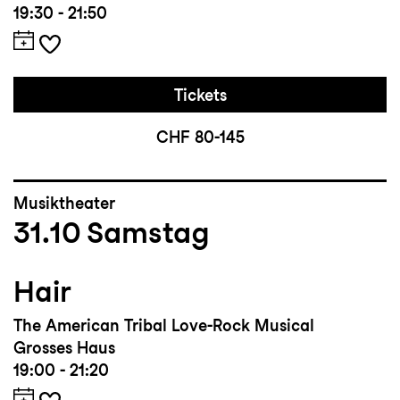
19:30 - 21:50
Tickets
CHF 80-145
Musiktheater
31.10
Samstag
Hair
The American Tribal Love-Rock Musical
Grosses Haus
19:00 - 21:20