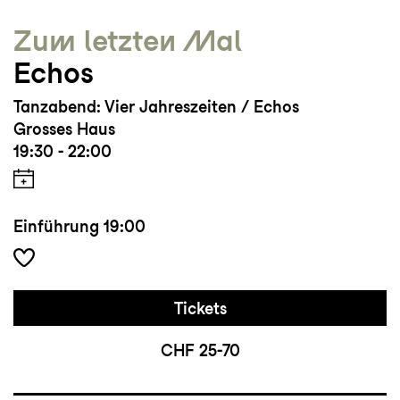
Zum letzten Mal
Echos
Tanzabend: Vier Jahreszeiten / Echos
Grosses Haus
19:30 - 22:00
Einführung
19:00
Tickets
CHF 25-70