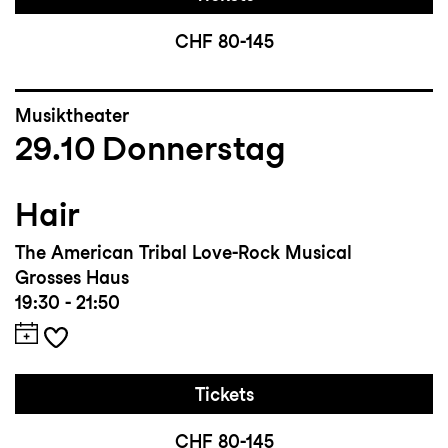
CHF 80-145
Musiktheater
29.10
Donnerstag
Hair
The American Tribal Love-Rock Musical
Grosses Haus
19:30 - 21:50
Tickets
CHF 80-145