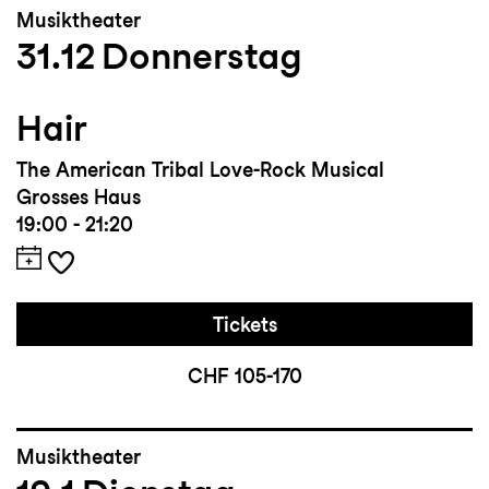
Musiktheater
31.12
Donnerstag
Hair
The American Tribal Love-Rock Musical
Grosses Haus
19:00 - 21:20
Tickets
CHF 105-170
Musiktheater