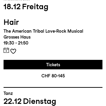
18.12
Freitag
Hair
The American Tribal Love-Rock Musical
Grosses Haus
19:30 - 21:50
Tickets
CHF 80-145
Tanz
22.12
Dienstag