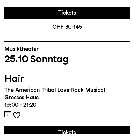
Tickets
CHF 80-145
Musiktheater
25.10
Sonntag
Hair
The American Tribal Love-Rock Musical
Grosses Haus
19:00 - 21:20
Tickets