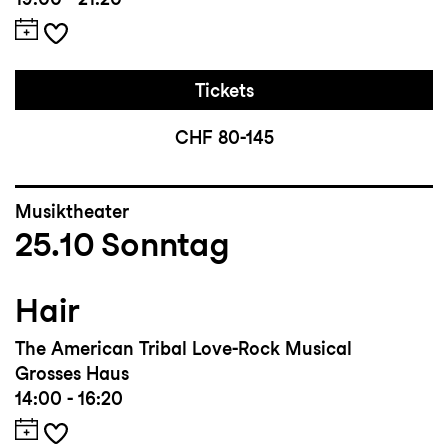
Tickets
CHF 80-145
Musiktheater
25.10
Sonntag
Hair
The American Tribal Love-Rock Musical
Grosses Haus
14:00 - 16:20