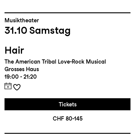
Musiktheater
31.10
Samstag
Hair
The American Tribal Love-Rock Musical
Grosses Haus
19:00 - 21:20
Tickets
CHF 80-145