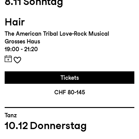
8.11
Sonntag
Hair
The American Tribal Love-Rock Musical
Grosses Haus
19:00 - 21:20
Tickets
CHF 80-145
Tanz
10.12
Donnerstag