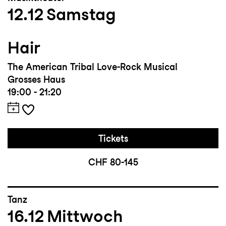
12.12
Samstag
Hair
The American Tribal Love-Rock Musical
Grosses Haus
19:00 - 21:20
Tickets
CHF 80-145
Tanz
16.12
Mittwoch