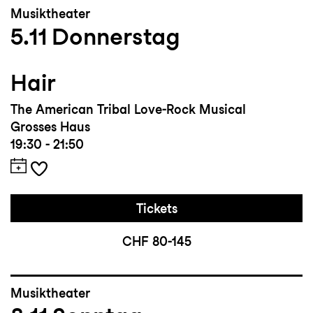
Musiktheater
5.11
Donnerstag
Hair
The American Tribal Love-Rock Musical
Grosses Haus
19:30 - 21:50
Tickets
CHF 80-145
Musiktheater