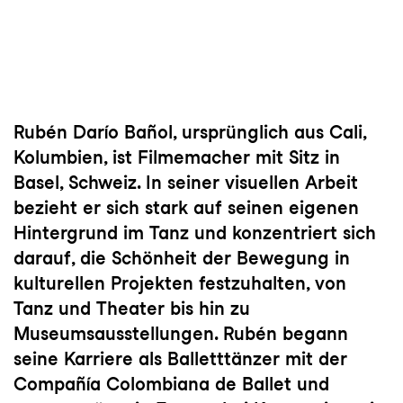
Rubén Darío Bañol, ursprünglich aus Cali,
Kolumbien, ist Filmemacher mit Sitz in
Basel, Schweiz. In seiner visuellen Arbeit
bezieht er sich stark auf seinen eigenen
Hintergrund im Tanz und konzentriert sich
darauf, die Schönheit der Bewegung in
kulturellen Projekten festzuhalten, von
Tanz und Theater bis hin zu
Museumsausstellungen. Rubén begann
seine Karriere als Balletttänzer mit der
Compañía Colombiana de Ballet und