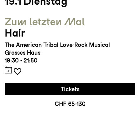
19.1
Dienstag
Zum letzten Mal
Hair
The American Tribal Love-Rock Musical
Grosses Haus
19:30 - 21:50
Tickets
CHF 65-130