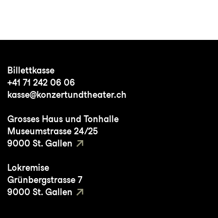
Billettkasse
+41 71 242 06 06
kasse@konzertundtheater.ch
Grosses Haus und Tonhalle
Museumstrasse 24/25
9000 St. Gallen
Lokremise
Grünbergstrasse 7
9000 St. Gallen