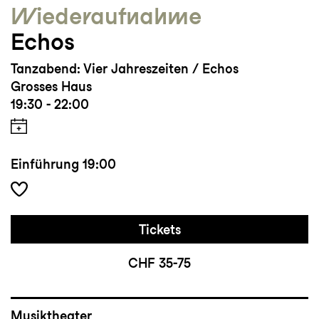
Wieder­aufnahme
Echos
Tanzabend: Vier Jahreszeiten / Echos
Grosses Haus
19:30 - 22:00
Einführung
19:00
Tickets
CHF 35-75
Musiktheater