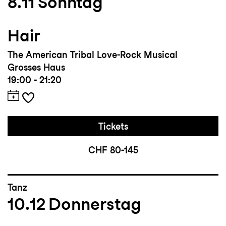
8.11
Sonntag
Hair
The American Tribal Love-Rock Musical
Grosses Haus
19:00 - 21:20
Tickets
CHF 80-145
Tanz
10.12
Donnerstag