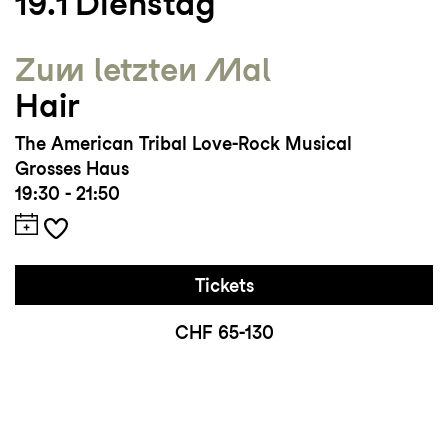
19.1
Dienstag
Zum letzten Mal
Hair
The American Tribal Love-Rock Musical
Grosses Haus
19:30 - 21:50
Tickets
CHF 65-130