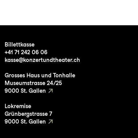
Billettkasse
+41 71 242 06 06
kasse@konzertundtheater.ch
Grosses Haus und Tonhalle
Museumstrasse 24/25
9000 St. Gallen
Lokremise
Grünbergstrasse 7
9000 St. Gallen