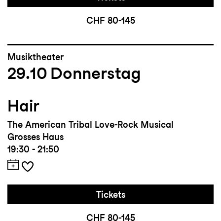
CHF 80-145
Musiktheater
29.10
Donnerstag
Hair
The American Tribal Love-Rock Musical
Grosses Haus
19:30 - 21:50
Tickets
CHF 80-145