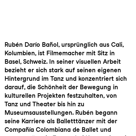
Rubén Darío Bañol, ursprünglich aus Cali,
Kolumbien, ist Filmemacher mit Sitz in
Basel, Schweiz. In seiner visuellen Arbeit
bezieht er sich stark auf seinen eigenen
Hintergrund im Tanz und konzentriert sich
darauf, die Schönheit der Bewegung in
kulturellen Projekten festzuhalten, von
Tanz und Theater bis hin zu
Museumsausstellungen. Rubén begann
seine Karriere als Balletttänzer mit der
Compañía Colombiana de Ballet und