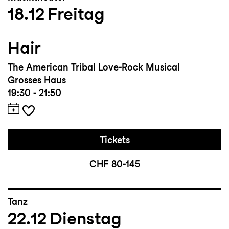
18.12
Freitag
Hair
The American Tribal Love-Rock Musical
Grosses Haus
19:30 - 21:50
Tickets
CHF 80-145
Tanz
22.12
Dienstag