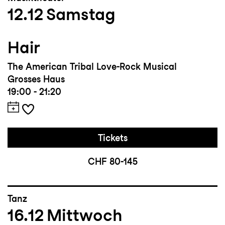
12.12
Samstag
Hair
The American Tribal Love-Rock Musical
Grosses Haus
19:00 - 21:20
Tickets
CHF 80-145
Tanz
16.12
Mittwoch