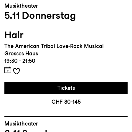
Musiktheater
5.11
Donnerstag
Hair
The American Tribal Love-Rock Musical
Grosses Haus
19:30 - 21:50
Tickets
CHF 80-145
Musiktheater