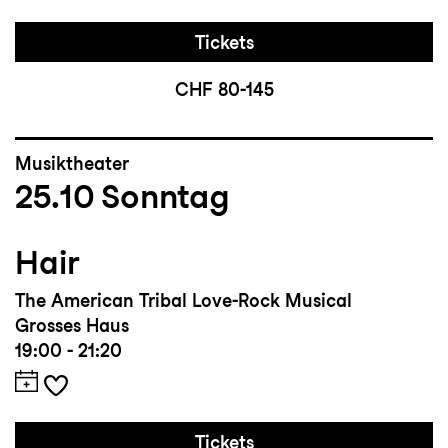
Tickets
CHF 80-145
Musiktheater
25.10
Sonntag
Hair
The American Tribal Love-Rock Musical
Grosses Haus
19:00 - 21:20
Tickets