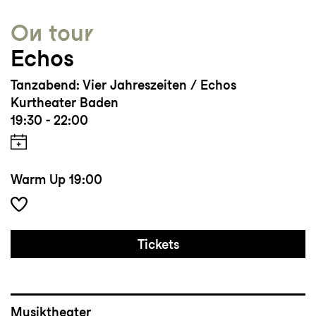
On tour
Echos
Tanzabend: Vier Jahreszeiten / Echos
Kurtheater Baden
19:30 - 22:00
Warm Up
19:00
Tickets
Musiktheater