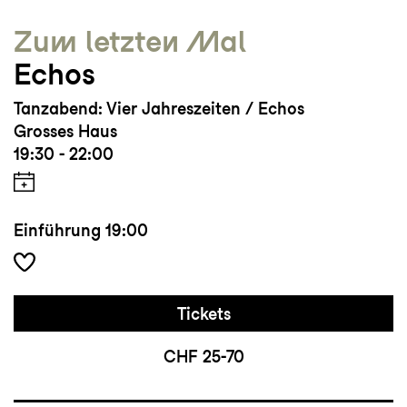
Zum letzten Mal
Echos
Tanzabend: Vier Jahreszeiten / Echos
Grosses Haus
19:30 - 22:00
Einführung
19:00
Tickets
CHF 25-70