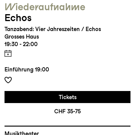
Wieder­aufnahme
Echos
Tanzabend: Vier Jahreszeiten / Echos
Grosses Haus
19:30 - 22:00
Einführung
19:00
Tickets
CHF 35-75
Musiktheater