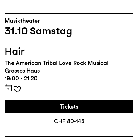
Musiktheater
31.10
Samstag
Hair
The American Tribal Love-Rock Musical
Grosses Haus
19:00 - 21:20
Tickets
CHF 80-145