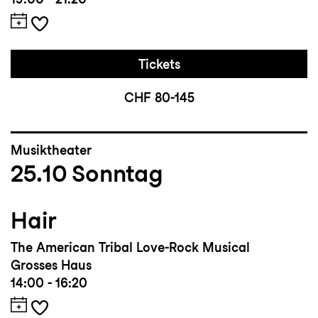
Tickets
CHF 80-145
Musiktheater
25.10
Sonntag
Hair
The American Tribal Love-Rock Musical
Grosses Haus
14:00 - 16:20