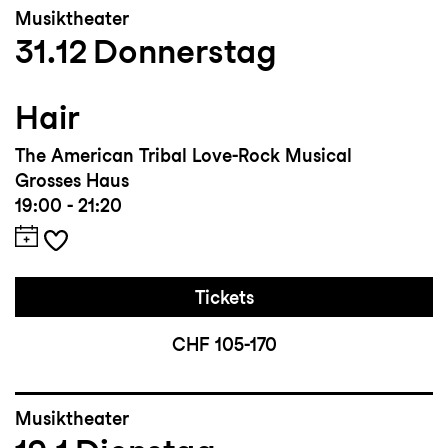
Musiktheater
31.12
Donnerstag
Hair
The American Tribal Love-Rock Musical
Grosses Haus
19:00 - 21:20
Tickets
CHF 105-170
Musiktheater