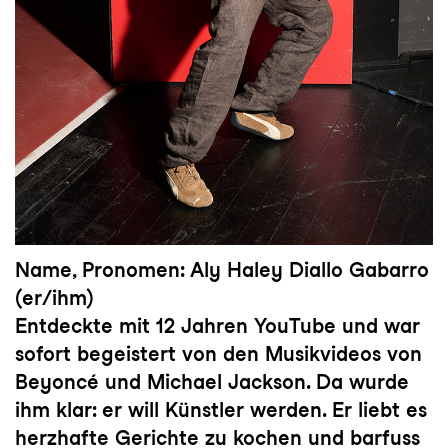
Name, Pronomen: Aly Haley Diallo Gabarro
(er/ihm)
Entdeckte mit 12 Jahren YouTube und war
sofort begeistert von den Musikvideos von
Beyoncé und Michael Jackson. Da wurde
ihm klar: er will Künstler werden. Er liebt es
herzhafte Gerichte zu kochen und barfuss