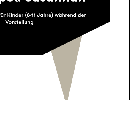
r Kinder (6-11 Jahre) während der
Vorstellung