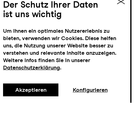
Der Schutz Ihrer Daten
ist uns wichtig
Um Ihnen ein optimales Nutzererlebnis zu
bieten, verwenden wir Cookies. Diese helfen
uns, die Nutzung unserer Website besser zu
verstehen und relevante Inhalte anzuzeigen.
Weitere Infos finden Sie in unserer
Datenschutzerklärung
.
Akzeptieren
Konfigurieren
Tickets