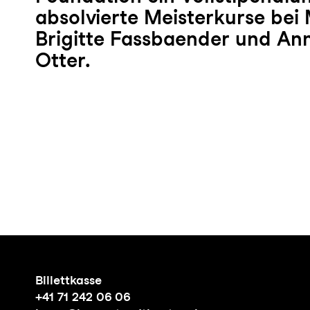
absolvierte Meisterkurse bei
Brigitte Fassbaender und An
Otter.
Billettkasse
+41 71 242 06 06