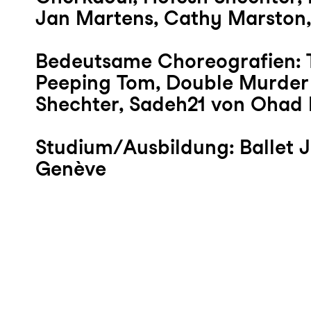
Jan Martens, Cathy Marston
Bedeutsame Choreografien: 
Peeping Tom, Double Murder
Shechter, Sadeh21 von Ohad
Studium/Ausbildung: Ballet J
Genève