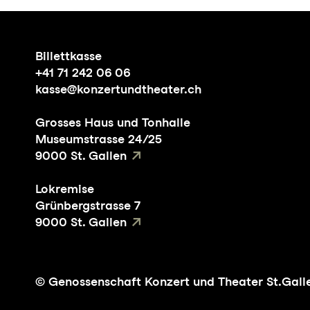
Billettkasse
+41 71 242 06 06
kasse@konzertundtheater.ch
Grosses Haus und Tonhalle
Museumstrasse 24/25
9000 St. Gallen
Lokremise
Grünbergstrasse 7
9000 St. Gallen
© Genossenschaft Konzert und Theater St.Gall