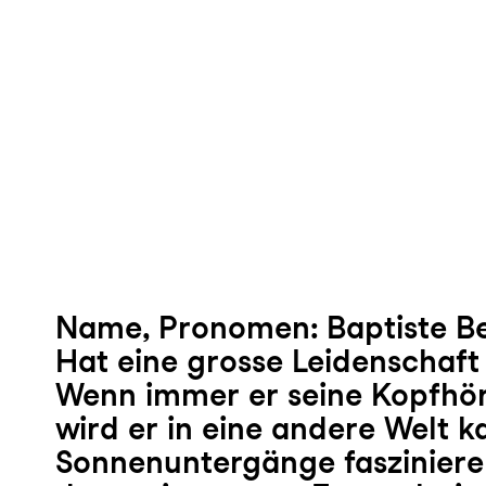
Name, Pronomen: Baptiste Be
Hat eine grosse Leidenschaft 
Wenn immer er seine Kopfhör
wird er in eine andere Welt ka
Sonnenuntergänge faszinieren