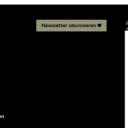
Newsletter abonnieren
en