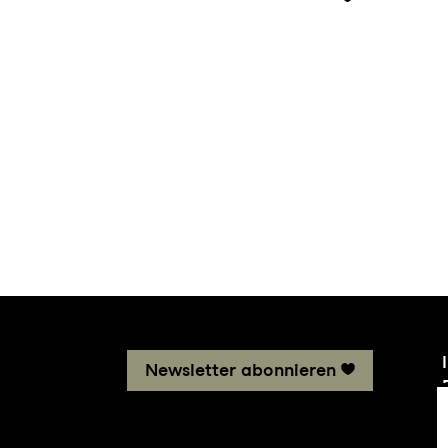
Newsletter abonnieren