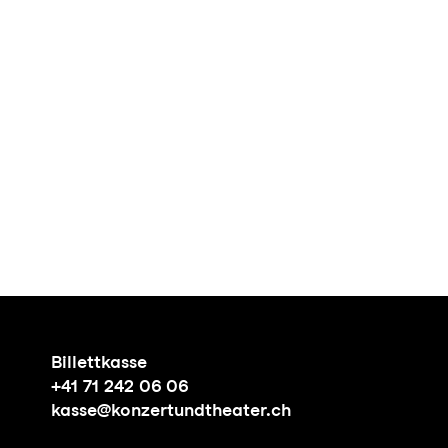
Billettkasse
+41 71 242 06 06
kasse@konzertundtheater.ch