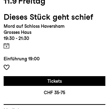
11.9
Freitag
Dieses Stück geht schief
Mord auf Schloss Haversham
Grosses Haus
19:30 - 21:30
Einführung
19:00
Tickets
CHF 35-75