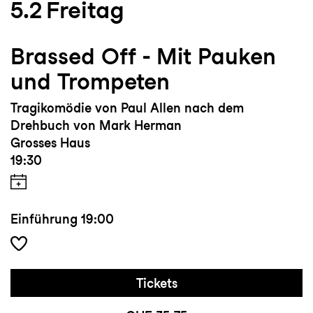
5.2
Freitag
Brassed Off - Mit Pauken
und Trompeten
Tragikomödie von Paul Allen nach dem
Drehbuch von Mark Herman
Grosses Haus
19:30
Einführung
19:00
Tickets