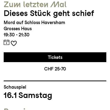
Zum letzten Mal
Dieses Stück geht schief
Mord auf Schloss Haversham
Grosses Haus
19:30 - 21:30
Tickets
CHF 25-70
Schauspiel
16.1
Samstag