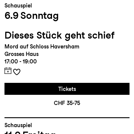
Schauspiel
6.9
Sonntag
Dieses Stück geht schief
Mord auf Schloss Haversham
Grosses Haus
17:00 - 19:00
Tickets
CHF 35-75
Schauspiel