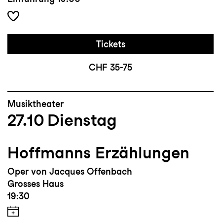
Tickets
CHF 35-75
Musiktheater
27.10
Dienstag
Hoffmanns Erzählungen
Oper von Jacques Offenbach
Grosses Haus
19:30