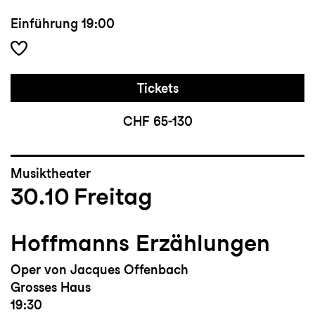
Einführung
19:00
Tickets
CHF 65-130
Musiktheater
30.10
Freitag
Hoffmanns Erzählungen
Oper von Jacques Offenbach
Grosses Haus
19:30