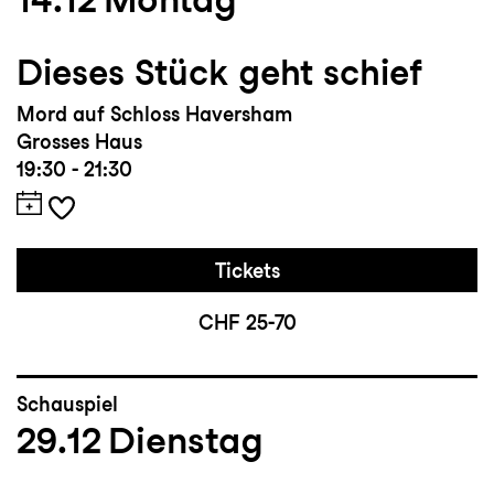
Dieses Stück geht schief
Mord auf Schloss Haversham
Grosses Haus
19:30 - 21:30
Tickets
CHF 25-70
Schauspiel
29.12
Dienstag