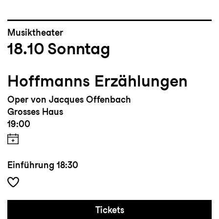
Musiktheater
18.10
Sonntag
Hoffmanns Erzählungen
Oper von Jacques Offenbach
Grosses Haus
19:00
Einführung
18:30
Tickets