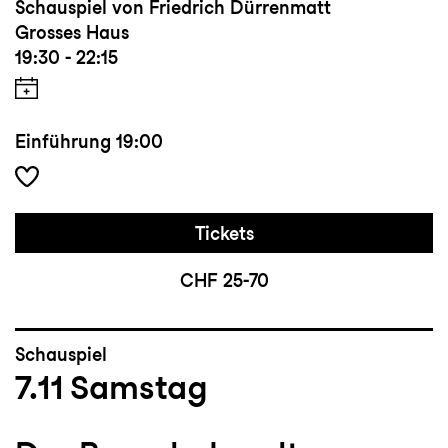
Schauspiel von Friedrich Dürrenmatt
Grosses Haus
19:30 - 22:15
Einführung
19:00
Tickets
CHF 25-70
Schauspiel
7.11
Samstag