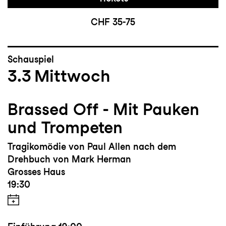
CHF 35-75
Schauspiel
3.3
Mittwoch
Brassed Off - Mit Pauken
und Trompeten
Tragikomödie von Paul Allen nach dem
Drehbuch von Mark Herman
Grosses Haus
19:30