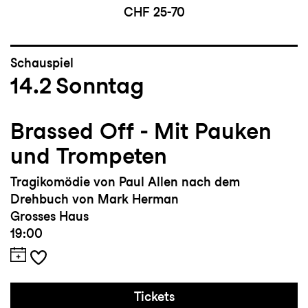
CHF 25-70
Schauspiel
14.2
Sonntag
Brassed Off - Mit Pauken
und Trompeten
Tragikomödie von Paul Allen nach dem
Drehbuch von Mark Herman
Grosses Haus
19:00
Tickets