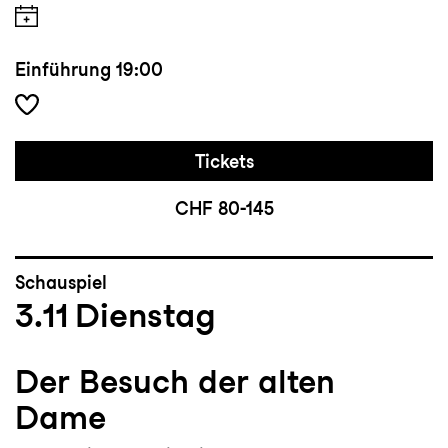
Einführung
19:00
Tickets
CHF 80-145
Schauspiel
3.11
Dienstag
Der Besuch der alten
Dame