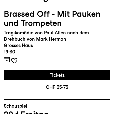
Brassed Off - Mit Pauken
und Trompeten
Tragikomödie von Paul Allen nach dem
Drehbuch von Mark Herman
Grosses Haus
19:30
Tickets
CHF 35-75
Schauspiel