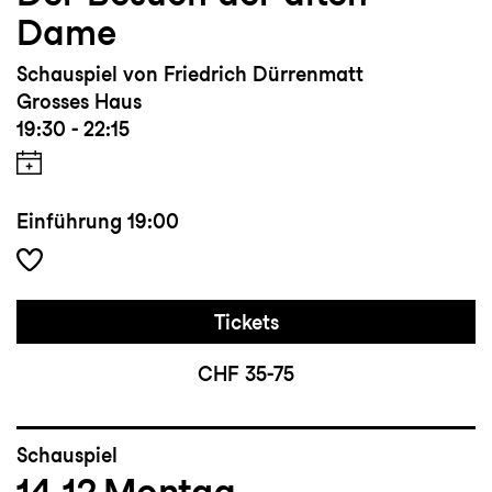
Dame
Schauspiel von Friedrich Dürrenmatt
Grosses Haus
19:30 - 22:15
Einführung
19:00
Tickets
CHF 35-75
Schauspiel
14.12
Montag