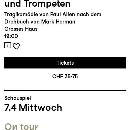
und Trompeten
Tragikomödie von Paul Allen nach dem
Drehbuch von Mark Herman
Grosses Haus
19:00
Tickets
CHF 35-75
Schauspiel
7.4
Mittwoch
On tour