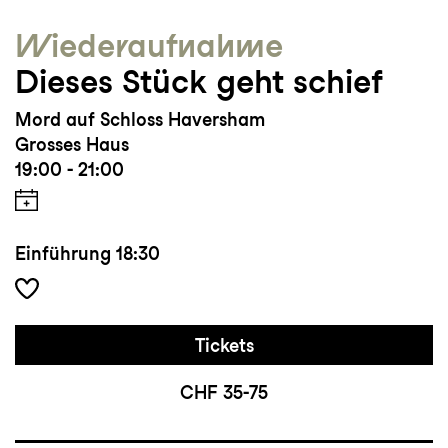
Wieder­aufnahme
Dieses Stück geht schief
Mord auf Schloss Haversham
Grosses Haus
19:00 - 21:00
Einführung
18:30
Tickets
CHF 35-75