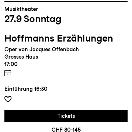
Musiktheater
27.9
Sonntag
Hoffmanns Erzählungen
Oper von Jacques Offenbach
Grosses Haus
17:00
Einführung
16:30
Tickets
CHF 80-145