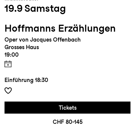
19.9
Samstag
Hoffmanns Erzählungen
Oper von Jacques Offenbach
Grosses Haus
19:00
Einführung
18:30
Tickets
CHF 80-145