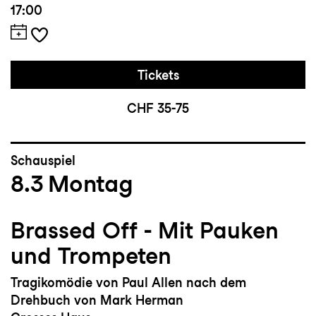
17:00
Tickets
CHF 35-75
Schauspiel
8.3
Montag
Brassed Off - Mit Pauken
und Trompeten
Tragikomödie von Paul Allen nach dem
Drehbuch von Mark Herman