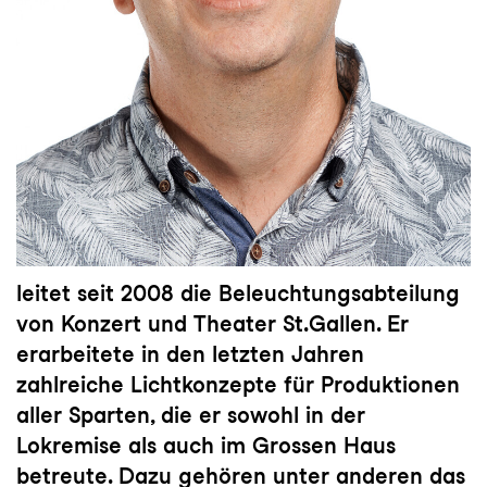
leitet seit 2008 die Beleuchtungsabteilung
von Konzert und Theater St.Gallen. Er
erarbeitete in den letzten Jahren
zahlreiche Lichtkonzepte für Produktionen
aller Sparten, die er sowohl in der
Lokremise als auch im Grossen Haus
betreute. Dazu gehören unter anderen das