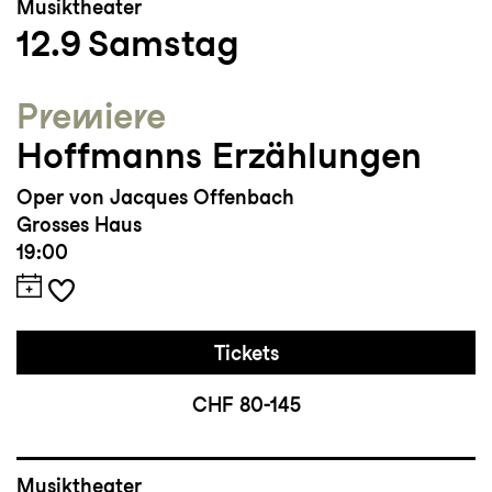
Musiktheater
12.9
Samstag
Premiere
Hoffmanns Erzählungen
Oper von Jacques Offenbach
Grosses Haus
19:00
Tickets
CHF 80-145
Musiktheater