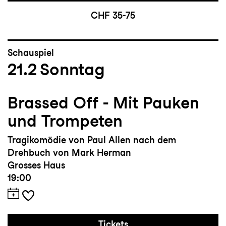
CHF 35-75
Schauspiel
21.2
Sonntag
Brassed Off - Mit Pauken
und Trompeten
Tragikomödie von Paul Allen nach dem
Drehbuch von Mark Herman
Grosses Haus
19:00
Tickets