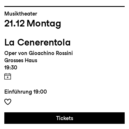
Musiktheater
21.12
Montag
La Cenerentola
Oper von Gioachino Rossini
Grosses Haus
19:30
Einführung
19:00
Tickets