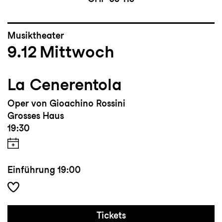
Musiktheater
9.12
Mittwoch
La Cenerentola
Oper von Gioachino Rossini
Grosses Haus
19:30
Einführung
19:00
Tickets