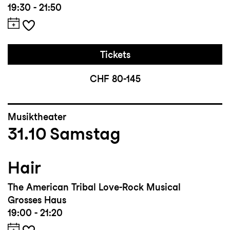
19:30 - 21:50
Tickets
CHF 80-145
Musiktheater
31.10
Samstag
Hair
The American Tribal Love-Rock Musical
Grosses Haus
19:00 - 21:20