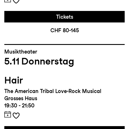
Tickets
CHF 80-145
Musiktheater
5.11
Donnerstag
Hair
The American Tribal Love-Rock Musical
Grosses Haus
19:30 - 21:50