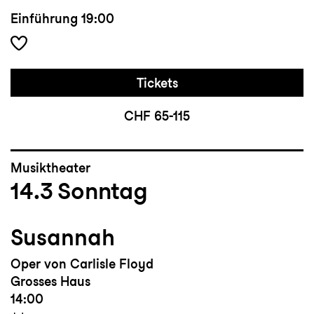
Einführung
19:00
Tickets
CHF 65-115
Musiktheater
14.3
Sonntag
Susannah
Oper von Carlisle Floyd
Grosses Haus
14:00