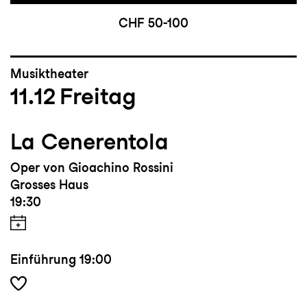
CHF 50-100
Musiktheater
11.12
Freitag
La Cenerentola
Oper von Gioachino Rossini
Grosses Haus
19:30
Einführung
19:00