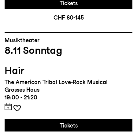
Tickets
CHF 80-145
Musiktheater
8.11
Sonntag
Hair
The American Tribal Love-Rock Musical
Grosses Haus
19:00 - 21:20
Tickets