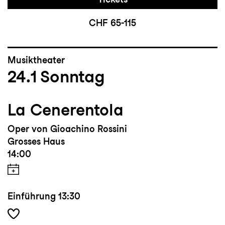
CHF 65-115
Musiktheater
24.1
Sonntag
La Cenerentola
Oper von Gioachino Rossini
Grosses Haus
14:00
Einführung
13:30