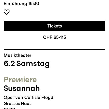
Einführung
16:30
Tickets
CHF 65-115
Musiktheater
6.2
Samstag
Premiere
Susannah
Oper von Carlisle Floyd
Grosses Haus