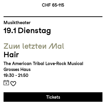
CHF 65-115
Musiktheater
19.1
Dienstag
Zum letzten Mal
Hair
The American Tribal Love-Rock Musical
Grosses Haus
19:30 - 21:50
Tickets