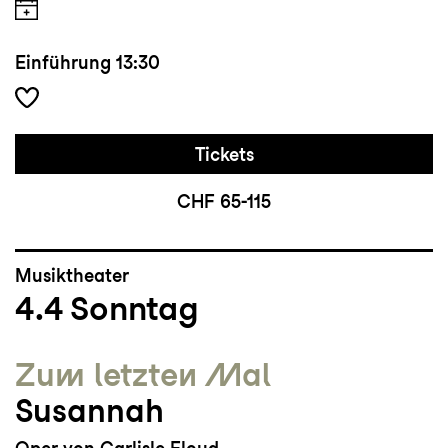
Einführung
13:30
Tickets
CHF 65-115
Musiktheater
4.4
Sonntag
Zum letzten Mal
Susannah