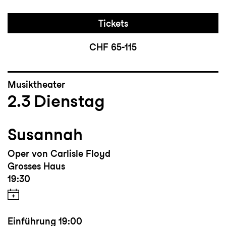
Tickets
CHF 65-115
Musiktheater
2.3
Dienstag
Susannah
Oper von Carlisle Floyd
Grosses Haus
19:30
Einführung
19:00