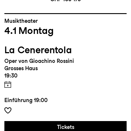
Musiktheater
4.1
Montag
La Cenerentola
Oper von Gioachino Rossini
Grosses Haus
19:30
Einführung
19:00
Tickets