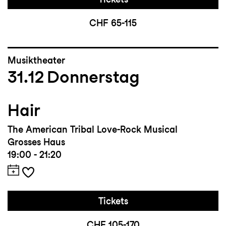
CHF 65-115
Musiktheater
31.12
Donnerstag
Hair
The American Tribal Love-Rock Musical
Grosses Haus
19:00 - 21:20
Tickets
CHF 105-170