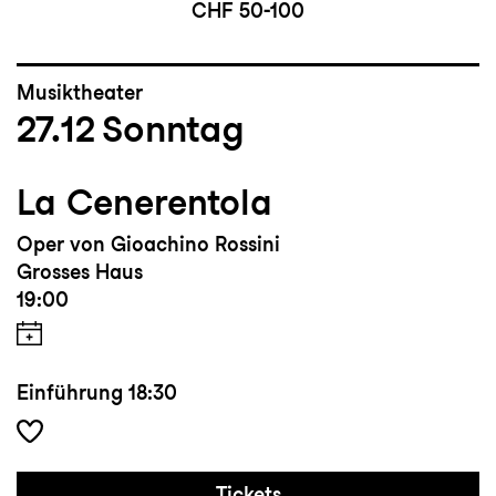
CHF 50-100
Musiktheater
27.12
Sonntag
La Cenerentola
Oper von Gioachino Rossini
Grosses Haus
19:00
Einführung
18:30
Tickets