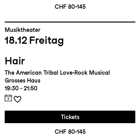
CHF 80-145
Musiktheater
18.12
Freitag
Hair
The American Tribal Love-Rock Musical
Grosses Haus
19:30 - 21:50
Tickets
CHF 80-145