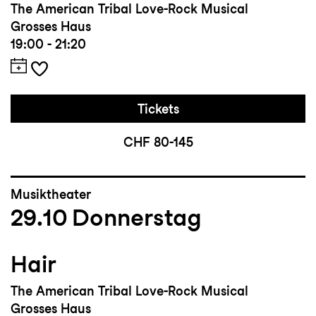
The American Tribal Love-Rock Musical
Grosses Haus
19:00 - 21:20
Tickets
CHF 80-145
Musiktheater
29.10
Donnerstag
Hair
The American Tribal Love-Rock Musical
Grosses Haus