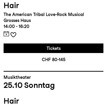
Hair
The American Tribal Love-Rock Musical
Grosses Haus
14:00 - 16:20
Tickets
CHF 80-145
Musiktheater
25.10
Sonntag
Hair