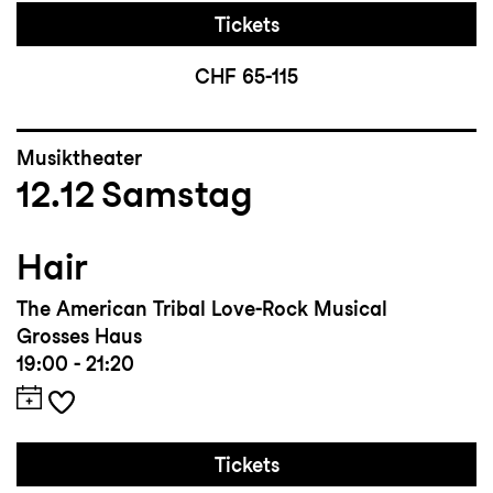
Tickets
CHF 65-115
Musiktheater
12.12
Samstag
Hair
The American Tribal Love-Rock Musical
Grosses Haus
19:00 - 21:20
Tickets