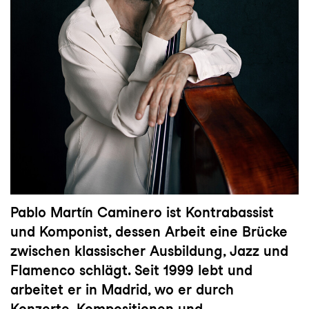
Pablo Martín Caminero ist Kontrabassist
und Komponist, dessen Arbeit eine Brücke
zwischen klassischer Ausbildung, Jazz und
Flamenco schlägt. Seit 1999 lebt und
arbeitet er in Madrid, wo er durch
Konzerte, Kompositionen und