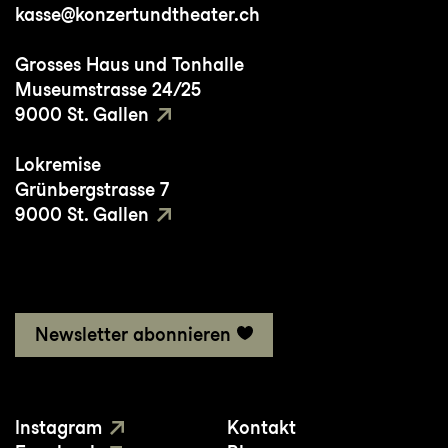
kasse@konzertundtheater.ch
Grosses Haus und Tonhalle
Museumstrasse 24/25
9000 St. Gallen
Lokremise
Grünbergstrasse 7
9000 St. Gallen
Newsletter abonnieren
Instagram
Kontakt