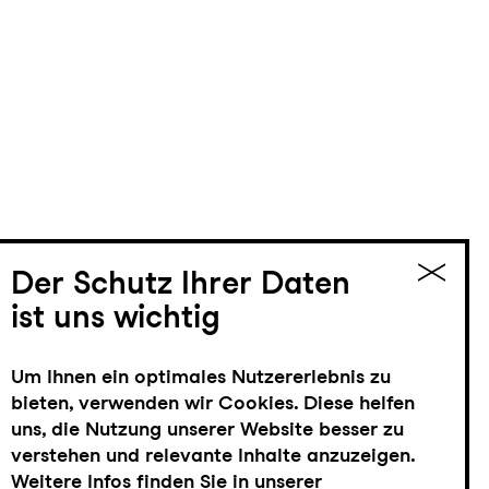
Der Schutz Ihrer Daten
ist uns wichtig
Um Ihnen ein optimales Nutzererlebnis zu
bieten, verwenden wir Cookies. Diese helfen
uns, die Nutzung unserer Website besser zu
verstehen und relevante Inhalte anzuzeigen.
Weitere Infos finden Sie in unserer