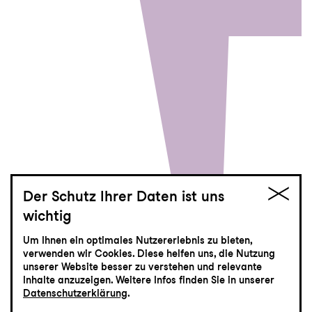
Der Schutz Ihrer Daten ist uns
wichtig
Farbenrausch
Um Ihnen ein optimales Nutzererlebnis zu bieten,
verwenden wir Cookies. Diese helfen uns, die Nutzung
Tonhallekonzert
unserer Website besser zu verstehen und relevante
Inhalte anzuzeigen. Weitere Infos finden Sie in unserer
Datenschutzerklärung
.