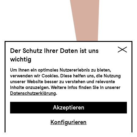
Der Schutz Ihrer Daten ist uns
wichtig
Pulsierend
Um Ihnen ein optimales Nutzererlebnis zu bieten,
verwenden wir Cookies. Diese helfen uns, die Nutzung
Tonhallekonzert
unserer Website besser zu verstehen und relevante
Inhalte anzuzeigen. Weitere Infos finden Sie in unserer
Datenschutzerklärung
.
Akzeptieren
Konfigurieren