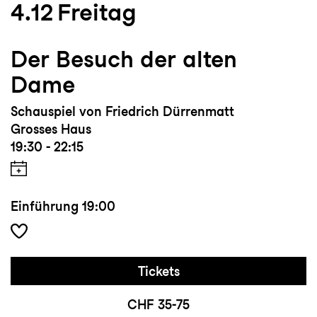
4.12
Freitag
Der Besuch der alten
Dame
Schauspiel von Friedrich Dürrenmatt
Grosses Haus
19:30 - 22:15
Einführung
19:00
Tickets
CHF 35-75