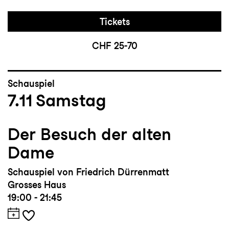
Tickets
CHF 25-70
Schauspiel
7.11
Samstag
Der Besuch der alten
Dame
Schauspiel von Friedrich Dürrenmatt
Grosses Haus
19:00 - 21:45