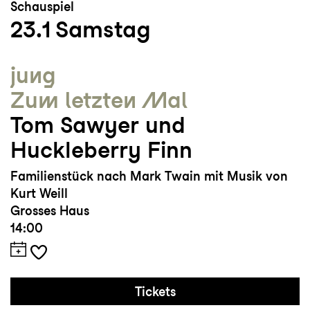
Schauspiel
23.1
Samstag
jung
Zum letzten Mal
Tom Sawyer und
Huckleberry Finn
Familienstück nach Mark Twain mit Musik von
Kurt Weill
Grosses Haus
14:00
Tickets