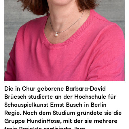
Die in Chur geborene Barbara-David
Brüesch studierte an der Hochschule für
Schauspielkunst Ernst Busch in Berlin
Regie. Nach dem Studium gründete sie die
Gruppe HundinHose, mit der sie mehrere
freie Projekte realisierte. Ihre