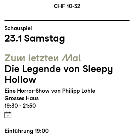
CHF 10-32
Schauspiel
23.1
Samstag
Zum letzten Mal
Die Legende von Sleepy
Hollow
Eine Horror-Show von Philipp Löhle
Grosses Haus
19:30 - 21:50
Einführung
19:00