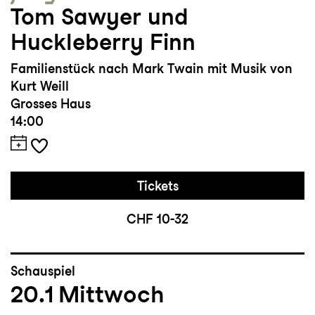
Tom Sawyer und
Huckleberry Finn
Familienstück nach Mark Twain mit Musik von
Kurt Weill
Grosses Haus
14:00
Tickets
CHF 10-32
Schauspiel
20.1
Mittwoch