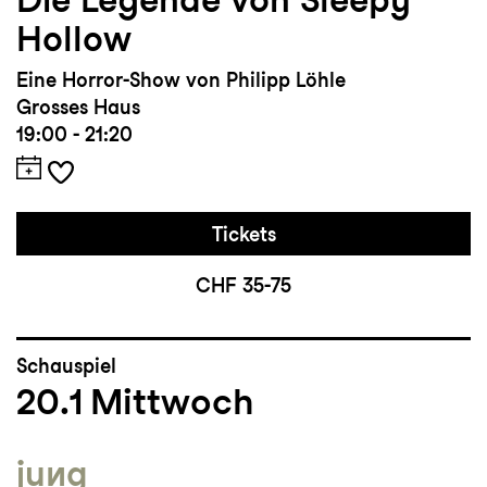
Hollow
Eine Horror-Show von Philipp Löhle
Grosses Haus
19:00 - 21:20
Tickets
CHF 35-75
Schauspiel
20.1
Mittwoch
jung