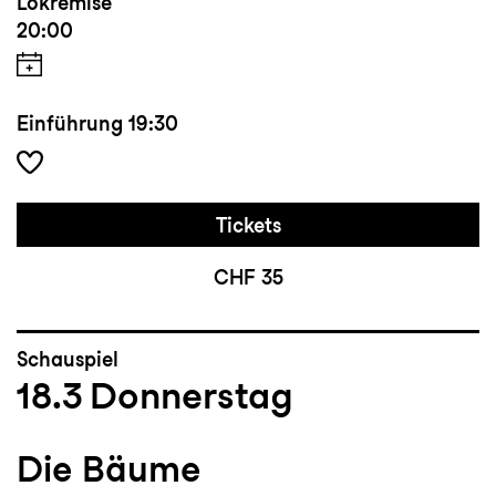
Lokremise
20:00
Einführung
19:30
Tickets
CHF 35
Schauspiel
18.3
Donnerstag
Die Bäume