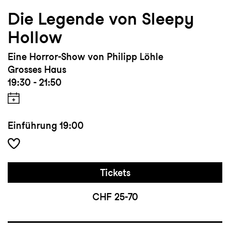
Die Legende von Sleepy
Hollow
Eine Horror-Show von Philipp Löhle
Grosses Haus
19:30 - 21:50
Einführung
19:00
Tickets
CHF 25-70