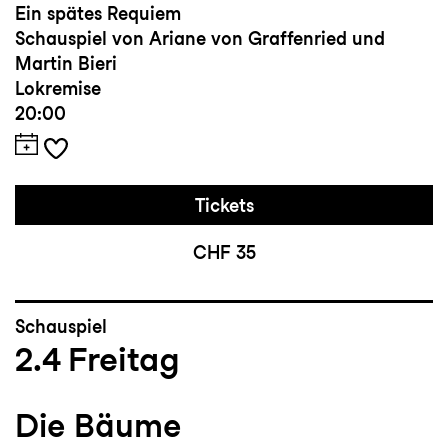
Ein spätes Requiem
Schauspiel von Ariane von Graffenried und
Martin Bieri
Lokremise
20:00
Tickets
CHF 35
Schauspiel
2.4
Freitag
Die Bäume