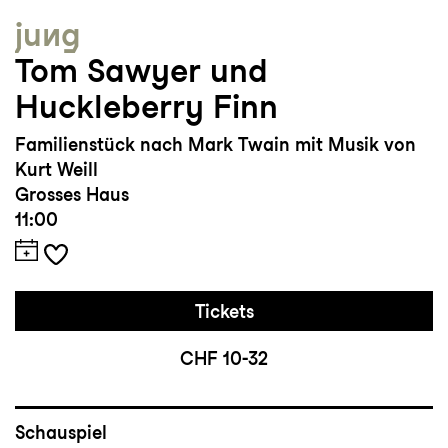
jung
Tom Sawyer und
Huckleberry Finn
Familienstück nach Mark Twain mit Musik von
Kurt Weill
Grosses Haus
11:00
Tickets
CHF 10-32
Schauspiel