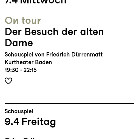
On tour
Der Besuch der alten
Dame
Schauspiel von Friedrich Dürrenmatt
Kurtheater Baden
19:30 - 22:15
Schauspiel
9.4
Freitag