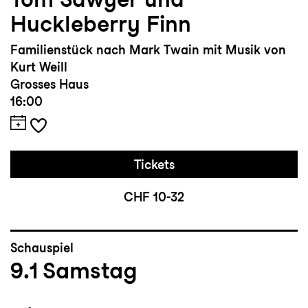
Huckleberry Finn
Familienstück nach Mark Twain mit Musik von
Kurt Weill
Grosses Haus
16:00
Tickets
CHF 10-32
Schauspiel
9.1
Samstag