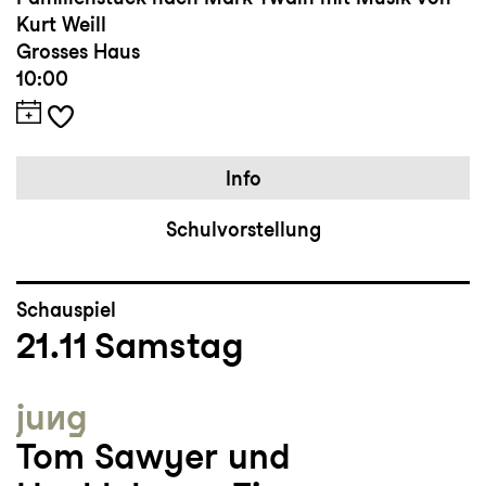
Kurt Weill
Grosses Haus
10:00
Info
Schulvorstellung
Schauspiel
21.11
Samstag
jung
Tom Sawyer und