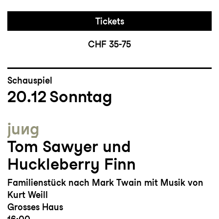
Tickets
CHF 35-75
Schauspiel
20.12
Sonntag
jung
Tom Sawyer und
Huckleberry Finn
Familienstück nach Mark Twain mit Musik von
Kurt Weill
Grosses Haus