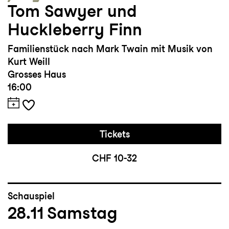
Tom Sawyer und
Huckleberry Finn
Familienstück nach Mark Twain mit Musik von
Kurt Weill
Grosses Haus
16:00
Tickets
CHF 10-32
Schauspiel
28.11
Samstag