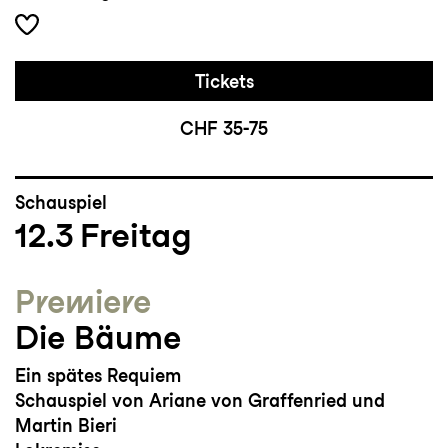
Tickets
CHF 35-75
Schauspiel
12.3
Freitag
Premiere
Die Bäume
Ein spätes Requiem
Schauspiel von Ariane von Graffenried und
Martin Bieri