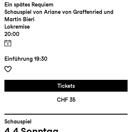
Ein spätes Requiem
Schauspiel von Ariane von Graffenried und
Martin Bieri
Lokremise
20:00
Einführung
19:30
Tickets
CHF 35
Schauspiel
4.4
Sonntag