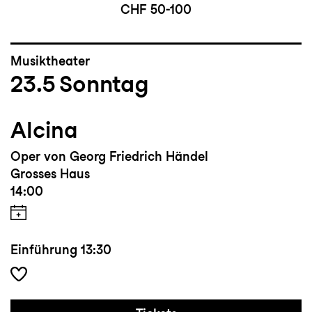
CHF 50-100
Musiktheater
23.5
Sonntag
Alcina
Oper von Georg Friedrich Händel
Grosses Haus
14:00
Einführung
13:30