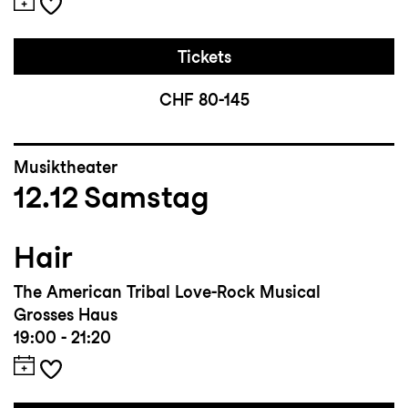
Tickets
CHF 80-145
Musiktheater
12.12
Samstag
Hair
The American Tribal Love-Rock Musical
Grosses Haus
19:00 - 21:20