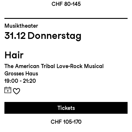
CHF 80-145
Musiktheater
31.12
Donnerstag
Hair
The American Tribal Love-Rock Musical
Grosses Haus
19:00 - 21:20
Tickets
CHF 105-170