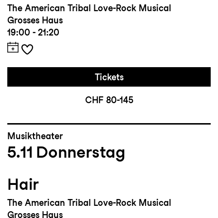
The American Tribal Love-Rock Musical
Grosses Haus
19:00 - 21:20
Tickets
CHF 80-145
Musiktheater
5.11
Donnerstag
Hair
The American Tribal Love-Rock Musical
Grosses Haus