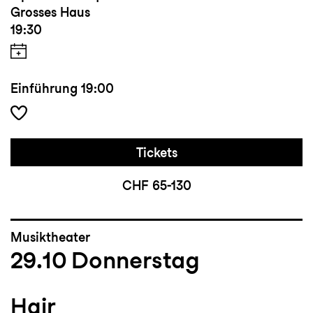
Grosses Haus
19:30
Einführung
19:00
Tickets
CHF 65-130
Musiktheater
29.10
Donnerstag
Hair