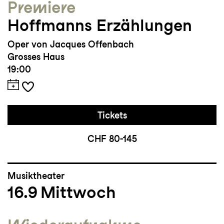
Premiere
Hoffmanns Erzählungen
Oper von Jacques Offenbach
Grosses Haus
19:00
Tickets
CHF 80-145
Musiktheater
16.9
Mittwoch