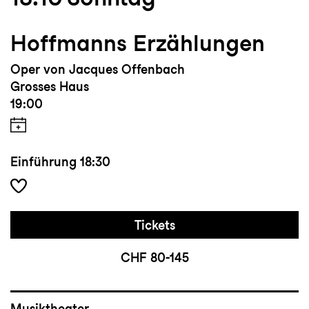
Hoffmanns Erzählungen
Oper von Jacques Offenbach
Grosses Haus
19:00
Einführung
18:30
Tickets
CHF 80-145
Musiktheater