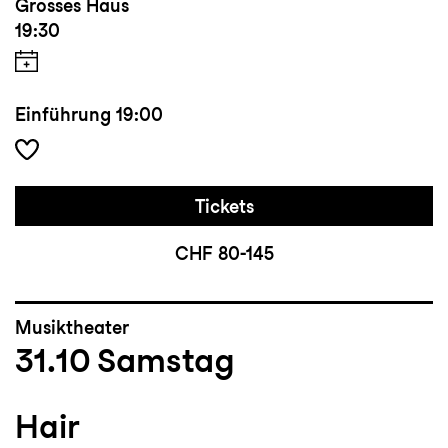
Grosses Haus
19:30
Einführung
19:00
Tickets
CHF 80-145
Musiktheater
31.10
Samstag
Hair