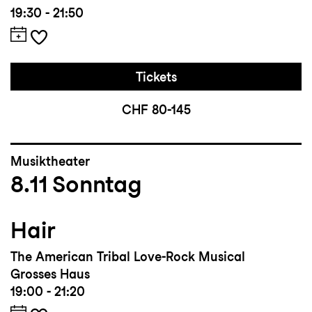
19:30 - 21:50
Tickets
CHF 80-145
Musiktheater
8.11
Sonntag
Hair
The American Tribal Love-Rock Musical
Grosses Haus
19:00 - 21:20