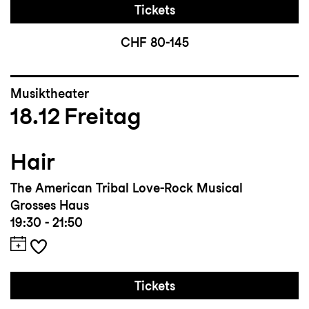
Tickets
CHF 80-145
Musiktheater
18.12
Freitag
Hair
The American Tribal Love-Rock Musical
Grosses Haus
19:30 - 21:50
Tickets