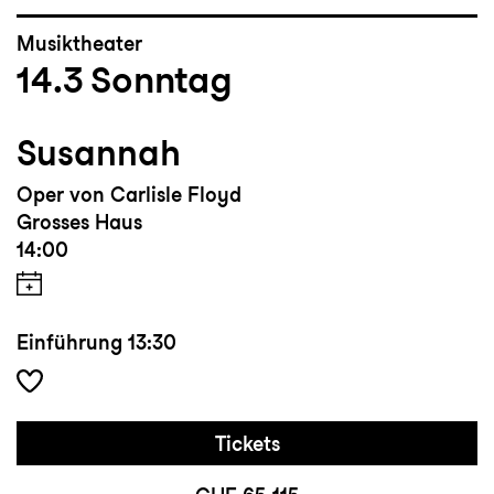
Musiktheater
14.3
Sonntag
Susannah
Oper von Carlisle Floyd
Grosses Haus
14:00
Einführung
13:30
Tickets