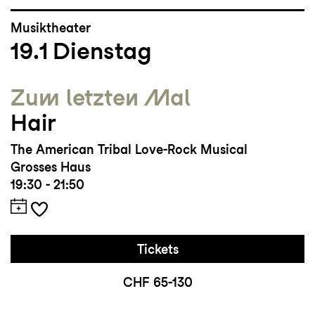
Musiktheater
19.1
Dienstag
Zum letzten Mal
Hair
The American Tribal Love-Rock Musical
Grosses Haus
19:30 - 21:50
Tickets
CHF 65-130