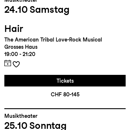
24.10
Samstag
Hair
The American Tribal Love-Rock Musical
Grosses Haus
19:00 - 21:20
Tickets
CHF 80-145
Musiktheater
25.10
Sonntag