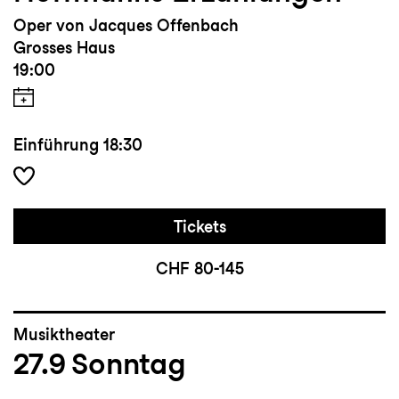
Oper von Jacques Offenbach
Grosses Haus
19:00
Einführung
18:30
Tickets
CHF 80-145
Musiktheater
27.9
Sonntag