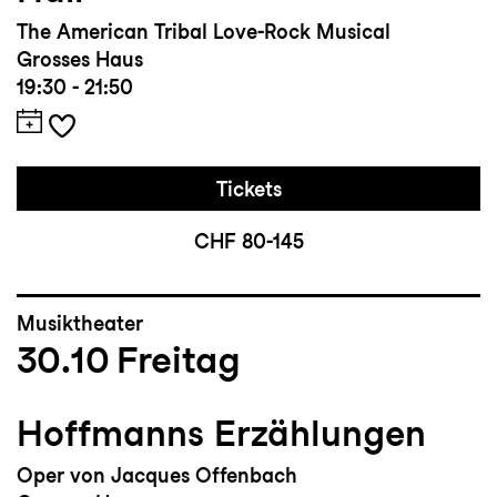
The American Tribal Love-Rock Musical
Grosses Haus
19:30 - 21:50
Tickets
CHF 80-145
Musiktheater
30.10
Freitag
Hoffmanns Erzählungen
Oper von Jacques Offenbach