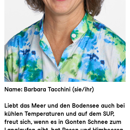
Name: Barbara Tacchini (sie/ihr)
Liebt das Meer und den Bodensee auch bei
kühlen Temperaturen und auf dem SUP,
freut sich, wenn es in Gonten Schnee zum
Langlaufen gibt, hat Rosen und Himbeeren