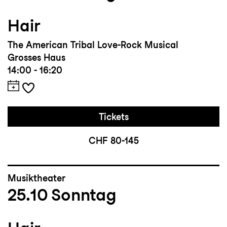
Hair
The American Tribal Love-Rock Musical
Grosses Haus
14:00 - 16:20
Tickets
CHF 80-145
Musiktheater
25.10
Sonntag