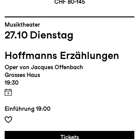
CHF 80-145
Musiktheater
27.10
Dienstag
Hoffmanns Erzählungen
Oper von Jacques Offenbach
Grosses Haus
19:30
Einführung
19:00
Tickets