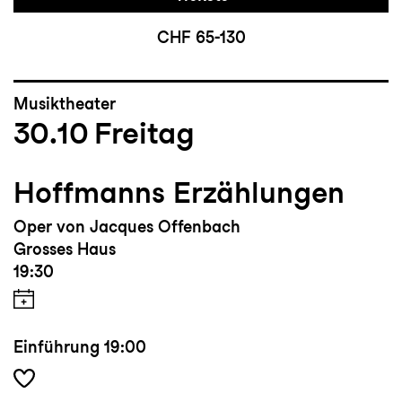
CHF 65-130
Musiktheater
30.10
Freitag
Hoffmanns Erzählungen
Oper von Jacques Offenbach
Grosses Haus
19:30
Einführung
19:00