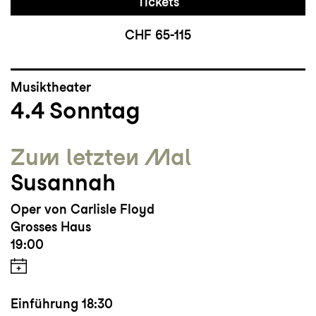
Tickets
CHF 65-115
Musiktheater
4.4
Sonntag
Zum letzten Mal
Susannah
Oper von Carlisle Floyd
Grosses Haus
19:00
Einführung
18:30