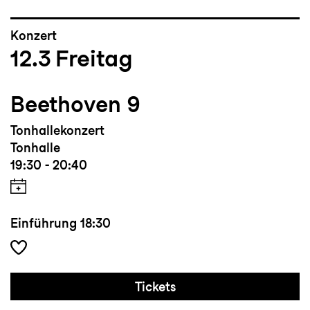
Konzert
12.3
Freitag
Beethoven 9
Tonhallekonzert
Tonhalle
19:30 - 20:40
Einführung
18:30
Tickets