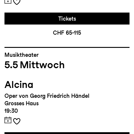
Tickets
CHF 65-115
Musiktheater
5.5
Mittwoch
Alcina
Oper von Georg Friedrich Händel
Grosses Haus
19:30