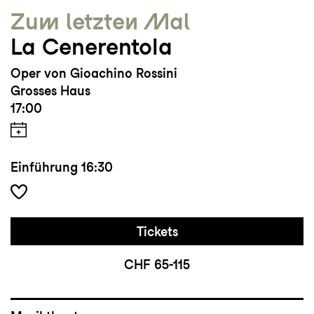
Zum letzten Mal
La Cenerentola
Oper von Gioachino Rossini
Grosses Haus
17:00
Einführung
16:30
Tickets
CHF 65-115