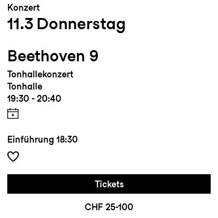
Konzert
11.3
Donnerstag
Beethoven 9
Tonhallekonzert
Tonhalle
19:30 - 20:40
Einführung
18:30
Tickets
CHF 25-100