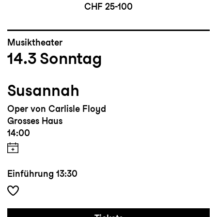
CHF 25-100
Musiktheater
14.3
Sonntag
Susannah
Oper von Carlisle Floyd
Grosses Haus
14:00
Einführung
13:30