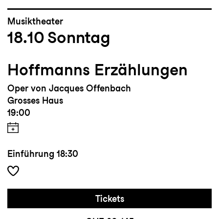
Musiktheater
18.10
Sonntag
Hoffmanns Erzählungen
Oper von Jacques Offenbach
Grosses Haus
19:00
Einführung
18:30
Tickets