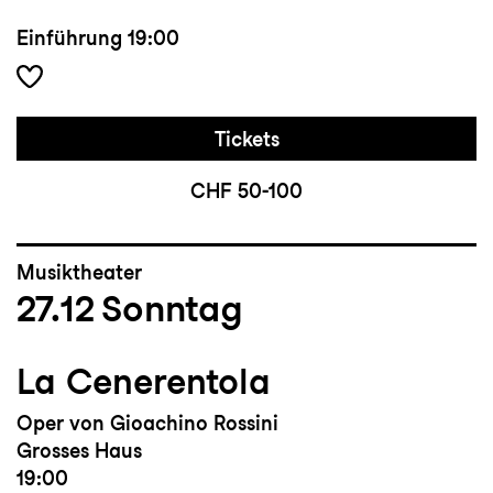
Einführung
19:00
Tickets
CHF 50-100
Musiktheater
27.12
Sonntag
La Cenerentola
Oper von Gioachino Rossini
Grosses Haus
19:00