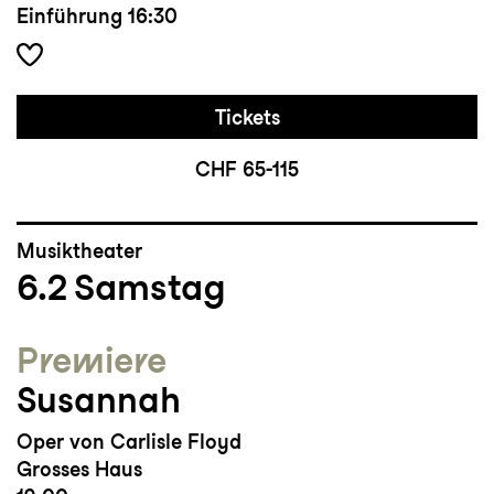
Einführung
16:30
Tickets
CHF 65-115
Musiktheater
6.2
Samstag
Premiere
Susannah
Oper von Carlisle Floyd
Grosses Haus