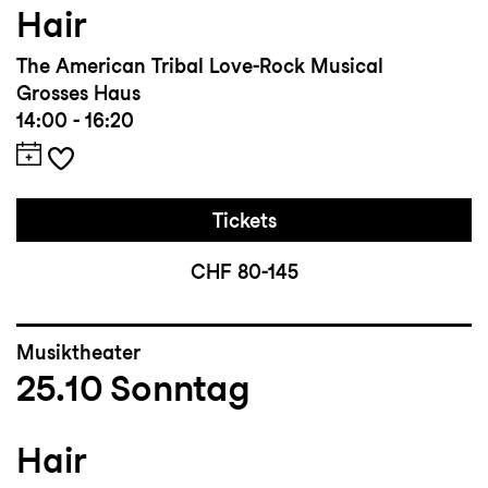
Hair
The American Tribal Love-Rock Musical
Grosses Haus
14:00 - 16:20
Tickets
CHF 80-145
Musiktheater
25.10
Sonntag
Hair