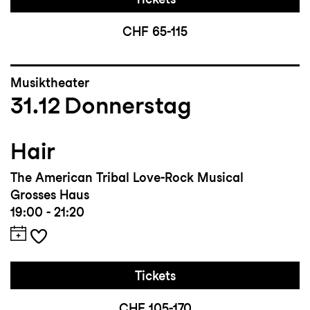
CHF 65-115
Musiktheater
31.12
Donnerstag
Hair
The American Tribal Love-Rock Musical
Grosses Haus
19:00 - 21:20
Tickets
CHF 105-170