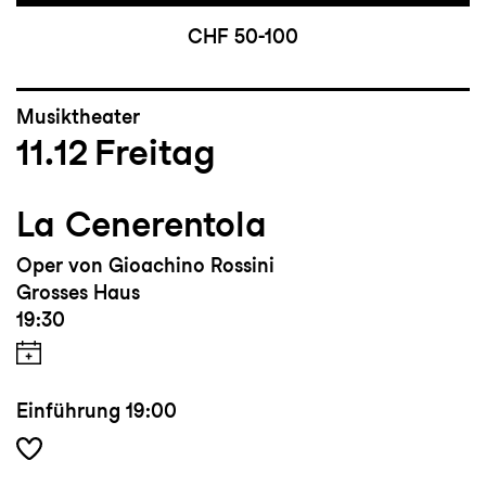
CHF 50-100
Musiktheater
11.12
Freitag
La Cenerentola
Oper von Gioachino Rossini
Grosses Haus
19:30
Einführung
19:00