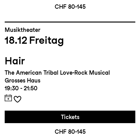
CHF 80-145
Musiktheater
18.12
Freitag
Hair
The American Tribal Love-Rock Musical
Grosses Haus
19:30 - 21:50
Tickets
CHF 80-145