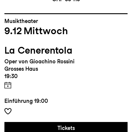
Musiktheater
9.12
Mittwoch
La Cenerentola
Oper von Gioachino Rossini
Grosses Haus
19:30
Einführung
19:00
Tickets