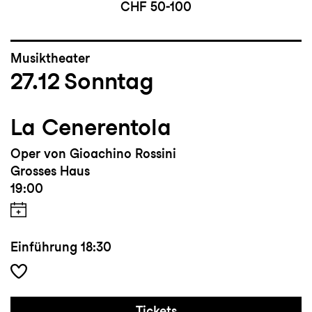
CHF 50-100
Musiktheater
27.12
Sonntag
La Cenerentola
Oper von Gioachino Rossini
Grosses Haus
19:00
Einführung
18:30
Tickets