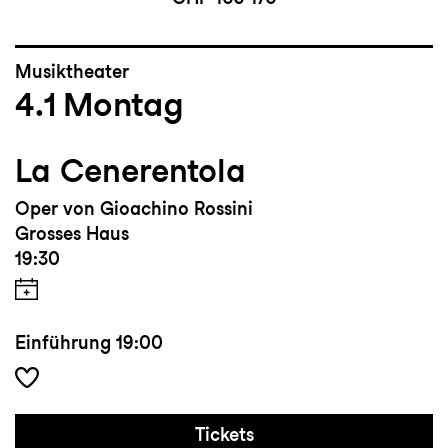
Musiktheater
4.1
Montag
La Cenerentola
Oper von Gioachino Rossini
Grosses Haus
19:30
Einführung
19:00
Tickets