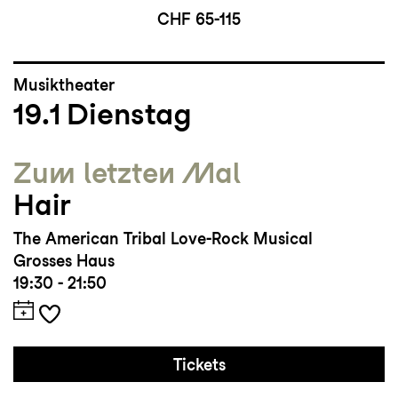
CHF 65-115
Musiktheater
19.1
Dienstag
Zum letzten Mal
Hair
The American Tribal Love-Rock Musical
Grosses Haus
19:30 - 21:50
Tickets