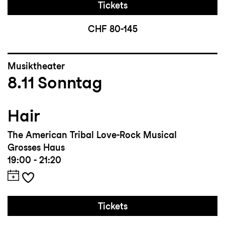
Tickets
CHF 80-145
Musiktheater
8.11
Sonntag
Hair
The American Tribal Love-Rock Musical
Grosses Haus
19:00 - 21:20
Tickets