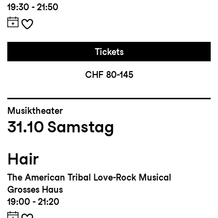
19:30 - 21:50
Tickets
CHF 80-145
Musiktheater
31.10
Samstag
Hair
The American Tribal Love-Rock Musical
Grosses Haus
19:00 - 21:20