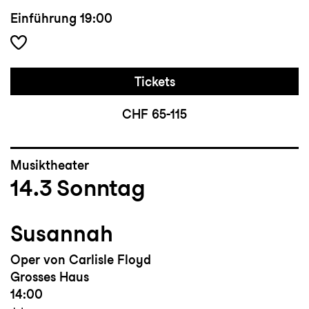
Einführung
19:00
Tickets
CHF 65-115
Musiktheater
14.3
Sonntag
Susannah
Oper von Carlisle Floyd
Grosses Haus
14:00