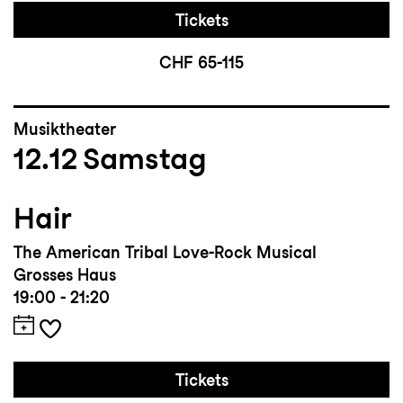
Tickets
CHF 65-115
Musiktheater
12.12
Samstag
Hair
The American Tribal Love-Rock Musical
Grosses Haus
19:00 - 21:20
Tickets