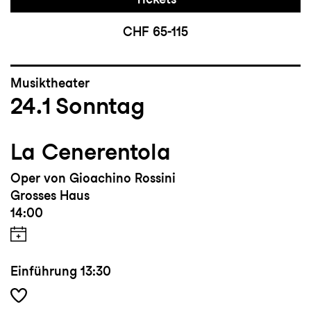
CHF 65-115
Musiktheater
24.1
Sonntag
La Cenerentola
Oper von Gioachino Rossini
Grosses Haus
14:00
Einführung
13:30