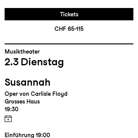
Tickets
CHF 65-115
Musiktheater
2.3
Dienstag
Susannah
Oper von Carlisle Floyd
Grosses Haus
19:30
Einführung
19:00