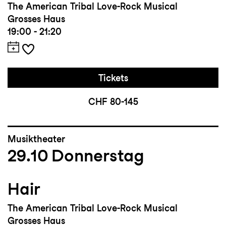
The American Tribal Love-Rock Musical
Grosses Haus
19:00 - 21:20
Tickets
CHF 80-145
Musiktheater
29.10
Donnerstag
Hair
The American Tribal Love-Rock Musical
Grosses Haus