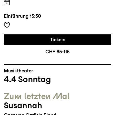
Einführung
13:30
Tickets
CHF 65-115
Musiktheater
4.4
Sonntag
Zum letzten Mal
Susannah