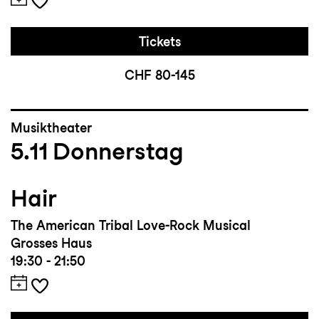
Tickets
CHF 80-145
Musiktheater
5.11
Donnerstag
Hair
The American Tribal Love-Rock Musical
Grosses Haus
19:30 - 21:50