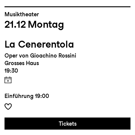
Musiktheater
21.12
Montag
La Cenerentola
Oper von Gioachino Rossini
Grosses Haus
19:30
Einführung
19:00
Tickets