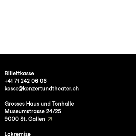
Billettkasse
+41 71 242 06 06
kasse@konzertundtheater.ch
Grosses Haus und Tonhalle
Museumstrasse 24/25
9000 St. Gallen
Lokremise