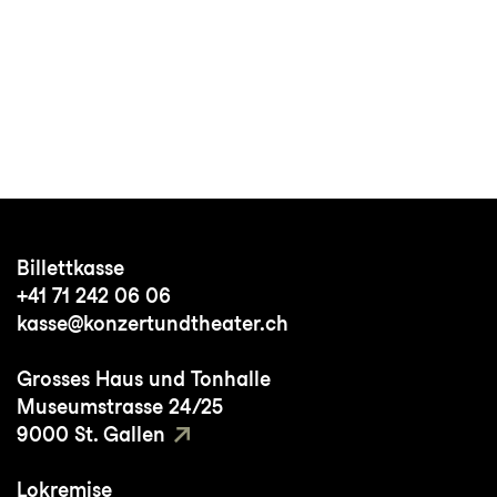
Billettkasse
+41 71 242 06 06
kasse@konzertundtheater.ch
Grosses Haus und Tonhalle
Museumstrasse 24/25
9000 St. Gallen
Lokremise