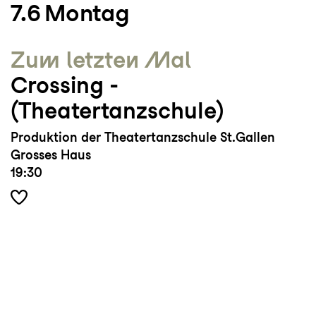
7.6
Montag
Zum letzten Mal
Crossing ­
(Theatertanzschule)
Produktion der Theatertanzschule St.Gallen
Grosses Haus
19:30