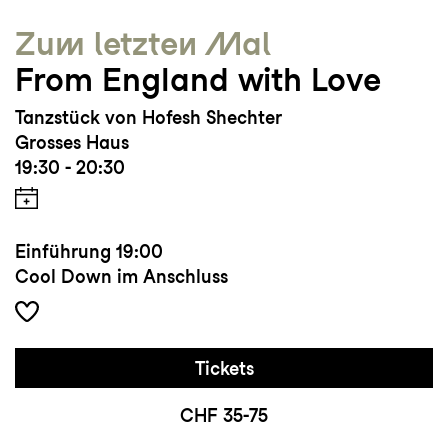
Zum letzten Mal
From England with Love
Tanzstück von Hofesh Shechter
Grosses Haus
19:30 - 20:30
Einführung
19:00
Cool Down im Anschluss
Tickets
CHF 35-75