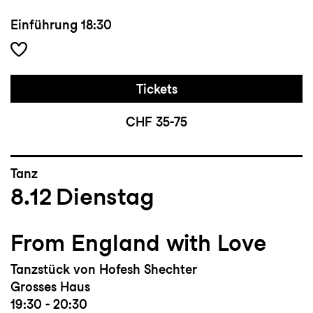
Einführung
18:30
Tickets
CHF 35-75
Tanz
8.12
Dienstag
From England with Love
Tanzstück von Hofesh Shechter
Grosses Haus
19:30 - 20:30