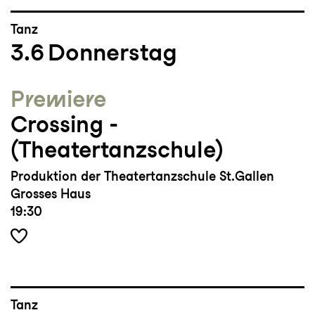
Tanz
3.6
Donnerstag
Premiere
Crossing ­
(Theatertanzschule)
Produktion der Theatertanzschule St.Gallen
Grosses Haus
19:30
Tanz