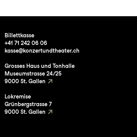
Billettkasse
+41 71 242 06 06
kasse@konzertundtheater.ch
Grosses Haus und Tonhalle
Museumstrasse 24/25
9000 St. Gallen
Lokremise
Grünbergstrasse 7
9000 St. Gallen