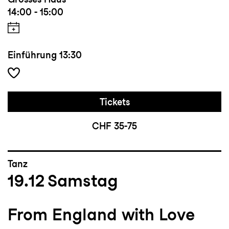
14:00 - 15:00
Einführung
13:30
Tickets
CHF 35-75
Tanz
19.12
Samstag
From England with Love