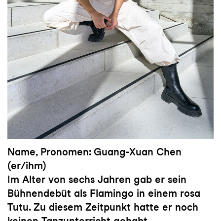
Name, Pronomen: Guang-Xuan Chen
(er/ihm)
Im Alter von sechs Jahren gab er sein
Bühnendebüt als Flamingo in einem rosa
Tutu. Zu diesem Zeitpunkt hatte er noch
keinen Tanzunterricht gehabt.