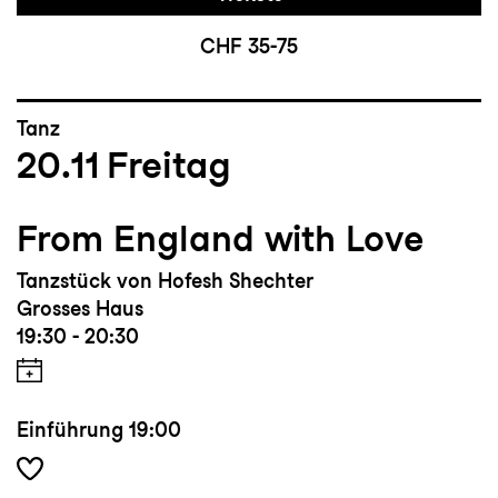
CHF 35-75
Tanz
20.11
Freitag
From England with Love
Tanzstück von Hofesh Shechter
Grosses Haus
19:30 - 20:30
Einführung
19:00