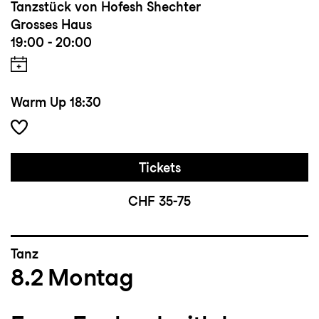
Tanzstück von Hofesh Shechter
Grosses Haus
19:00 - 20:00
Warm Up
18:30
Tickets
CHF 35-75
Tanz
8.2
Montag