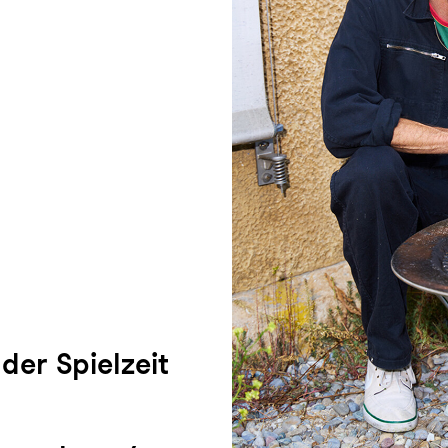
der Spielzeit