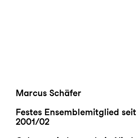
Marcus Schäfer
Festes Ensemblemitglied seit 
2001/02