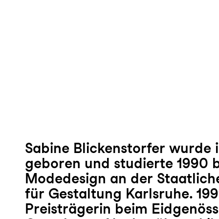
Sabine Blickenstorfer wurde 
geboren und studierte 1990 b
Modedesign an der Staatlic
für Gestaltung Karlsruhe. 199
Preisträgerin beim Eidgenöss