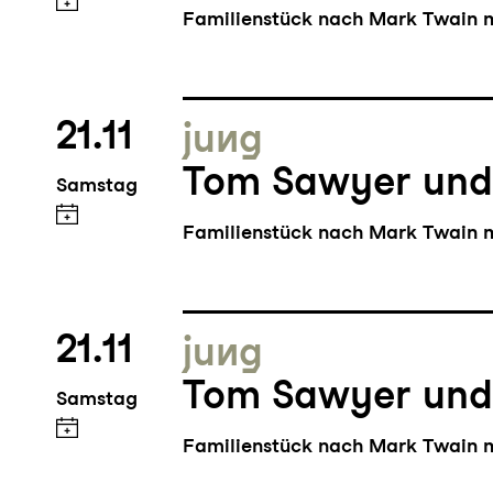
Familienstück nach Mark Twain m
21.11
jung
Tom Sawyer und
Samstag
Familienstück nach Mark Twain m
21.11
jung
Tom Sawyer und
Samstag
Familienstück nach Mark Twain m