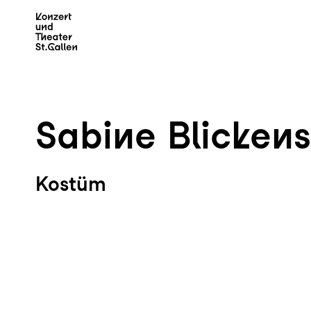
Zum Hauptinhalt springen
Z
Sabine Blickens
Kostüm