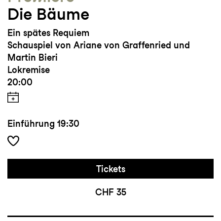
Die Bäume
Ein spätes Requiem
Schauspiel von Ariane von Graffenried und
Martin Bieri
Lokremise
20:00
Einführung
19:30
Tickets
CHF 35