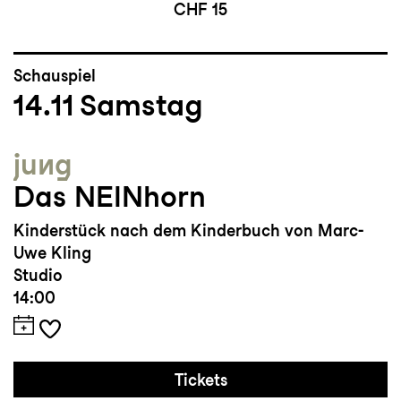
CHF 15
Schauspiel
14.11
Samstag
jung
Das NEINhorn
Kinderstück nach dem Kinderbuch von Marc-
Uwe Kling
Studio
14:00
Tickets