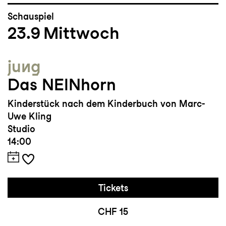
Schauspiel
23.9
Mittwoch
jung
Das NEINhorn
Kinderstück nach dem Kinderbuch von Marc-
Uwe Kling
Studio
14:00
Tickets
CHF 15