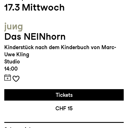
17.3
Mittwoch
jung
Das NEINhorn
Kinderstück nach dem Kinderbuch von Marc-
Uwe Kling
Studio
14:00
Tickets
CHF 15