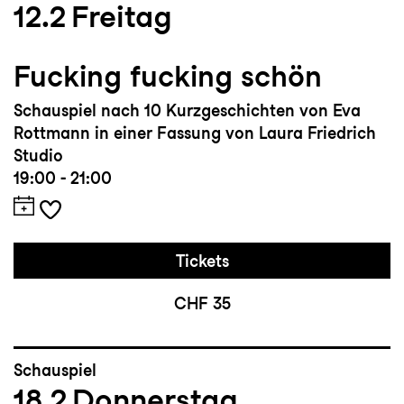
12.2
Freitag
Fucking fucking schön
Schauspiel nach 10 Kurzgeschichten von Eva
Rottmann in einer Fassung von Laura Friedrich
Studio
19:00 - 21:00
Tickets
CHF 35
Schauspiel
18.2
Donnerstag