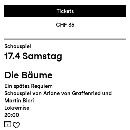
Tickets
CHF 35
Schauspiel
17.4
Samstag
Die Bäume
Ein spätes Requiem
Schauspiel von Ariane von Graffenried und
Martin Bieri
Lokremise
20:00