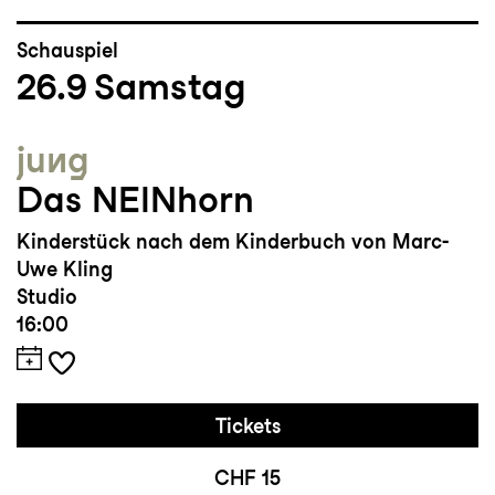
Schauspiel
26.9
Samstag
jung
Das NEINhorn
Kinderstück nach dem Kinderbuch von Marc-
Uwe Kling
Studio
16:00
Tickets
CHF 15