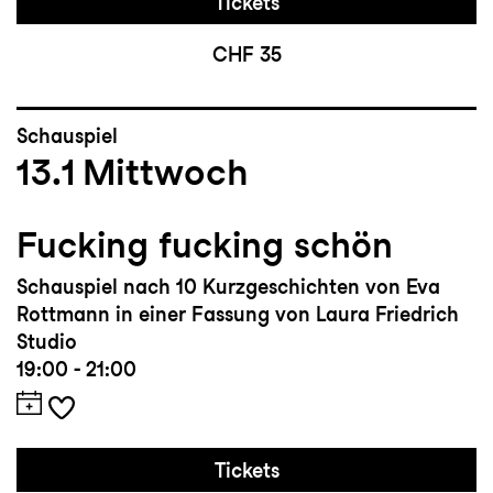
Tickets
CHF 35
Schauspiel
13.1
Mittwoch
Fucking fucking schön
Schauspiel nach 10 Kurzgeschichten von Eva
Rottmann in einer Fassung von Laura Friedrich
Studio
19:00 - 21:00
Tickets