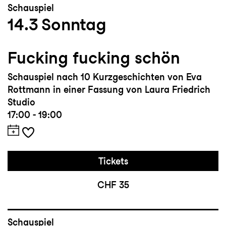
Schauspiel
14.3
Sonntag
Fucking fucking schön
Schauspiel nach 10 Kurzgeschichten von Eva
Rottmann in einer Fassung von Laura Friedrich
Studio
17:00 - 19:00
Tickets
CHF 35
Schauspiel