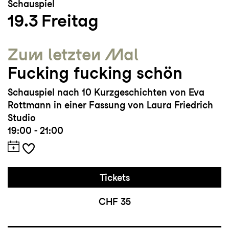
Schauspiel
19.3
Freitag
Zum letzten Mal
Fucking fucking schön
Schauspiel nach 10 Kurzgeschichten von Eva
Rottmann in einer Fassung von Laura Friedrich
Studio
19:00 - 21:00
Tickets
CHF 35