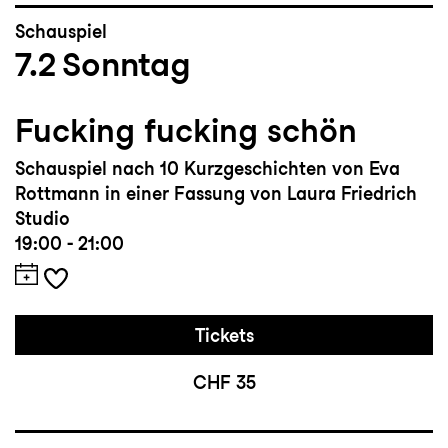
Schauspiel
7.2
Sonntag
Fucking fucking schön
Schauspiel nach 10 Kurzgeschichten von Eva
Rottmann in einer Fassung von Laura Friedrich
Studio
19:00 - 21:00
Tickets
CHF 35