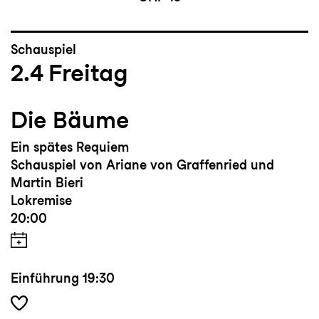
Schauspiel
2.4
Freitag
Die Bäume
Ein spätes Requiem
Schauspiel von Ariane von Graffenried und
Martin Bieri
Lokremise
20:00
Einführung
19:30