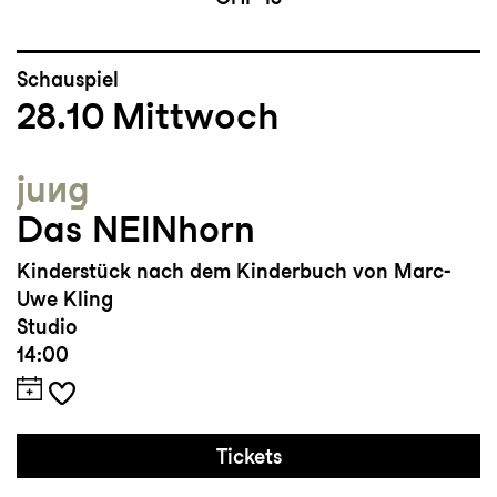
Schauspiel
28.10
Mittwoch
jung
Das NEINhorn
Kinderstück nach dem Kinderbuch von Marc-
Uwe Kling
Studio
14:00
Tickets