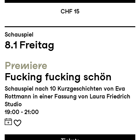
CHF 15
Schauspiel
8.1
Freitag
Premiere
Fucking fucking schön
Schauspiel nach 10 Kurzgeschichten von Eva
Rottmann in einer Fassung von Laura Friedrich
Studio
19:00 - 21:00