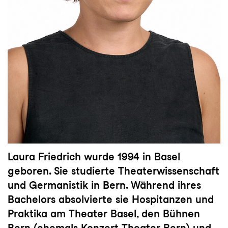
Laura Friedrich wurde 1994 in Basel
geboren. Sie studierte Theaterwissenschaft
und Germanistik in Bern. Während ihres
Bachelors absolvierte sie Hospitanzen und
Praktika am Theater Basel, den Bühnen
Bern (ehemals Konzert Theater Bern) und