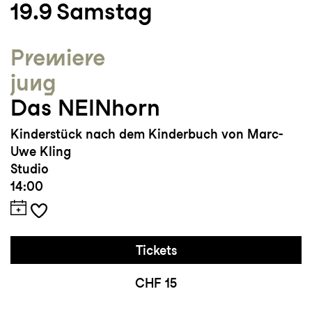
19.9
Samstag
Premiere
jung
Das NEINhorn
Kinderstück nach dem Kinderbuch von Marc-
Uwe Kling
Studio
14:00
Tickets
CHF 15