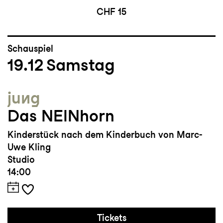
CHF 15
Schauspiel
19.12
Samstag
jung
Das NEINhorn
Kinderstück nach dem Kinderbuch von Marc-
Uwe Kling
Studio
14:00
Tickets