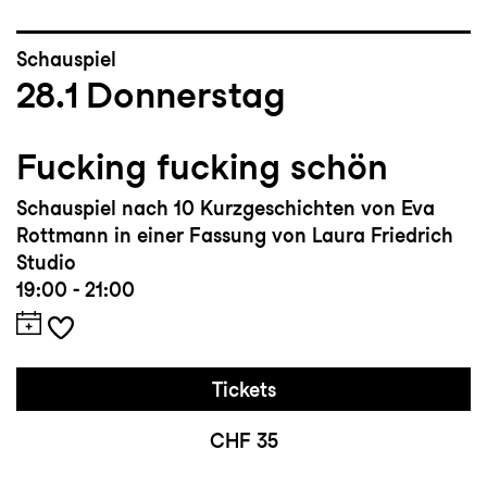
Schauspiel
28.1
Donnerstag
Fucking fucking schön
Schauspiel nach 10 Kurzgeschichten von Eva
Rottmann in einer Fassung von Laura Friedrich
Studio
19:00 - 21:00
Tickets
CHF 35