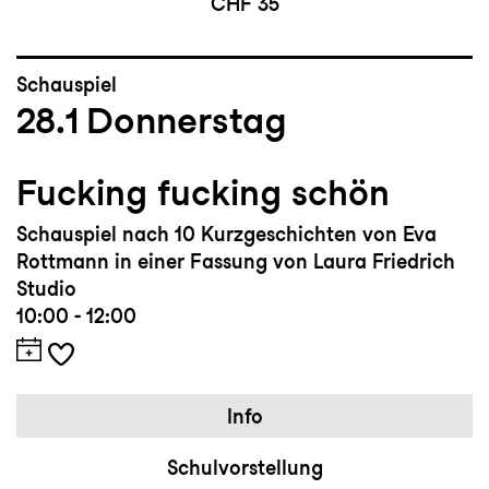
CHF 35
Schauspiel
28.1
Donnerstag
Fucking fucking schön
Schauspiel nach 10 Kurzgeschichten von Eva
Rottmann in einer Fassung von Laura Friedrich
Studio
10:00 - 12:00
Info
Schulvorstellung