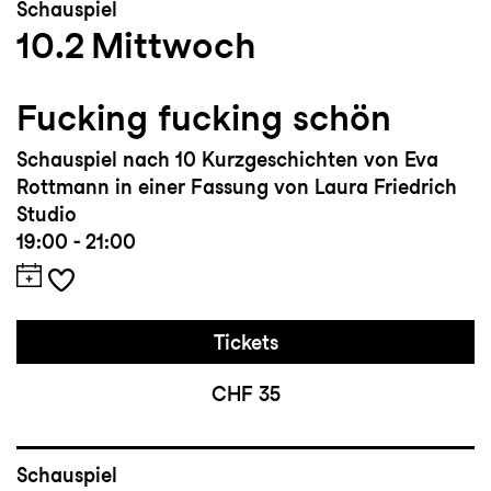
Schauspiel
10.2
Mittwoch
Fucking fucking schön
Schauspiel nach 10 Kurzgeschichten von Eva
Rottmann in einer Fassung von Laura Friedrich
Studio
19:00 - 21:00
Tickets
CHF 35
Schauspiel