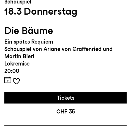
Schauspiel
18.3
Donnerstag
Die Bäume
Ein spätes Requiem
Schauspiel von Ariane von Graffenried und
Martin Bieri
Lokremise
20:00
Tickets
CHF 35