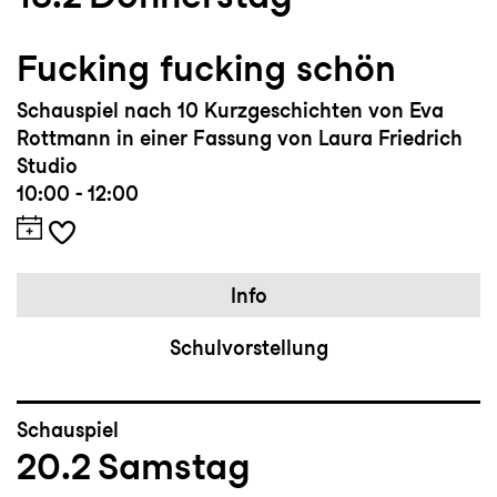
Fucking fucking schön
Schauspiel nach 10 Kurzgeschichten von Eva
Rottmann in einer Fassung von Laura Friedrich
Studio
10:00 - 12:00
Info
Schulvorstellung
Schauspiel
20.2
Samstag