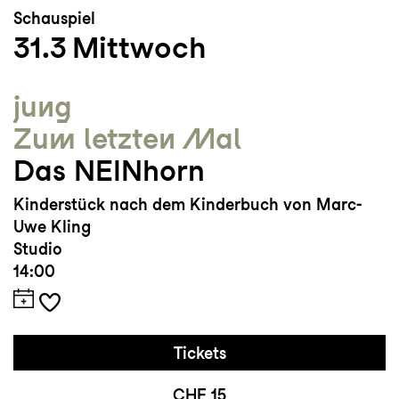
Schauspiel
31.3
Mittwoch
jung
Zum letzten Mal
Das NEINhorn
Kinderstück nach dem Kinderbuch von Marc-
Uwe Kling
Studio
14:00
Tickets
CHF 15