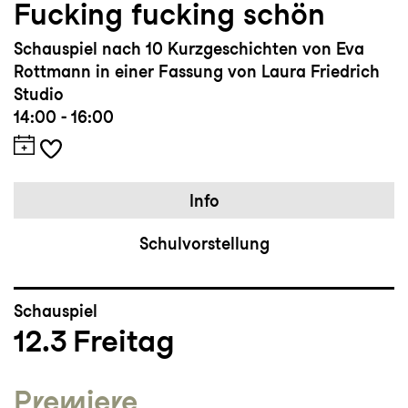
Fucking fucking schön
Schauspiel nach 10 Kurzgeschichten von Eva
Rottmann in einer Fassung von Laura Friedrich
Studio
14:00 - 16:00
Info
Schulvorstellung
Schauspiel
12.3
Freitag
Premiere