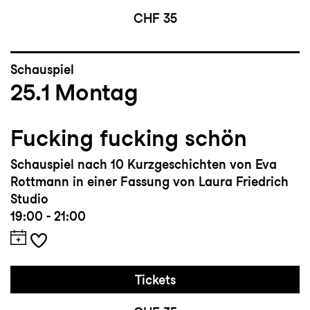
CHF 35
Schauspiel
25.1
Montag
Fucking fucking schön
Schauspiel nach 10 Kurzgeschichten von Eva
Rottmann in einer Fassung von Laura Friedrich
Studio
19:00 - 21:00
Tickets