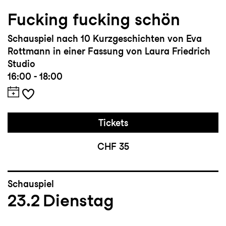
Fucking fucking schön
Schauspiel nach 10 Kurzgeschichten von Eva
Rottmann in einer Fassung von Laura Friedrich
Studio
16:00 - 18:00
Tickets
CHF 35
Schauspiel
23.2
Dienstag