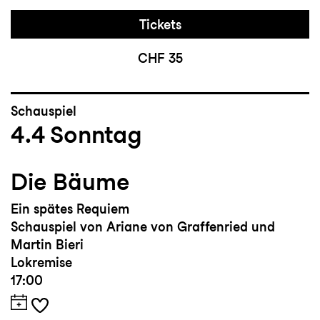
Tickets
CHF 35
Schauspiel
4.4
Sonntag
Die Bäume
Ein spätes Requiem
Schauspiel von Ariane von Graffenried und
Martin Bieri
Lokremise
17:00