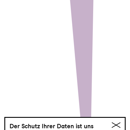
Der Schutz Ihrer Daten ist uns