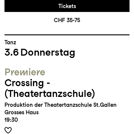
Tickets
CHF 35-75
Tanz
3.6
Donnerstag
Premiere
Crossing ­
(Theatertanzschule)
Produktion der Theatertanzschule St.Gallen
Grosses Haus
19:30