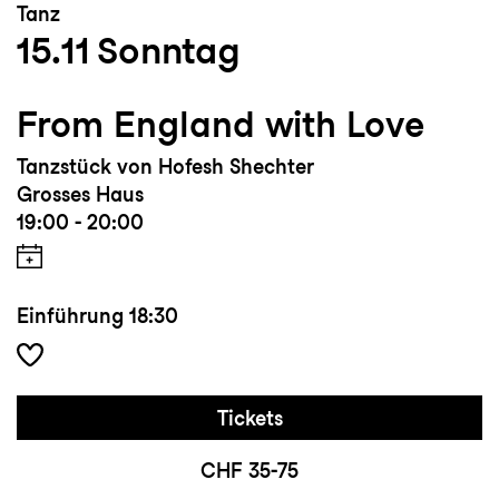
Tanz
15.11
Sonntag
From England with Love
Tanzstück von Hofesh Shechter
Grosses Haus
19:00 - 20:00
Einführung
18:30
Tickets
CHF 35-75