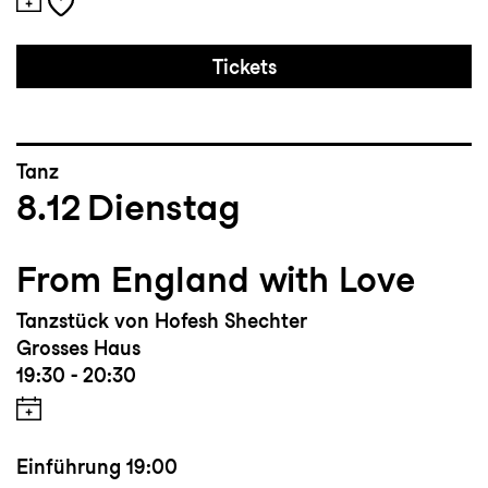
Tickets
Tanz
8.12
Dienstag
From England with Love
Tanzstück von Hofesh Shechter
Grosses Haus
19:30 - 20:30
Einführung
19:00