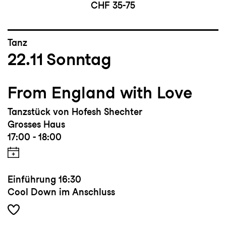
CHF 35-75
Tanz
22.11
Sonntag
From England with Love
Tanzstück von Hofesh Shechter
Grosses Haus
17:00 - 18:00
Einführung
16:30
Cool Down im Anschluss