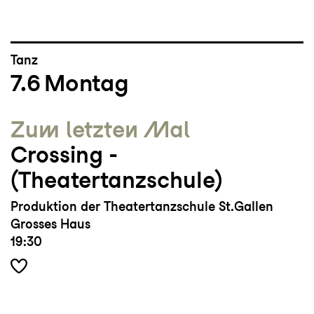
Tanz
7.6
Montag
Zum letzten Mal
Crossing ­
(Theatertanzschule)
Produktion der Theatertanzschule St.Gallen
Grosses Haus
19:30