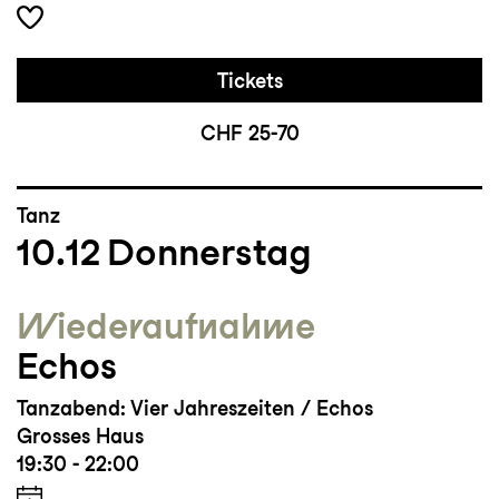
Tickets
CHF 25-70
Tanz
10.12
Donnerstag
Wieder­aufnahme
Echos
Tanzabend: Vier Jahreszeiten / Echos
Grosses Haus
19:30 - 22:00