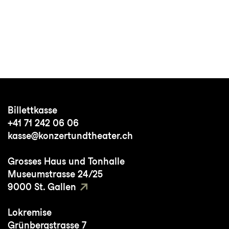
Billettkasse
+41 71 242 06 06
kasse@konzertundtheater.ch
Grosses Haus und Tonhalle
Museumstrasse 24/25
9000 St. Gallen
Lokremise
Grünbergstrasse 7