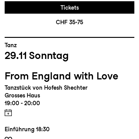
Tickets
CHF 35-75
Tanz
29.11
Sonntag
From England with Love
Tanzstück von Hofesh Shechter
Grosses Haus
19:00 - 20:00
Einführung
18:30