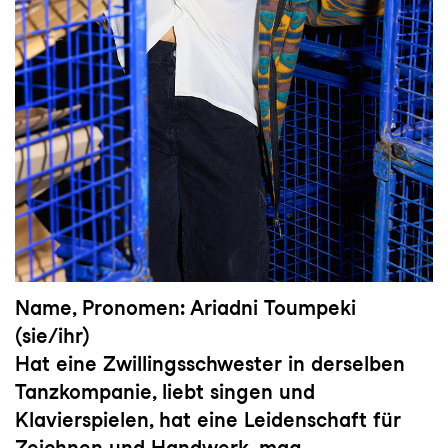
Name, Pronomen: Ariadni Toumpeki
(sie/ihr)
Hat eine Zwillingsschwester in derselben
Tanzkompanie, liebt singen und
Klavierspielen, hat eine Leidenschaft für
Zeichnen und Handwerk, mag