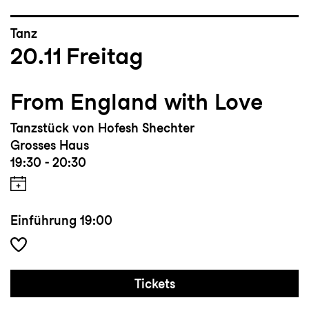
Tanz
20.11
Freitag
From England with Love
Tanzstück von Hofesh Shechter
Grosses Haus
19:30 - 20:30
Einführung
19:00
Tickets