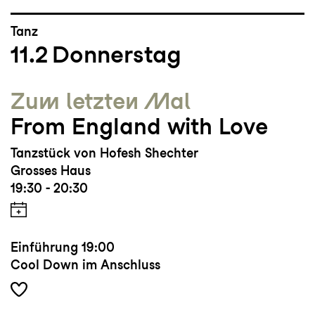
Tanz
11.2
Donnerstag
Zum letzten Mal
From England with Love
Tanzstück von Hofesh Shechter
Grosses Haus
19:30 - 20:30
Einführung
19:00
Cool Down im Anschluss