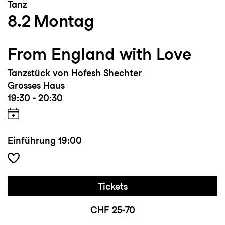
Tanz
8.2
Montag
From England with Love
Tanzstück von Hofesh Shechter
Grosses Haus
19:30 - 20:30
Einführung
19:00
Tickets
CHF 25-70