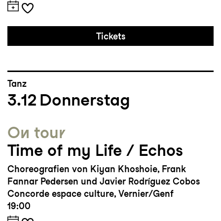
Tickets
Tanz
3.12
Donnerstag
On tour
Time of my Life / Echos
Choreografien von Kiyan Khoshoie, Frank
Fannar Pedersen und Javier Rodríguez Cobos
Concorde espace culture, Vernier/Genf
19:00