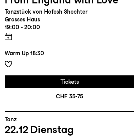
Tanzstück von Hofesh Shechter
Grosses Haus
19:00 - 20:00
Warm Up
18:30
Tickets
CHF 35-75
Tanz
22.12
Dienstag