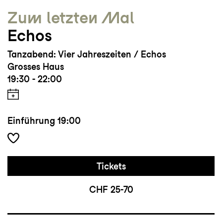
Zum letzten Mal
Echos
Tanzabend: Vier Jahreszeiten / Echos
Grosses Haus
19:30 - 22:00
Einführung
19:00
Tickets
CHF 25-70