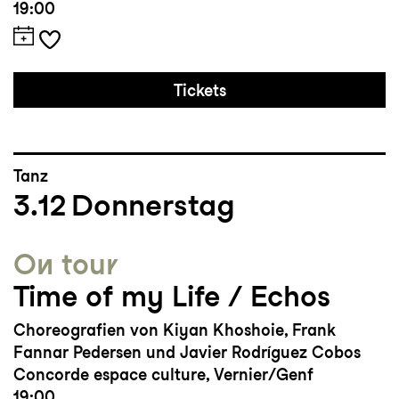
19:00
Tickets
Tanz
3.12
Donnerstag
On tour
Time of my Life / Echos
Choreografien von Kiyan Khoshoie, Frank
Fannar Pedersen und Javier Rodríguez Cobos
Concorde espace culture, Vernier/Genf
19:00