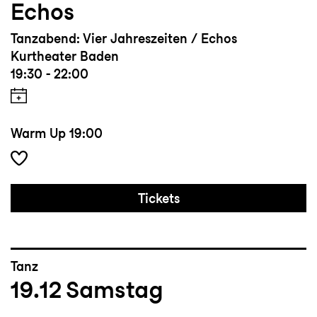
Echos
Tanzabend: Vier Jahreszeiten / Echos
Kurtheater Baden
19:30 - 22:00
Warm Up
19:00
Tickets
Tanz
19.12
Samstag