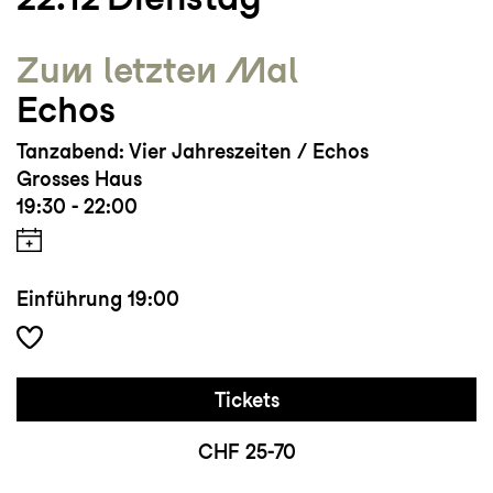
Zum letzten Mal
Echos
Tanzabend: Vier Jahreszeiten / Echos
Grosses Haus
19:30 - 22:00
Einführung
19:00
Tickets
CHF 25-70