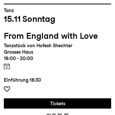
Tanz
15.11
Sonntag
From England with Love
Tanzstück von Hofesh Shechter
Grosses Haus
19:00 - 20:00
Einführung
18:30
Tickets