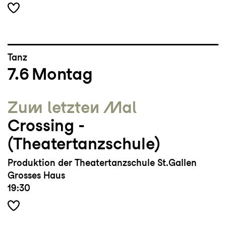
Tanz
7.6
Montag
Zum letzten Mal
Crossing ­
(Theatertanzschule)
Produktion der Theatertanzschule St.Gallen
Grosses Haus
19:30