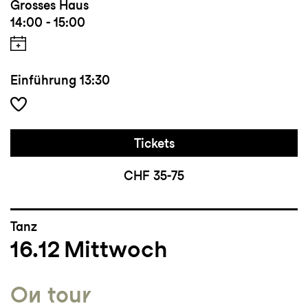
Grosses Haus
14:00 - 15:00
Einführung
13:30
Tickets
CHF 35-75
Tanz
16.12
Mittwoch
On tour