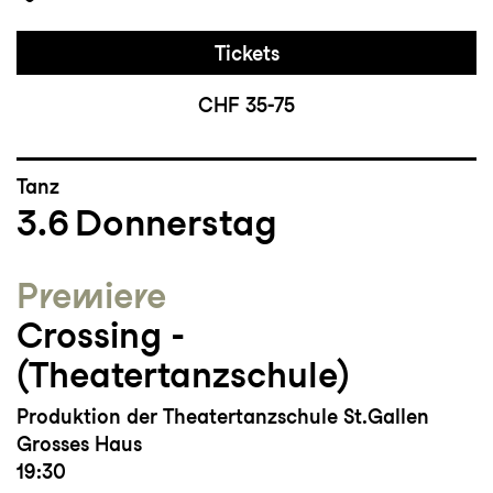
Tickets
CHF 35-75
Tanz
3.6
Donnerstag
Premiere
Crossing ­
(Theatertanzschule)
Produktion der Theatertanzschule St.Gallen
Grosses Haus
19:30