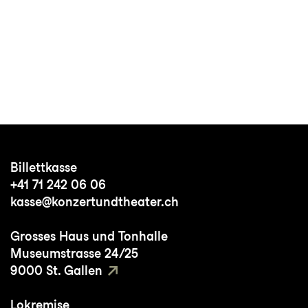
Billettkasse
+41 71 242 06 06
kasse@konzertundtheater.ch
Grosses Haus und Tonhalle
Museumstrasse 24/25
9000 St. Gallen
Lokremise