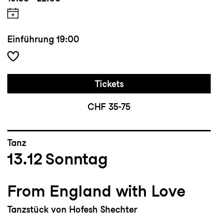
Einführung
19:00
Tickets
CHF 35-75
Tanz
13.12
Sonntag
From England with Love
Tanzstück von Hofesh Shechter