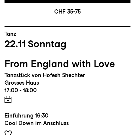
CHF 35-75
Tanz
22.11
Sonntag
From England with Love
Tanzstück von Hofesh Shechter
Grosses Haus
17:00 - 18:00
Einführung
16:30
Cool Down im Anschluss