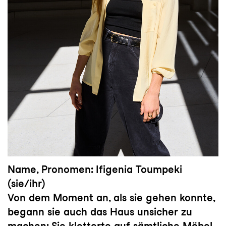
Name, Pronomen: Ifigenia Toumpeki
(sie/ihr)
Von dem Moment an, als sie gehen konnte,
begann sie auch das Haus unsicher zu
machen: Sie kletterte auf sämtliche Möbel,