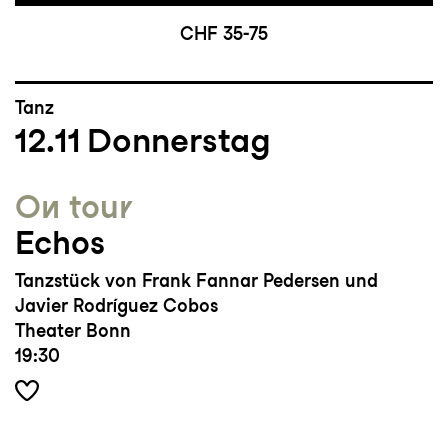
CHF 35-75
Tanz
12.11
Donnerstag
On tour
Echos
Tanzstück von Frank Fannar Pedersen und
Javier Rodríguez Cobos
Theater Bonn
19:30