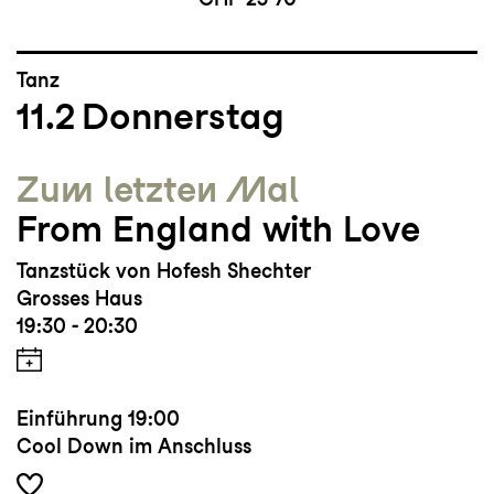
Tanz
11.2
Donnerstag
Zum letzten Mal
From England with Love
Tanzstück von Hofesh Shechter
Grosses Haus
19:30 - 20:30
Einführung
19:00
Cool Down im Anschluss