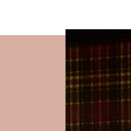
um Footer springen