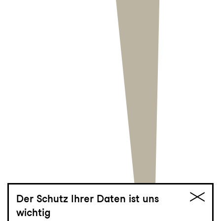
Der Schutz Ihrer Daten ist uns
wichtig