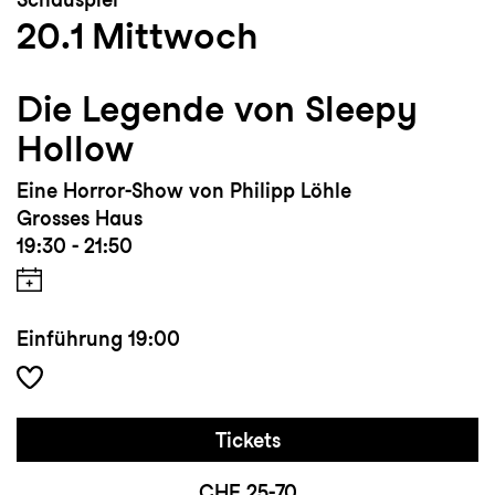
20.1
Mittwoch
Die Legende von Sleepy
Hollow
Eine Horror-Show von Philipp Löhle
Grosses Haus
19:30 - 21:50
Einführung
19:00
Tickets
CHF 25-70