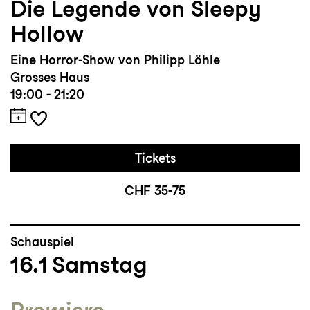
Die Legende von Sleepy
Hollow
Eine Horror-Show von Philipp Löhle
Grosses Haus
19:00 - 21:20
Tickets
CHF 35-75
Schauspiel
16.1
Samstag