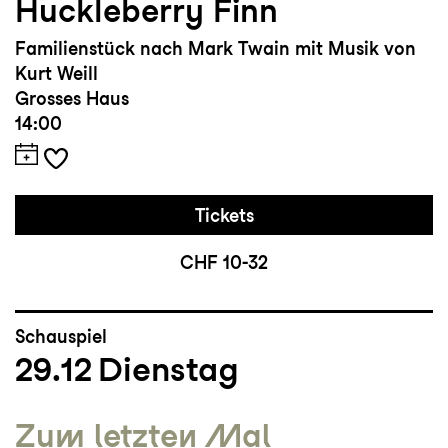
Huckleberry Finn
Familienstück nach Mark Twain mit Musik von
Kurt Weill
Grosses Haus
14:00
Tickets
CHF 10-32
Schauspiel
29.12
Dienstag
Zum letzten Mal