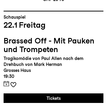
Schauspiel
22.1
Freitag
Brassed Off - Mit Pauken
und Trompeten
Tragikomödie von Paul Allen nach dem
Drehbuch von Mark Herman
Grosses Haus
19:30
Tickets