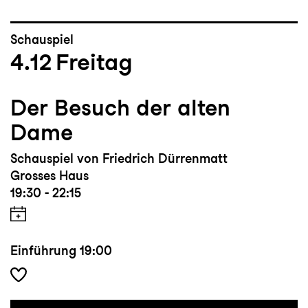
Schauspiel
4.12
Freitag
Der Besuch der alten
Dame
Schauspiel von Friedrich Dürrenmatt
Grosses Haus
19:30 - 22:15
Einführung
19:00