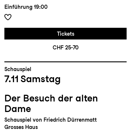
Einführung
19:00
Tickets
CHF 25-70
Schauspiel
7.11
Samstag
Der Besuch der alten
Dame
Schauspiel von Friedrich Dürrenmatt
Grosses Haus