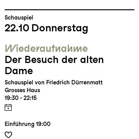
Schauspiel
22.10
Donnerstag
Wieder­aufnahme
Der Besuch der alten
Dame
Schauspiel von Friedrich Dürrenmatt
Grosses Haus
19:30 - 22:15
Einführung
19:00