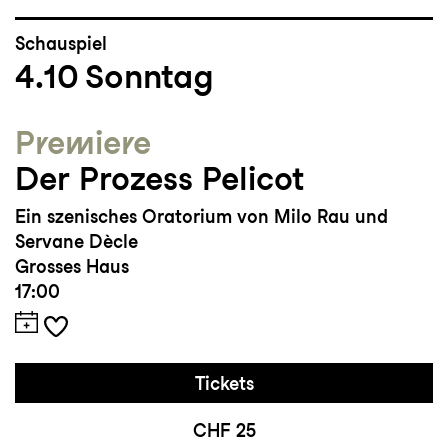
Schauspiel
4.10
Sonntag
Premiere
Der Prozess Pelicot
Ein szenisches Oratorium von Milo Rau und
Servane Dècle
Grosses Haus
17:00
Tickets
CHF 25