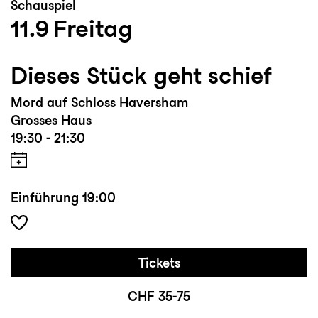
Schauspiel
11.9
Freitag
Dieses Stück geht schief
Mord auf Schloss Haversham
Grosses Haus
19:30 - 21:30
Einführung
19:00
Tickets
CHF 35-75