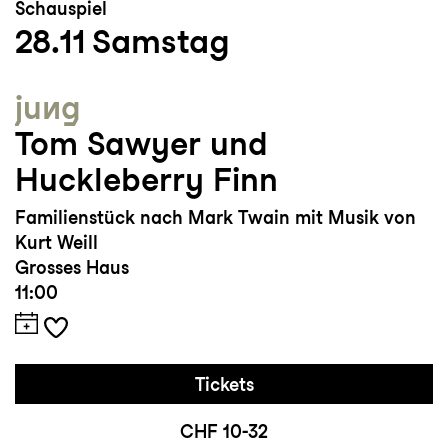
Schauspiel
28.11
Samstag
jung
Tom Sawyer und
Huckleberry Finn
Familienstück nach Mark Twain mit Musik von
Kurt Weill
Grosses Haus
11:00
Tickets
CHF 10-32