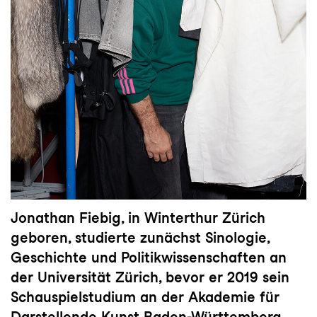
Jonathan Fiebig, in Winterthur Zürich
geboren, studierte zunächst Sinologie,
Geschichte und Politikwissenschaften an
der Universität Zürich, bevor er 2019 sein
Schauspielstudium an der Akademie für
Darstellende Kunst Baden-Württemberg