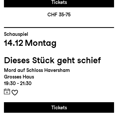
Tickets
CHF 35-75
Schauspiel
14.12
Montag
Dieses Stück geht schief
Mord auf Schloss Haversham
Grosses Haus
19:30 - 21:30
Tickets