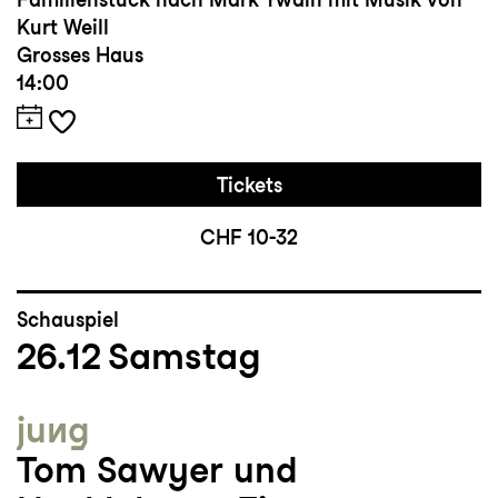
Kurt Weill
Grosses Haus
14:00
Tickets
CHF 10-32
Schauspiel
26.12
Samstag
jung
Tom Sawyer und