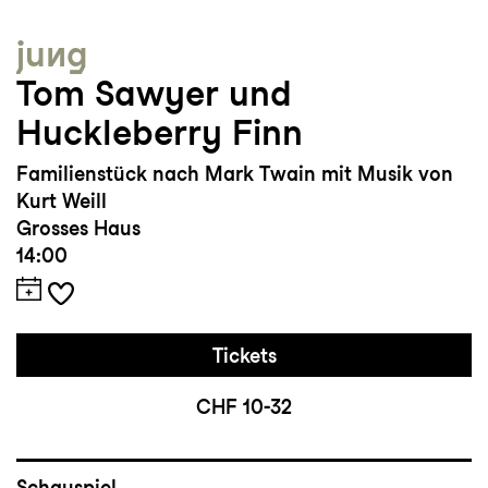
jung
Tom Sawyer und
Huckleberry Finn
Familienstück nach Mark Twain mit Musik von
Kurt Weill
Grosses Haus
14:00
Tickets
CHF 10-32
Schauspiel