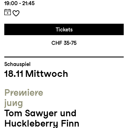
19:00 - 21:45
Tickets
CHF 35-75
Schauspiel
18.11
Mittwoch
Premiere
jung
Tom Sawyer und
Huckleberry Finn