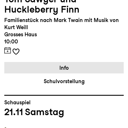
Huckleberry Finn
Familienstück nach Mark Twain mit Musik von
Kurt Weill
Grosses Haus
10:00
Info
Schulvorstellung
Schauspiel
21.11
Samstag