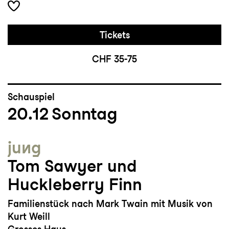
Tickets
CHF 35-75
Schauspiel
20.12
Sonntag
jung
Tom Sawyer und
Huckleberry Finn
Familienstück nach Mark Twain mit Musik von
Kurt Weill