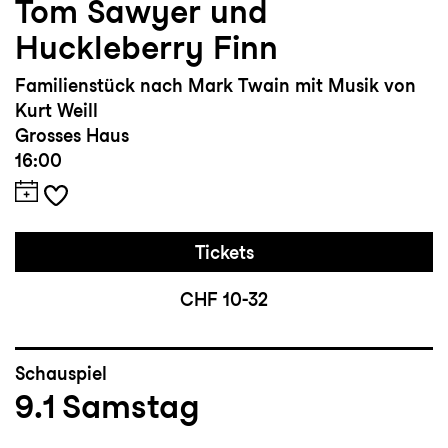
Tom Sawyer und
Huckleberry Finn
Familienstück nach Mark Twain mit Musik von
Kurt Weill
Grosses Haus
16:00
Tickets
CHF 10-32
Schauspiel
9.1
Samstag