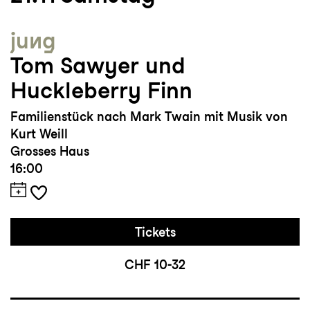
jung
Tom Sawyer und
Huckleberry Finn
Familienstück nach Mark Twain mit Musik von
Kurt Weill
Grosses Haus
16:00
Tickets
CHF 10-32