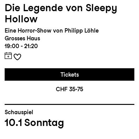
Die Legende von Sleepy
Hollow
Eine Horror-Show von Philipp Löhle
Grosses Haus
19:00 - 21:20
Tickets
CHF 35-75
Schauspiel
10.1
Sonntag