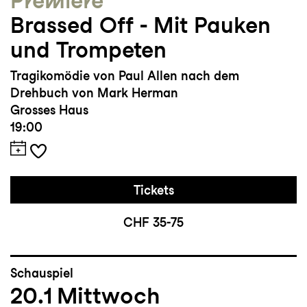
Premiere
Brassed Off - Mit Pauken
und Trompeten
Tragikomödie von Paul Allen nach dem
Drehbuch von Mark Herman
Grosses Haus
19:00
Tickets
CHF 35-75
Schauspiel
20.1
Mittwoch