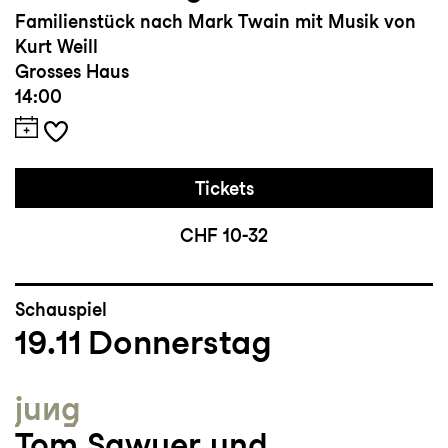
Familienstück nach Mark Twain mit Musik von
Kurt Weill
Grosses Haus
14:00
Tickets
CHF 10-32
Schauspiel
19.11
Donnerstag
jung
Tom Sawyer und