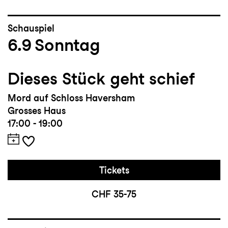
Schauspiel
6.9
Sonntag
Dieses Stück geht schief
Mord auf Schloss Haversham
Grosses Haus
17:00 - 19:00
Tickets
CHF 35-75