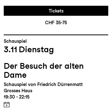
Tickets
CHF 35-75
Schauspiel
3.11
Dienstag
Der Besuch der alten
Dame
Schauspiel von Friedrich Dürrenmatt
Grosses Haus
19:30 - 22:15