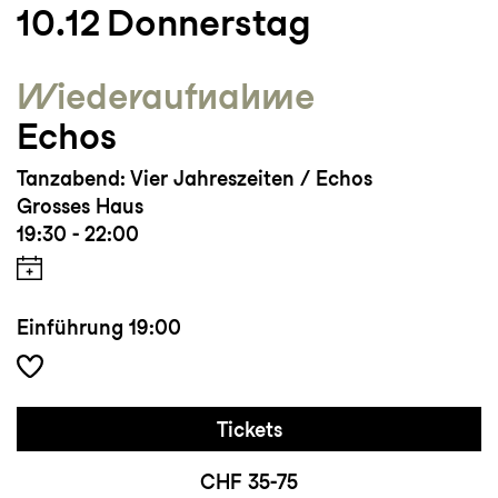
10.12
Donnerstag
Wieder­aufnahme
Echos
Tanzabend: Vier Jahreszeiten / Echos
Grosses Haus
19:30 - 22:00
Einführung
19:00
Tickets
CHF 35-75