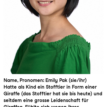
Name, Pronomen: Emily Pak (sie/ihr)
Hatte als Kind ein Stofftier in Form einer
Giraffe (das Stofftier hat sie bis heute) und
seitdem eine grosse Leidenschaft für
Giraffen. Fühlte sich wegen ihrer