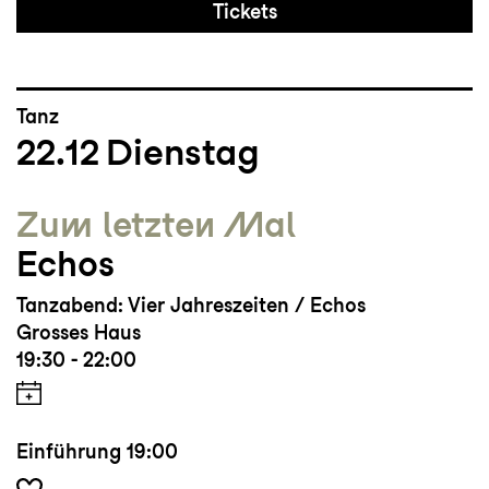
Tickets
Tanz
22.12
Dienstag
Zum letzten Mal
Echos
Tanzabend: Vier Jahreszeiten / Echos
Grosses Haus
19:30 - 22:00
Einführung
19:00