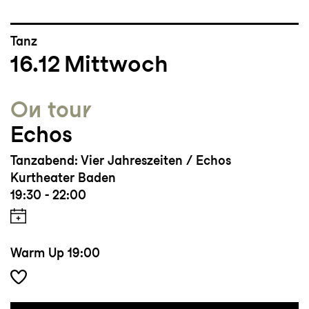
Tanz
16.12
Mittwoch
On tour
Echos
Tanzabend: Vier Jahreszeiten / Echos
Kurtheater Baden
19:30 - 22:00
Warm Up
19:00