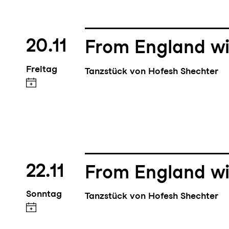
20.11
From England wi
Freitag
Tanzstück von Hofesh Shechter
22.11
From England wi
Sonntag
Tanzstück von Hofesh Shechter