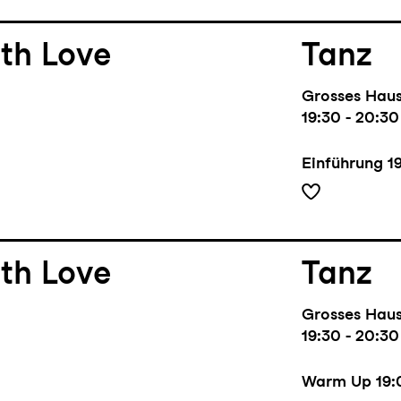
th Love
Tanz
Grosses Hau
19:30 - 20:30
Einführung
1
th Love
Tanz
Grosses Hau
19:30 - 20:30
Warm Up
19: