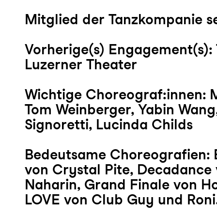
Mitglied der Tanzkompanie se
Vorherige(s) Engagement(s):
Luzerner Theater
Wichtige Choreograf:innen: 
Tom Weinberger, Yabin Wang
Signoretti, Lucinda Childs
Bedeutsame Choreografien: B
von Crystal Pite, Decadance
Naharin, Grand Finale von Ho
LOVE von Club Guy und Roni