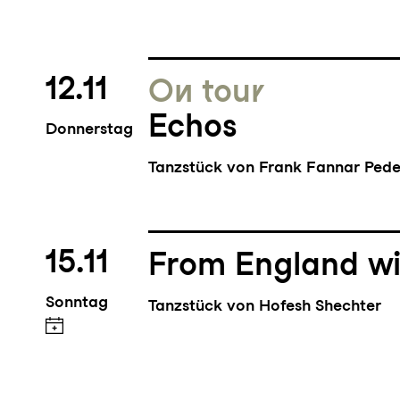
12.11
On tour
Echos
Donnerstag
Tanzstück von Frank Fannar Pede
15.11
From England wi
Sonntag
Tanzstück von Hofesh Shechter