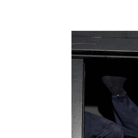
um Footer springen