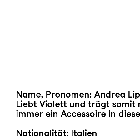
Name, Pronomen: Andrea Lipp
Liebt Violett und trägt somit
immer ein Accessoire in diese
Nationalität: Italien