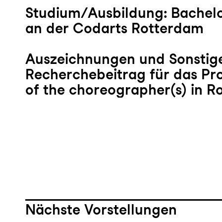
Studium/Ausbildung: Bachelo
an der Codarts Rotterdam
Auszeichnungen und Sonstige
Recherchebeitrag für das Pr
of the choreographer(s) in R
Nächste Vorstellungen