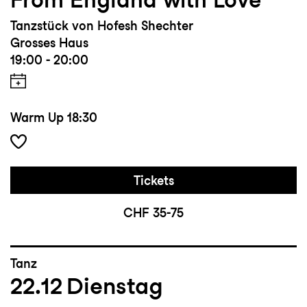
Tanzstück von Hofesh Shechter
Grosses Haus
19:00 - 20:00
Warm Up
18:30
Tickets
CHF 35-75
Tanz
22.12
Dienstag