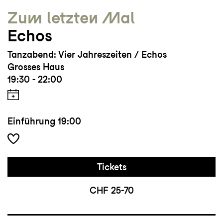
Zum letzten Mal
Echos
Tanzabend: Vier Jahreszeiten / Echos
Grosses Haus
19:30 - 22:00
Einführung
19:00
Tickets
CHF 25-70