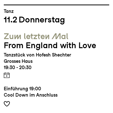
Tanz
11.2
Donnerstag
Zum letzten Mal
From England with Love
Tanzstück von Hofesh Shechter
Grosses Haus
19:30 - 20:30
Einführung
19:00
Cool Down im Anschluss