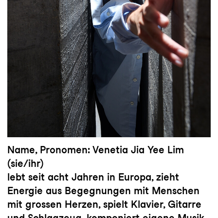
Name, Pronomen: Venetia Jia Yee Lim
(sie/ihr)
lebt seit acht Jahren in Europa, zieht
Energie aus Begegnungen mit Menschen
mit grossen Herzen, spielt Klavier, Gitarre
und Schlagzeug, komponiert eigene Musik.