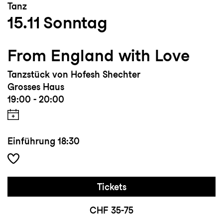
Tanz
15.11
Sonntag
From England with Love
Tanzstück von Hofesh Shechter
Grosses Haus
19:00 - 20:00
Einführung
18:30
Tickets
CHF 35-75