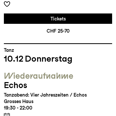
Tickets
CHF 25-70
Tanz
10.12
Donnerstag
Wieder­aufnahme
Echos
Tanzabend: Vier Jahreszeiten / Echos
Grosses Haus
19:30 - 22:00