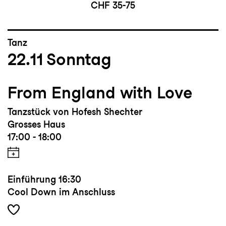
CHF 35-75
Tanz
22.11
Sonntag
From England with Love
Tanzstück von Hofesh Shechter
Grosses Haus
17:00 - 18:00
Einführung
16:30
Cool Down im Anschluss