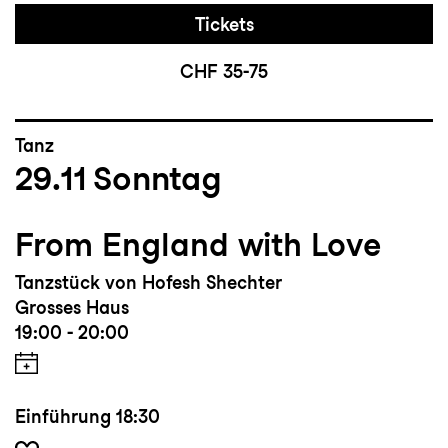
Tickets
CHF 35-75
Tanz
29.11
Sonntag
From England with Love
Tanzstück von Hofesh Shechter
Grosses Haus
19:00 - 20:00
Einführung
18:30