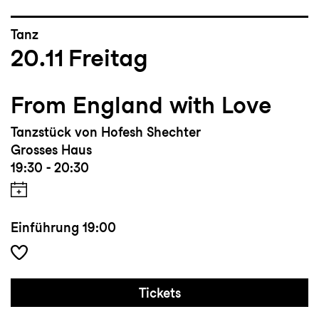
Tanz
20.11
Freitag
From England with Love
Tanzstück von Hofesh Shechter
Grosses Haus
19:30 - 20:30
Einführung
19:00
Tickets