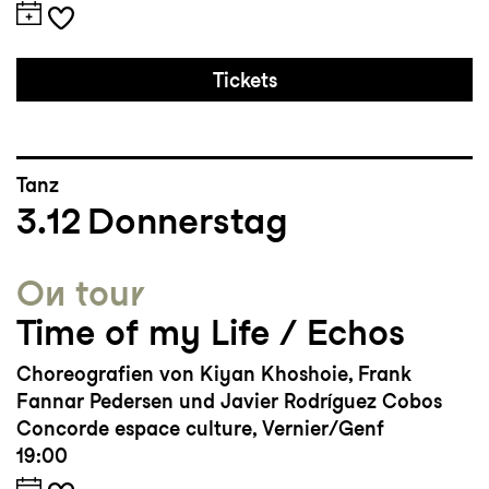
Tickets
Tanz
3.12
Donnerstag
On tour
Time of my Life / Echos
Choreografien von Kiyan Khoshoie, Frank
Fannar Pedersen und Javier Rodríguez Cobos
Concorde espace culture, Vernier/Genf
19:00