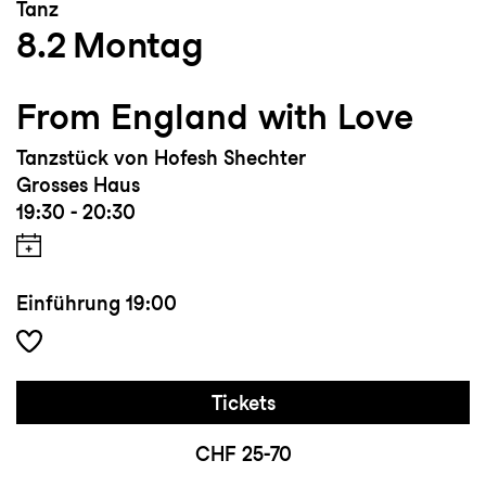
Tanz
8.2
Montag
From England with Love
Tanzstück von Hofesh Shechter
Grosses Haus
19:30 - 20:30
Einführung
19:00
Tickets
CHF 25-70