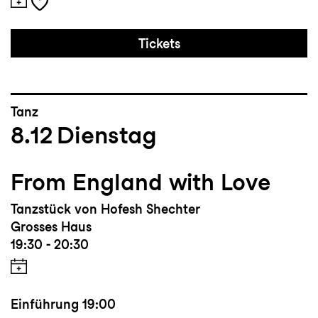
Tickets
Tanz
8.12
Dienstag
From England with Love
Tanzstück von Hofesh Shechter
Grosses Haus
19:30 - 20:30
Einführung
19:00