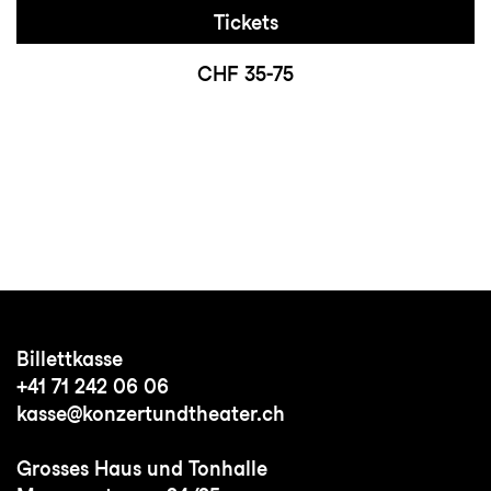
Tickets
CHF 35-75
Billettkasse
+41 71 242 06 06
kasse@konzertundtheater.ch
Grosses Haus und Tonhalle