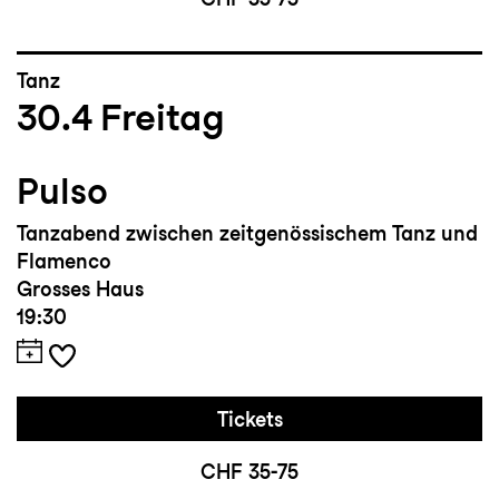
Tanz
30.4
Freitag
Pulso
Tanzabend zwischen zeitgenössischem Tanz und
Flamenco
Grosses Haus
19:30
Tickets
CHF 35-75