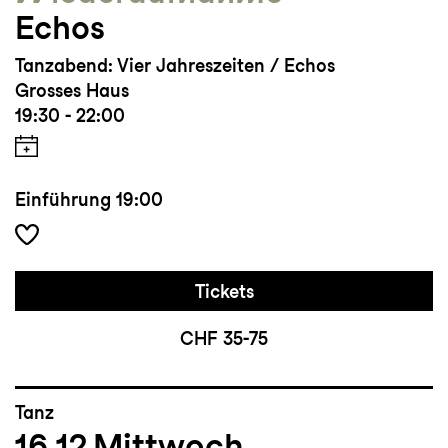
Echos
Tanzabend: Vier Jahreszeiten / Echos
Grosses Haus
19:30 - 22:00
Einführung
19:00
Tickets
CHF 35-75
Tanz
16.12
Mittwoch