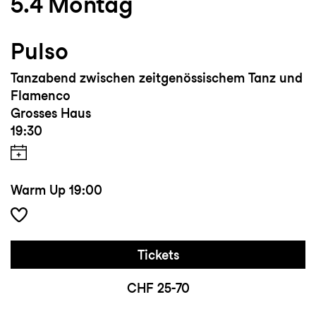
5.4
Montag
Pulso
Tanzabend zwischen zeitgenössischem Tanz und
Flamenco
Grosses Haus
19:30
Warm Up
19:00
Tickets
CHF 25-70