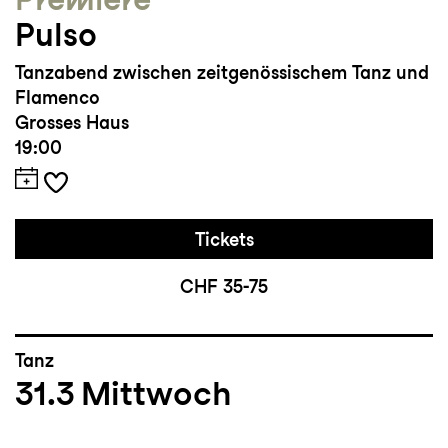
Pulso
Tanzabend zwischen zeitgenössischem Tanz und
Flamenco
Grosses Haus
19:00
Tickets
CHF 35-75
Tanz
31.3
Mittwoch