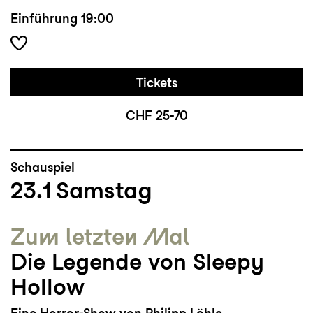
Einführung
19:00
Tickets
CHF 25-70
Schauspiel
23.1
Samstag
Zum letzten Mal
Die Legende von Sleepy
Hollow