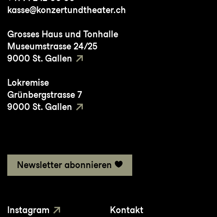
kasse@konzertundtheater.ch
Grosses Haus und Tonhalle
Museumstrasse 24/25
9000 St. Gallen
Lokremise
Grünbergstrasse 7
9000 St. Gallen
Newsletter abonnieren
Instagram
Kontakt