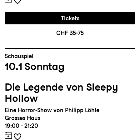
Tickets
CHF 35-75
Schauspiel
10.1
Sonntag
Die Legende von Sleepy
Hollow
Eine Horror-Show von Philipp Löhle
Grosses Haus
19:00 - 21:20