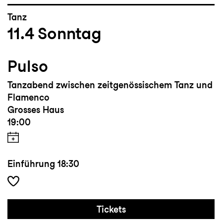
Tanz
11.4
Sonntag
Pulso
Tanzabend zwischen zeitgenössischem Tanz und
Flamenco
Grosses Haus
19:00
Einführung
18:30
Tickets