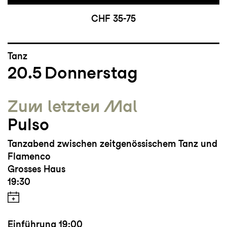
CHF 35-75
Tanz
20.5
Donnerstag
Zum letzten Mal
Pulso
Tanzabend zwischen zeitgenössischem Tanz und
Flamenco
Grosses Haus
19:30
Einführung
19:00