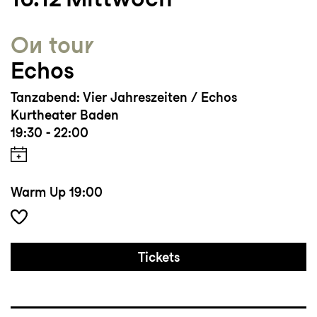
On tour
Echos
Tanzabend: Vier Jahreszeiten / Echos
Kurtheater Baden
19:30 - 22:00
Warm Up
19:00
Tickets