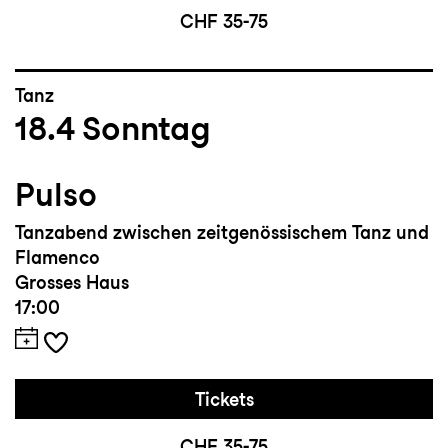
CHF 35-75
Tanz
18.4
Sonntag
Pulso
Tanzabend zwischen zeitgenössischem Tanz und
Flamenco
Grosses Haus
17:00
Tickets
CHF 35-75