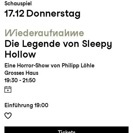
Schauspiel
17.12
Donnerstag
Wieder­aufnahme
Die Legende von Sleepy
Hollow
Eine Horror-Show von Philipp Löhle
Grosses Haus
19:30 - 21:50
Einführung
19:00
Tickets