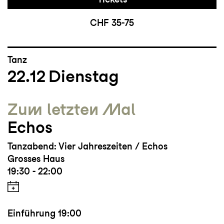
CHF 35-75
Tanz
22.12
Dienstag
Zum letzten Mal
Echos
Tanzabend: Vier Jahreszeiten / Echos
Grosses Haus
19:30 - 22:00
Einführung
19:00