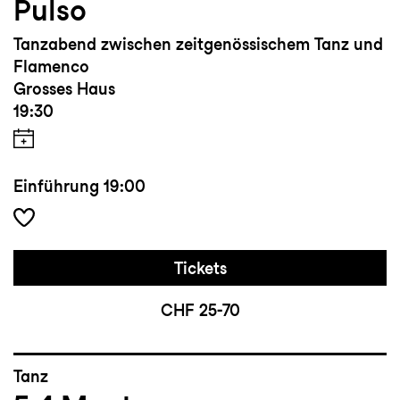
Pulso
Tanzabend zwischen zeitgenössischem Tanz und
Flamenco
Grosses Haus
19:30
Einführung
19:00
Tickets
CHF 25-70
Tanz