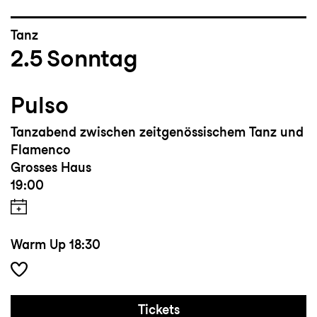
Tanz
2.5
Sonntag
Pulso
Tanzabend zwischen zeitgenössischem Tanz und
Flamenco
Grosses Haus
19:00
Warm Up
18:30
Tickets