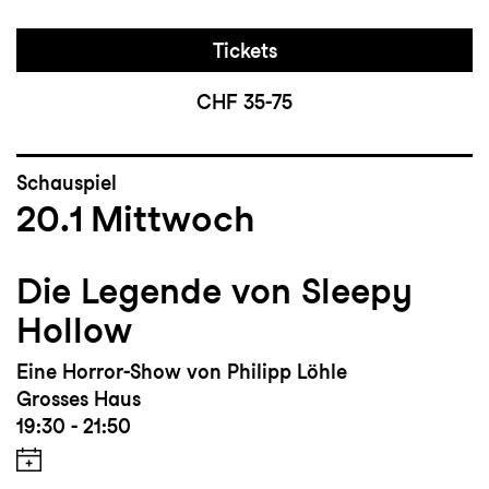
Tickets
CHF 35-75
Schauspiel
20.1
Mittwoch
Die Legende von Sleepy
Hollow
Eine Horror-Show von Philipp Löhle
Grosses Haus
19:30 - 21:50