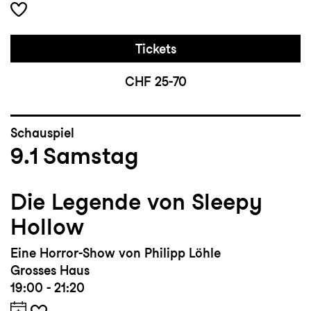
Tickets
CHF 25-70
Schauspiel
9.1
Samstag
Die Legende von Sleepy
Hollow
Eine Horror-Show von Philipp Löhle
Grosses Haus
19:00 - 21:20