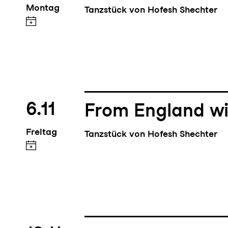
Montag
Tanzstück von Hofesh Shechter
6.11
From England wi
Freitag
Tanzstück von Hofesh Shechter