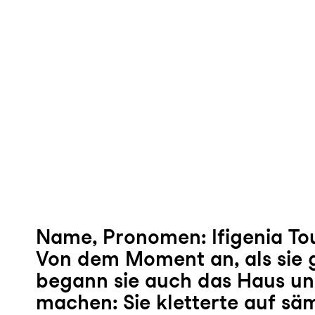
Name, Pronomen: Ifigenia Tou
Von dem Moment an, als sie 
begann sie auch das Haus un
machen: Sie kletterte auf sä