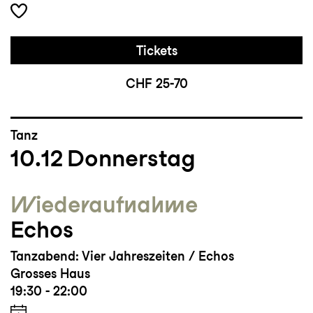
Tickets
CHF 25-70
Tanz
10.12
Donnerstag
Wieder­aufnahme
Echos
Tanzabend: Vier Jahreszeiten / Echos
Grosses Haus
19:30 - 22:00