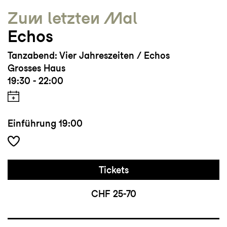
Zum letzten Mal
Echos
Tanzabend: Vier Jahreszeiten / Echos
Grosses Haus
19:30 - 22:00
Einführung
19:00
Tickets
CHF 25-70