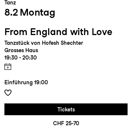
Tanz
8.2
Montag
From England with Love
Tanzstück von Hofesh Shechter
Grosses Haus
19:30 - 20:30
Einführung
19:00
Tickets
CHF 25-70