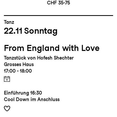
CHF 35-75
Tanz
22.11
Sonntag
From England with Love
Tanzstück von Hofesh Shechter
Grosses Haus
17:00 - 18:00
Einführung
16:30
Cool Down im Anschluss