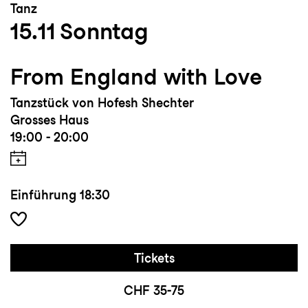
Tanz
15.11
Sonntag
From England with Love
Tanzstück von Hofesh Shechter
Grosses Haus
19:00 - 20:00
Einführung
18:30
Tickets
CHF 35-75