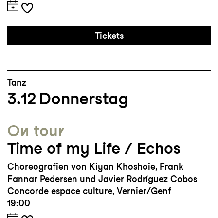
Tickets
Tanz
3.12
Donnerstag
On tour
Time of my Life / Echos
Choreografien von Kiyan Khoshoie, Frank
Fannar Pedersen und Javier Rodríguez Cobos
Concorde espace culture, Vernier/Genf
19:00