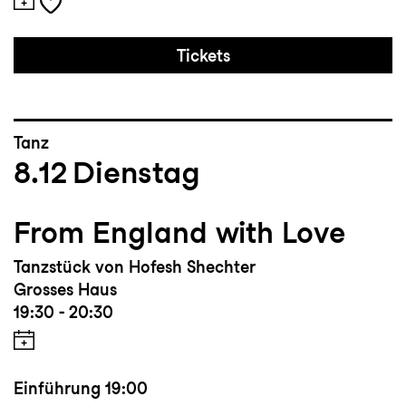
Tickets
Tanz
8.12
Dienstag
From England with Love
Tanzstück von Hofesh Shechter
Grosses Haus
19:30 - 20:30
Einführung
19:00