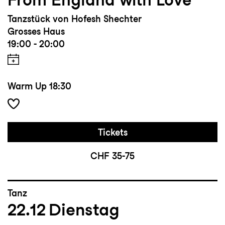
Tanzstück von Hofesh Shechter
Grosses Haus
19:00 - 20:00
Warm Up
18:30
Tickets
CHF 35-75
Tanz
22.12
Dienstag