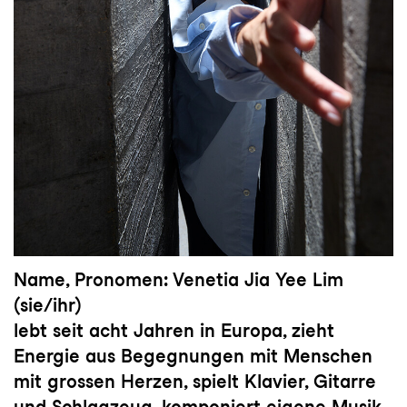
Name, Pronomen: Venetia Jia Yee Lim
(sie/ihr)
lebt seit acht Jahren in Europa, zieht
Energie aus Begegnungen mit Menschen
mit grossen Herzen, spielt Klavier, Gitarre
und Schlagzeug, komponiert eigene Musik.