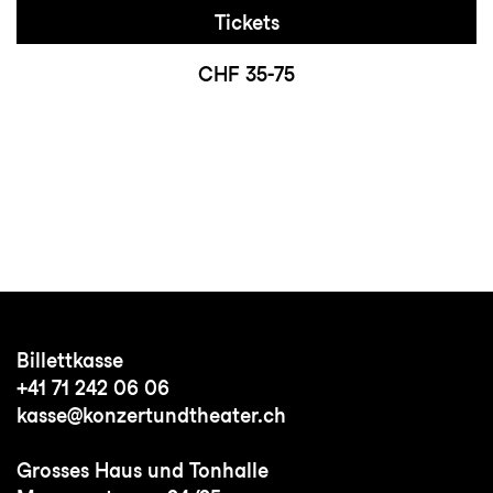
Tickets
CHF 35-75
Billettkasse
+41 71 242 06 06
kasse@konzertundtheater.ch
Grosses Haus und Tonhalle