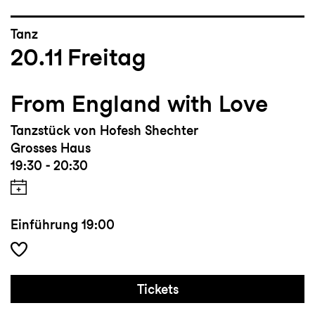
Tanz
20.11
Freitag
From England with Love
Tanzstück von Hofesh Shechter
Grosses Haus
19:30 - 20:30
Einführung
19:00
Tickets