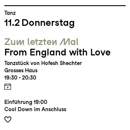
Tanz
11.2
Donnerstag
Zum letzten Mal
From England with Love
Tanzstück von Hofesh Shechter
Grosses Haus
19:30 - 20:30
Einführung
19:00
Cool Down im Anschluss