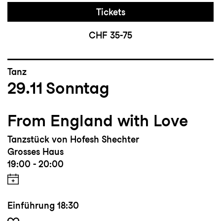
Tickets
CHF 35-75
Tanz
29.11
Sonntag
From England with Love
Tanzstück von Hofesh Shechter
Grosses Haus
19:00 - 20:00
Einführung
18:30