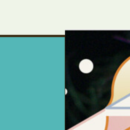
um Footer springen