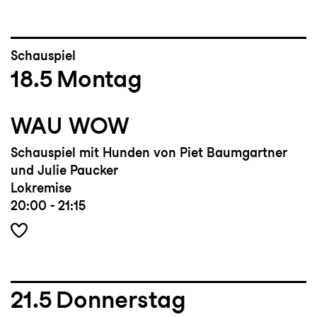
Schauspiel
18.5
Montag
WAU WOW
Schauspiel mit Hunden von Piet Baumgartner
und Julie Paucker
Lokremise
20:00 - 21:15
21.5
Donnerstag