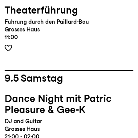
Theaterführung
Führung durch den Paillard-Bau
Grosses Haus
11:00
9.5
Samstag
Dance Night mit Patric
Pleasure & Gee-K
DJ and Guitar
Grosses Haus
21:00 - 02:00