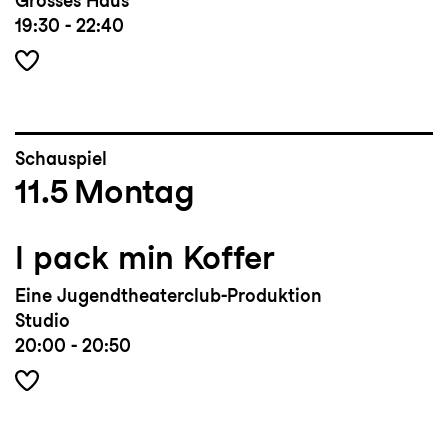
Grosses Haus
19:30 - 22:40
Schauspiel
11.5
Montag
I pack min Koffer
Eine Jugendtheaterclub-Produktion
Studio
20:00 - 20:50