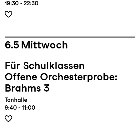
19:30 - 22:30
6.5
Mittwoch
Für Schulklassen
Offene Orchesterprobe:
Brahms 3
Tonhalle
9:40 - 11:00