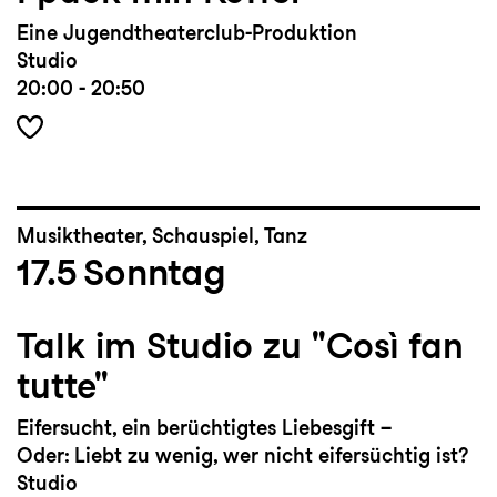
Eine Jugendtheaterclub-Produktion
Studio
20:00 - 20:50
Musiktheater, Schauspiel, Tanz
17.5
Sonntag
Talk im Studio zu "Così fan
tutte"
Eifersucht, ein berüchtigtes Liebesgift –
Oder: Liebt zu wenig, wer nicht eifersüchtig ist?
Studio