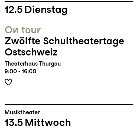
12.5
Dienstag
On tour
Zwölfte Schultheatertage
Ostschweiz
Theaterhaus Thurgau
9:00 - 16:00
Musiktheater
13.5
Mittwoch