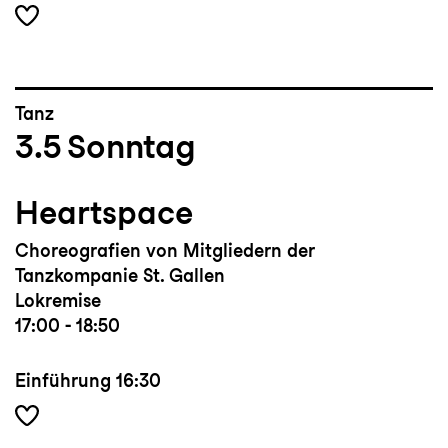
Tanz
3.5
Sonntag
Heartspace
Choreografien von Mitgliedern der
Tanzkompanie St. Gallen
Lokremise
17:00 - 18:50
Einführung
16:30