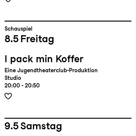
Schauspiel
8.5
Freitag
I pack min Koffer
Eine Jugendtheaterclub-Produktion
Studio
20:00 - 20:50
9.5
Samstag