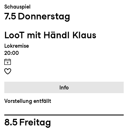
Schauspiel
7.5
Donnerstag
LooT mit Händl Klaus
Lokremise
20:00
Info
Vorstellung entfällt
8.5
Freitag