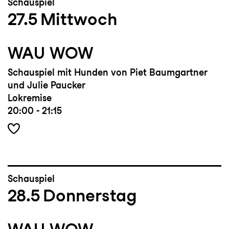
Schauspiel
27.5
Mittwoch
WAU WOW
Schauspiel mit Hunden von Piet Baumgartner
und Julie Paucker
Lokremise
20:00 - 21:15
Schauspiel
28.5
Donnerstag