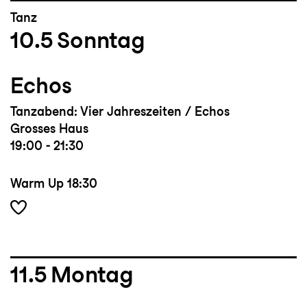
Tanz
10.5
Sonntag
Echos
Tanzabend: Vier Jahreszeiten / Echos
Grosses Haus
19:00 - 21:30
Warm Up
18:30
11.5
Montag