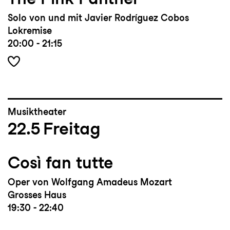
Solo von und mit Javier Rodríguez Cobos
Lokremise
20:00 - 21:15
Musiktheater
22.5
Freitag
Così fan tutte
Oper von Wolfgang Amadeus Mozart
Grosses Haus
19:30 - 22:40