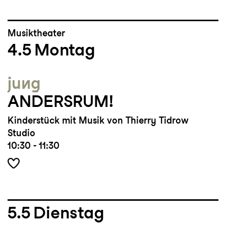
Musiktheater
4.5
Montag
jung
ANDERSRUM!
Kinderstück mit Musik von Thierry Tidrow
Studio
10:30 - 11:30
5.5
Dienstag