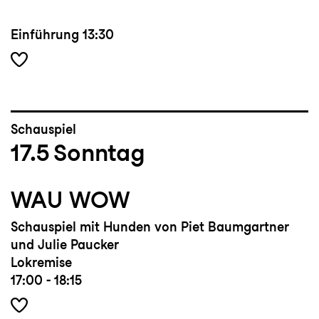
Einführung
13:30
Schauspiel
17.5
Sonntag
WAU WOW
Schauspiel mit Hunden von Piet Baumgartner
und Julie Paucker
Lokremise
17:00 - 18:15