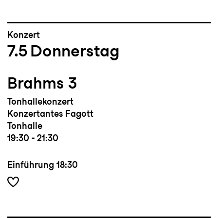
Konzert
7.5
Donnerstag
Brahms 3
Tonhallekonzert
Konzertantes Fagott
Tonhalle
19:30 - 21:30
Einführung
18:30