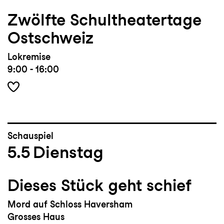
Zwölfte Schultheatertage
Ostschweiz
Lokremise
9:00 - 16:00
Schauspiel
5.5
Dienstag
Dieses Stück geht schief
Mord auf Schloss Haversham
Grosses Haus