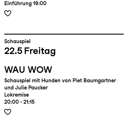
Einführung
19:00
Schauspiel
22.5
Freitag
WAU WOW
Schauspiel mit Hunden von Piet Baumgartner
und Julie Paucker
Lokremise
20:00 - 21:15