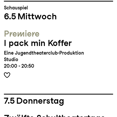
Schauspiel
6.5
Mittwoch
Premiere
I pack min Koffer
Eine Jugendtheaterclub-Produktion
Studio
20:00 - 20:50
7.5
Donnerstag