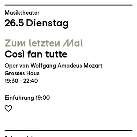
Musiktheater
26.5
Dienstag
Zum letzten Mal
Così fan tutte
Oper von Wolfgang Amadeus Mozart
Grosses Haus
19:30 - 22:40
Einführung
19:00