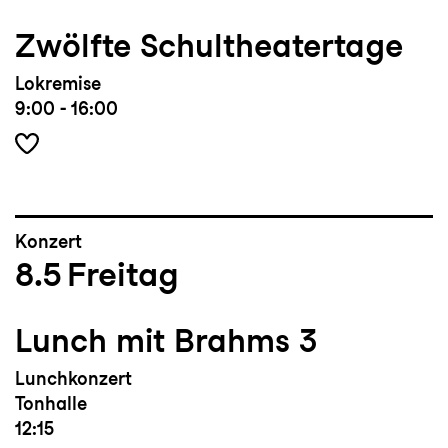
Zwölfte Schultheatertage
Lokremise
9:00 - 16:00
Konzert
8.5
Freitag
Lunch mit Brahms 3
Lunchkonzert
Tonhalle
12:15