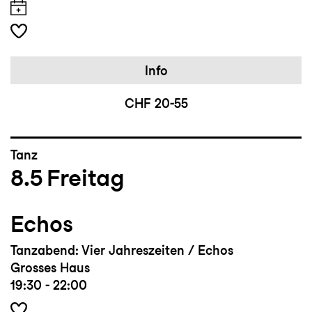
Info
CHF 20-55
Tanz
8.5
Freitag
Echos
Tanzabend: Vier Jahreszeiten / Echos
Grosses Haus
19:30 - 22:00