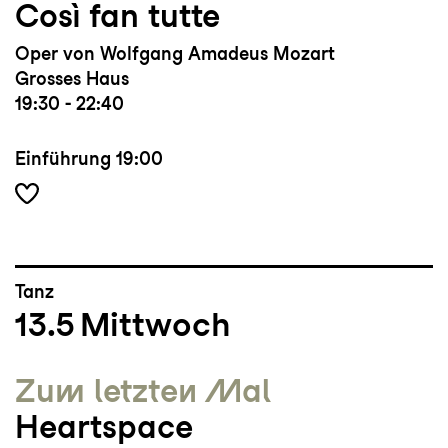
Così fan tutte
Oper von Wolfgang Amadeus Mozart
Grosses Haus
19:30 - 22:40
Einführung
19:00
Tanz
13.5
Mittwoch
Zum letzten Mal
Heartspace