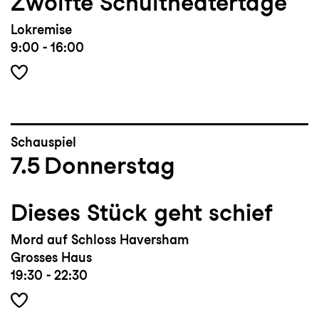
Zwölfte Schultheatertage
Lokremise
9:00 - 16:00
Schauspiel
7.5
Donnerstag
Dieses Stück geht schief
Mord auf Schloss Haversham
Grosses Haus
19:30 - 22:30