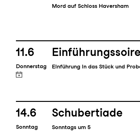
Mord auf Schloss Haversham
11.6
Einführungssoire
Donnerstag
Einführung in das Stück und Pro
14.6
Schubertiade
Sonntag
Sonntags um 5