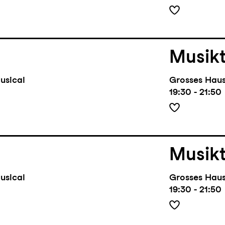
Musik
usical
Grosses Hau
19:30 - 21:50
Musik
usical
Grosses Hau
19:30 - 21:50