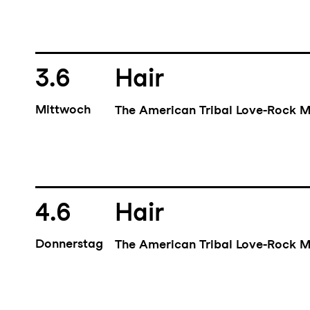
3.6
Hair
Mittwoch
The American Tribal Love-Rock M
4.6
Hair
Donnerstag
The American Tribal Love-Rock M