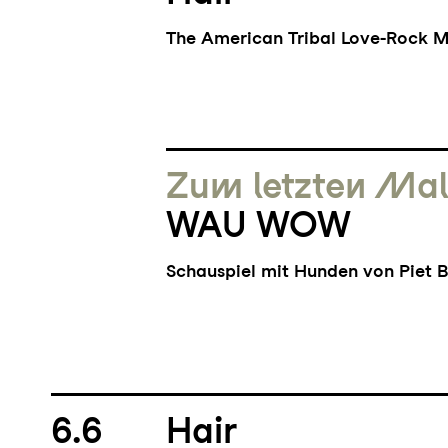
The American Tribal Love-Rock M
Zum letzten Ma
WAU WOW
Schauspiel mit Hunden von Piet 
6.6
Hair