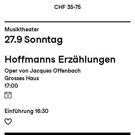
CHF 35-75
Musiktheater
27.9
Sonntag
Hoffmanns Erzählungen
Oper von Jacques Offenbach
Grosses Haus
17:00
Einführung
16:30