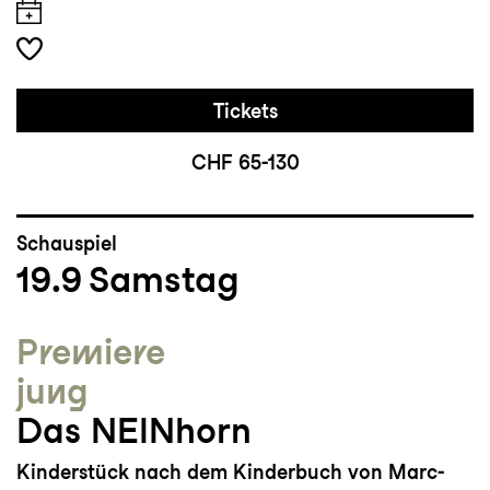
Tickets
CHF 65-130
Schauspiel
19.9
Samstag
Premiere
jung
Das NEINhorn
Kinderstück nach dem Kinderbuch von Marc-