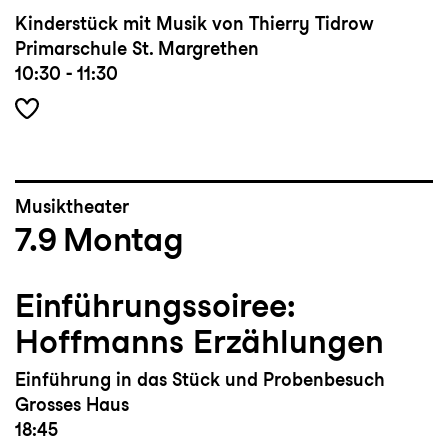
Kinderstück mit Musik von Thierry Tidrow
Primarschule St. Margrethen
10:30 - 11:30
Musiktheater
7.9
Montag
Einführungssoiree:
Hoffmanns Erzählungen
Einführung in das Stück und Probenbesuch
Grosses Haus
18:45