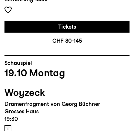
Tickets
CHF 80-145
Schauspiel
19.10
Montag
Woyzeck
Dramenfragment von Georg Büchner
Grosses Haus
19:30