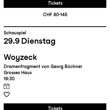
Tickets
CHF 80-145
Schauspiel
29.9
Dienstag
Woyzeck
Dramenfragment von Georg Büchner
Grosses Haus
19:30
Tickets