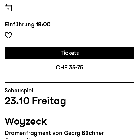
Einführung
19:00
Tickets
CHF 35-75
Schauspiel
23.10
Freitag
Woyzeck
Dramenfragment von Georg Büchner