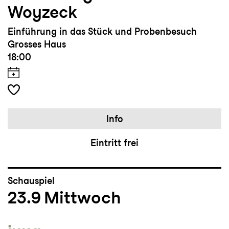
Woyzeck
Einführung in das Stück und Probenbesuch
Grosses Haus
18:00
Info
Eintritt frei
Schauspiel
23.9
Mittwoch