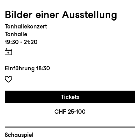
Bilder einer Ausstellung
Tonhallekonzert
Tonhalle
19:30 - 21:20
Einführung
18:30
Tickets
CHF 25-100
Schauspiel