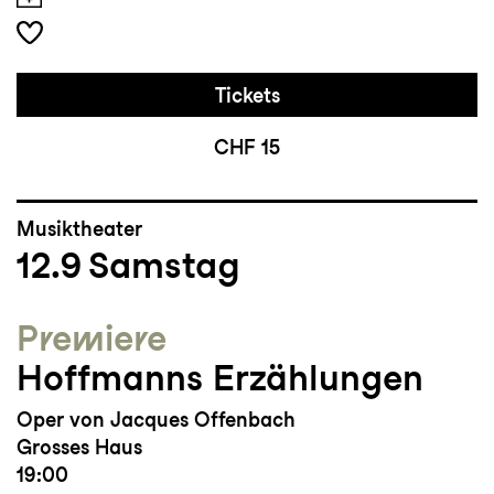
Tickets
CHF 15
Musiktheater
12.9
Samstag
Premiere
Hoffmanns Erzählungen
Oper von Jacques Offenbach
Grosses Haus
19:00