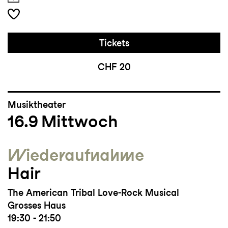
Tickets
CHF 20
Musiktheater
16.9
Mittwoch
Wieder­aufnahme
Hair
The American Tribal Love-Rock Musical
Grosses Haus
19:30 - 21:50