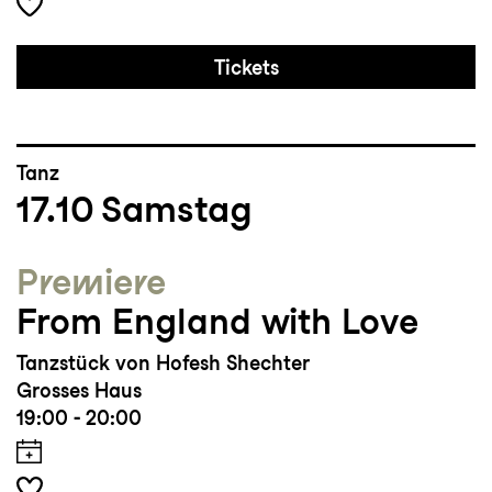
Tickets
Tanz
17.10
Samstag
Premiere
From England with Love
Tanzstück von Hofesh Shechter
Grosses Haus
19:00 - 20:00