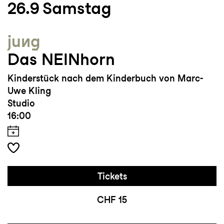
26.9
Samstag
jung
Das NEINhorn
Kinderstück nach dem Kinderbuch von Marc-
Uwe Kling
Studio
16:00
Tickets
CHF 15