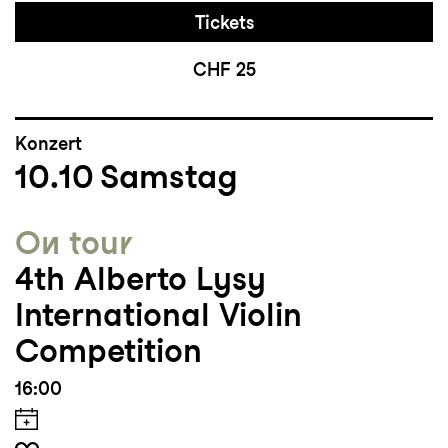
Tickets
CHF 25
Konzert
10.10
Samstag
On tour
4th Alberto Lysy
International Violin
Competition
16:00