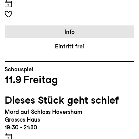
Info
Eintritt frei
Schauspiel
11.9
Freitag
Dieses Stück geht schief
Mord auf Schloss Haversham
Grosses Haus
19:30 - 21:30