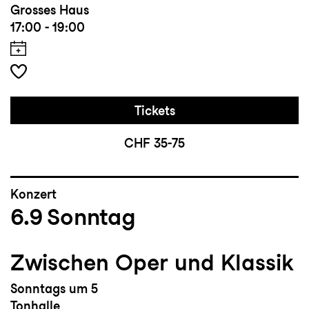
Grosses Haus
17:00 - 19:00
Tickets
CHF 35-75
Konzert
6.9
Sonntag
Zwischen Oper und Klassik
Sonntags um 5
Tonhalle