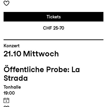
Tickets
CHF 25-70
Konzert
21.10
Mittwoch
Öffentliche Probe: La
Strada
Tonhalle
19:00