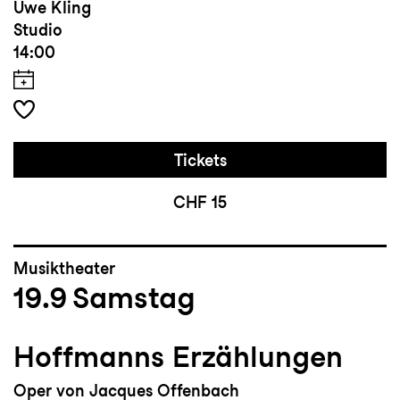
Uwe Kling
Studio
14:00
Tickets
CHF 15
Musiktheater
19.9
Samstag
Hoffmanns Erzählungen
Oper von Jacques Offenbach