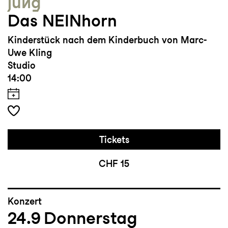
jung
Das NEINhorn
Kinderstück nach dem Kinderbuch von Marc-
Uwe Kling
Studio
14:00
Tickets
CHF 15
Konzert
24.9
Donnerstag