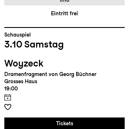
Eintritt frei
Schauspiel
3.10
Samstag
Woyzeck
Dramenfragment von Georg Büchner
Grosses Haus
19:00
Tickets