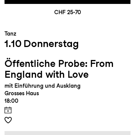
CHF 25-70
Tanz
1.10
Donnerstag
Öffentliche Probe: From
England with Love
mit Einführung und Ausklang
Grosses Haus
18:00