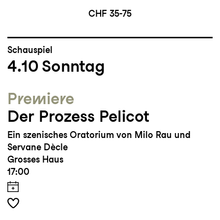
CHF 35-75
Schauspiel
4.10
Sonntag
Premiere
Der Prozess Pelicot
Ein szenisches Oratorium von Milo Rau und
Servane Dècle
Grosses Haus
17:00