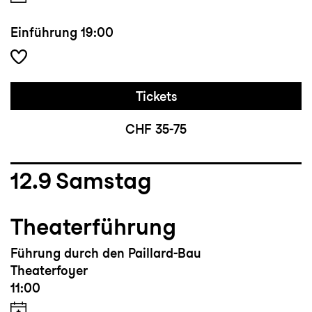
Einführung
19:00
Tickets
CHF 35-75
12.9
Samstag
Theaterführung
Führung durch den Paillard-Bau
Theaterfoyer
11:00