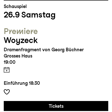
Schauspiel
26.9
Samstag
Premiere
Woyzeck
Dramenfragment von Georg Büchner
Grosses Haus
19:00
Einführung
18:30
Tickets