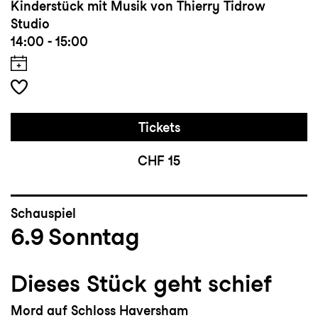
Kinderstück mit Musik von Thierry Tidrow
Studio
14:00 - 15:00
Tickets
CHF 15
Schauspiel
6.9
Sonntag
Dieses Stück geht schief
Mord auf Schloss Haversham