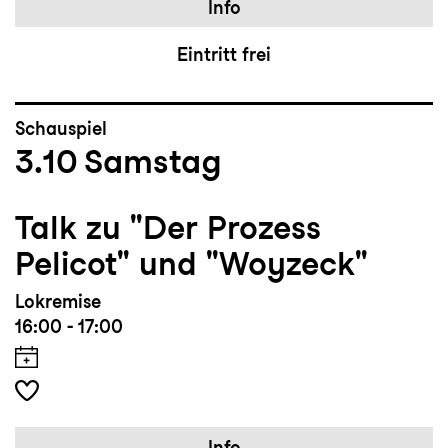
Info
Eintritt frei
Schauspiel
3.10
Samstag
Talk zu "Der Prozess
Pelicot" und "Woyzeck"
Lokremise
16:00 - 17:00
Info