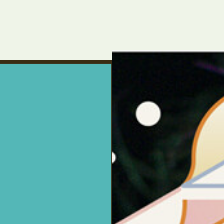
um Footer springen