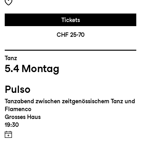
Tickets
CHF 25-70
Tanz
5.4
Montag
Pulso
Tanzabend zwischen zeitgenössischem Tanz und
Flamenco
Grosses Haus
19:30