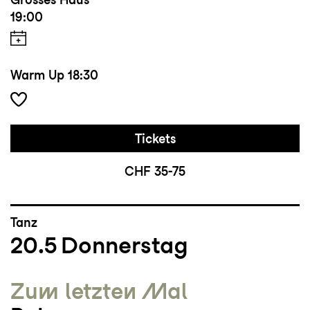
19:00
Warm Up
18:30
Tickets
CHF 35-75
Tanz
20.5
Donnerstag
Zum letzten Mal