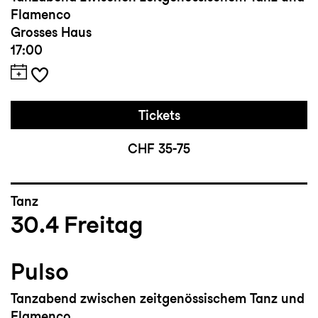
Flamenco
Grosses Haus
17:00
Tickets
CHF 35-75
Tanz
30.4
Freitag
Pulso
Tanzabend zwischen zeitgenössischem Tanz und
Flamenco