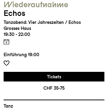
Wieder­aufnahme
Echos
Tanzabend: Vier Jahreszeiten / Echos
Grosses Haus
19:30 - 22:00
Einführung
19:00
Tickets
CHF 35-75
Tanz