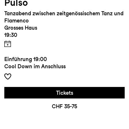
Pulso
Tanzabend zwischen zeitgenössischem Tanz und
Flamenco
Grosses Haus
19:30
Einführung
19:00
Cool Down im Anschluss
Tickets
CHF 35-75