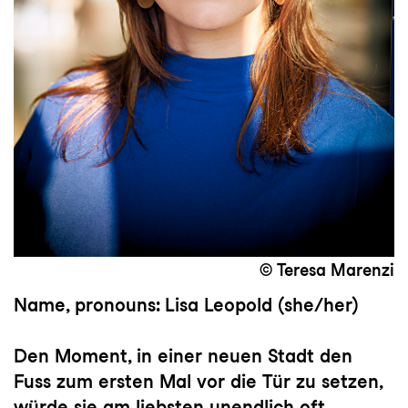
© Teresa Marenzi
Name, pronouns: Lisa Leopold (she/her)
Den Moment, in einer neuen Stadt den
Fuss zum ersten Mal vor die Tür zu setzen,
würde sie am liebsten unendlich oft