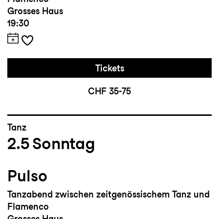
Grosses Haus
19:30
Tickets
CHF 35-75
Tanz
2.5
Sonntag
Pulso
Tanzabend zwischen zeitgenössischem Tanz und
Flamenco
Grosses Haus