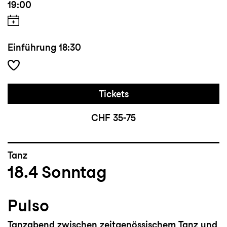
19:00
Einführung
18:30
Tickets
CHF 35-75
Tanz
18.4
Sonntag
Pulso
Tanzabend zwischen zeitgenössischem Tanz und