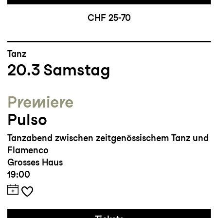
CHF 25-70
Tanz
20.3
Samstag
Premiere
Pulso
Tanzabend zwischen zeitgenössischem Tanz und
Flamenco
Grosses Haus
19:00