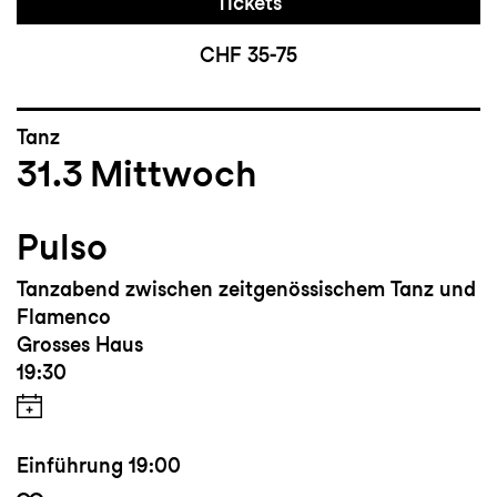
Tickets
CHF 35-75
Tanz
31.3
Mittwoch
Pulso
Tanzabend zwischen zeitgenössischem Tanz und
Flamenco
Grosses Haus
19:30
Einführung
19:00