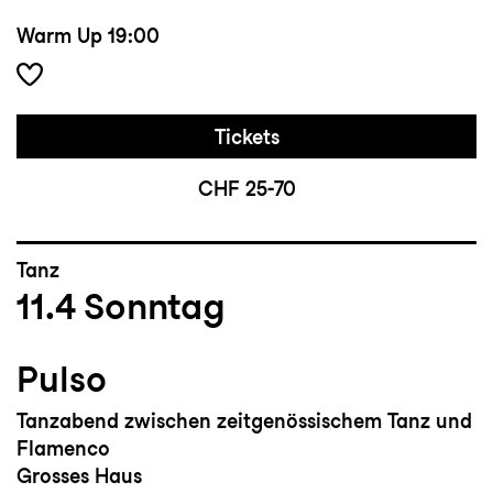
Warm Up
19:00
Tickets
CHF 25-70
Tanz
11.4
Sonntag
Pulso
Tanzabend zwischen zeitgenössischem Tanz und
Flamenco
Grosses Haus