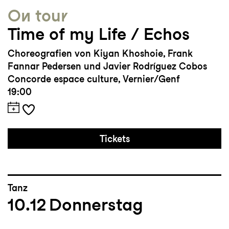
On tour
Time of my Life / Echos
Choreografien von Kiyan Khoshoie, Frank
Fannar Pedersen und Javier Rodríguez Cobos
Concorde espace culture, Vernier/Genf
19:00
Tickets
Tanz
10.12
Donnerstag