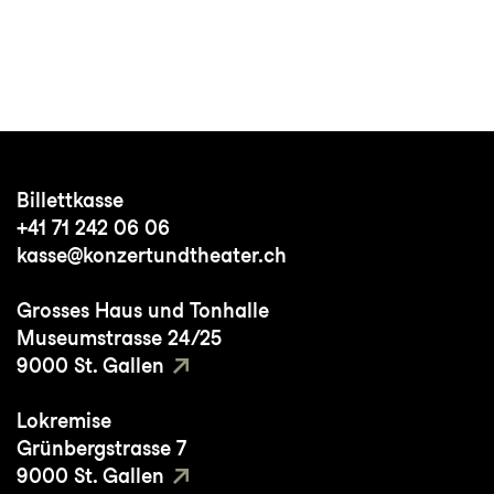
Billettkasse
+41 71 242 06 06
kasse@konzertundtheater.ch
Grosses Haus und Tonhalle
Museumstrasse 24/25
9000 St. Gallen
Lokremise
Grünbergstrasse 7
9000 St. Gallen