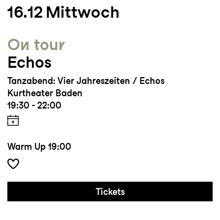
16.12
Mittwoch
On tour
Echos
Tanzabend: Vier Jahreszeiten / Echos
Kurtheater Baden
19:30 - 22:00
Warm Up
19:00
Tickets