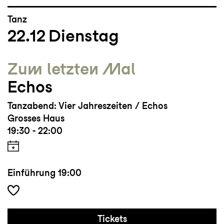
Tanz
22.12
Dienstag
Zum letzten Mal
Echos
Tanzabend: Vier Jahreszeiten / Echos
Grosses Haus
19:30 - 22:00
Einführung
19:00
Tickets