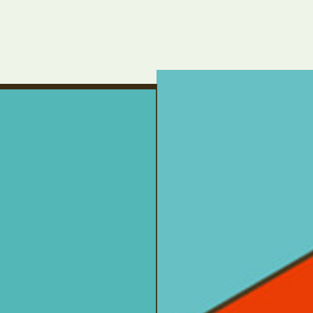
um Footer springen