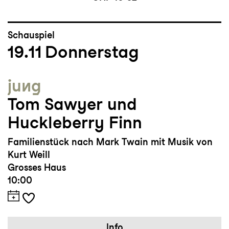
Schauspiel
19.11
Donnerstag
jung
Tom Sawyer und
Huckleberry Finn
Familienstück nach Mark Twain mit Musik von
Kurt Weill
Grosses Haus
10:00
Info