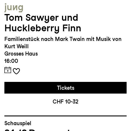
jung
Tom Sawyer und
Huckleberry Finn
Familienstück nach Mark Twain mit Musik von
Kurt Weill
Grosses Haus
16:00
Tickets
CHF 10-32
Schauspiel