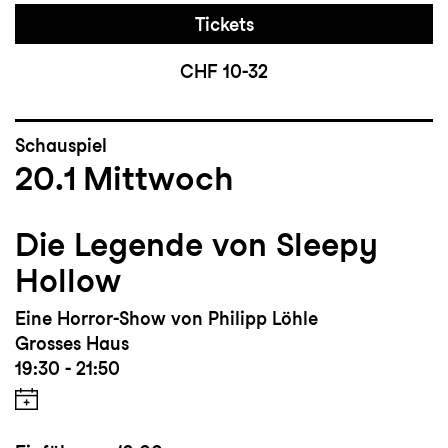
Tickets
CHF 10-32
Schauspiel
20.1
Mittwoch
Die Legende von Sleepy
Hollow
Eine Horror-Show von Philipp Löhle
Grosses Haus
19:30 - 21:50