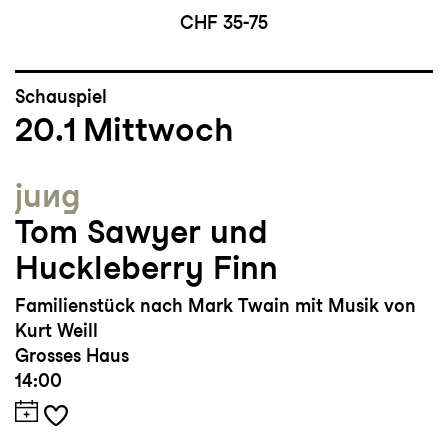
CHF 35-75
Schauspiel
20.1
Mittwoch
jung
Tom Sawyer und
Huckleberry Finn
Familienstück nach Mark Twain mit Musik von
Kurt Weill
Grosses Haus
14:00