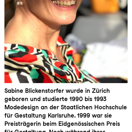
Sabine Blickenstorfer wurde in Zürich
geboren und studierte 1990 bis 1993
Modedesign an der Staatlichen Hochschule
für Gestaltung Karlsruhe. 1999 war sie
Preisträgerin beim Eidgenössischen Preis
für Gestaltung. Noch während ihrer