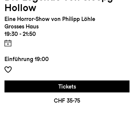
Hollow
Eine Horror-Show von Philipp Löhle
Grosses Haus
19:30 - 21:50
Einführung
19:00
Tickets
CHF 35-75