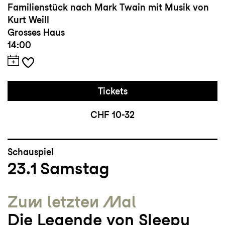
Familienstück nach Mark Twain mit Musik von
Kurt Weill
Grosses Haus
14:00
Tickets
CHF 10-32
Schauspiel
23.1
Samstag
Zum letzten Mal
Die Legende von Sleepy