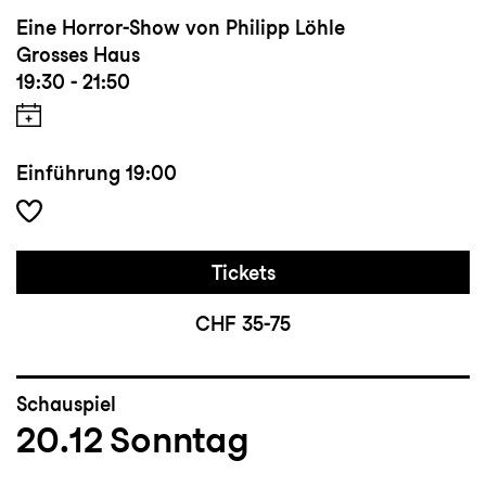
Eine Horror-Show von Philipp Löhle
Grosses Haus
19:30 - 21:50
Einführung
19:00
Tickets
CHF 35-75
Schauspiel
20.12
Sonntag