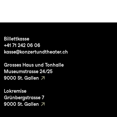
Billettkasse
+41 71 242 06 06
kasse@konzertundtheater.ch
Grosses Haus und Tonhalle
Museumstrasse 24/25
9000 St. Gallen
Lokremise
Grünbergstrasse 7
9000 St. Gallen