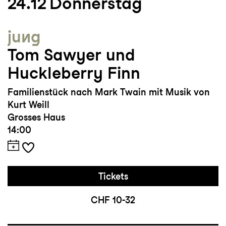
24.12
Donnerstag
jung
Tom Sawyer und
Huckleberry Finn
Familienstück nach Mark Twain mit Musik von
Kurt Weill
Grosses Haus
14:00
Tickets
CHF 10-32