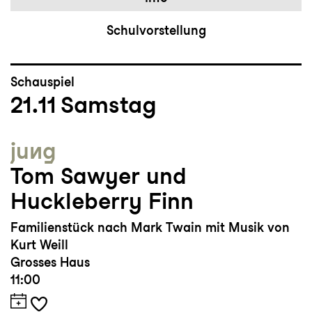
Schulvorstellung
Schauspiel
21.11
Samstag
jung
Tom Sawyer und
Huckleberry Finn
Familienstück nach Mark Twain mit Musik von
Kurt Weill
Grosses Haus
11:00