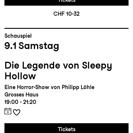
CHF 10-32
Schauspiel
9.1
Samstag
Die Legende von Sleepy
Hollow
Eine Horror-Show von Philipp Löhle
Grosses Haus
19:00 - 21:20
Tickets