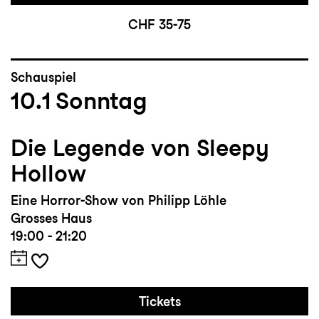
CHF 35-75
Schauspiel
10.1
Sonntag
Die Legende von Sleepy
Hollow
Eine Horror-Show von Philipp Löhle
Grosses Haus
19:00 - 21:20
Tickets