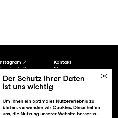
Instagram
Kontakt
Facebook
Blog
YouTube
Presse
Der Schutz Ihrer Daten
ist uns wichtig
Um Ihnen ein optimales Nutzererlebnis zu
bieten, verwenden wir Cookies. Diese helfen
uns, die Nutzung unserer Website besser zu