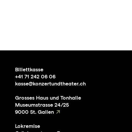
Billettkasse
+41 71 242 06 06
kasse@konzertundtheater.ch
Grosses Haus und Tonhalle
Museumstrasse 24/25
9000 St. Gallen
Lokremise