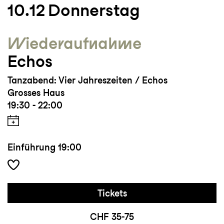
10.12
Donnerstag
Wieder­aufnahme
Echos
Tanzabend: Vier Jahreszeiten / Echos
Grosses Haus
19:30 - 22:00
Einführung
19:00
Tickets
CHF 35-75