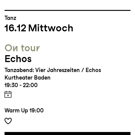
Tanz
16.12
Mittwoch
On tour
Echos
Tanzabend: Vier Jahreszeiten / Echos
Kurtheater Baden
19:30 - 22:00
Warm Up
19:00