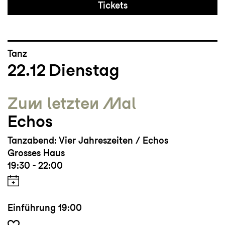
Tickets
Tanz
22.12
Dienstag
Zum letzten Mal
Echos
Tanzabend: Vier Jahreszeiten / Echos
Grosses Haus
19:30 - 22:00
Einführung
19:00