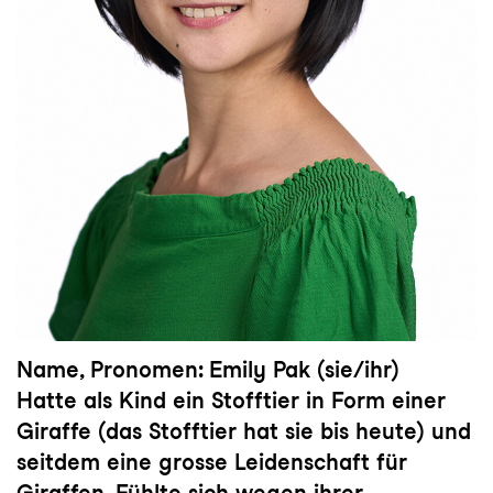
Name, Pronomen: Emily Pak (sie/ihr)
Hatte als Kind ein Stofftier in Form einer
Giraffe (das Stofftier hat sie bis heute) und
seitdem eine grosse Leidenschaft für
Giraffen. Fühlte sich wegen ihrer